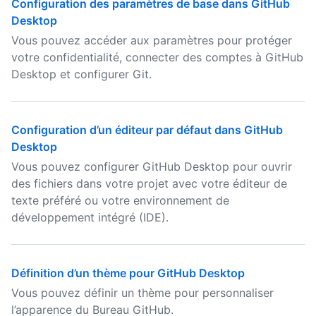
Configuration des paramètres de base dans GitHub
Desktop
Vous pouvez accéder aux paramètres pour protéger
votre confidentialité, connecter des comptes à GitHub
Desktop et configurer Git.
Configuration d’un éditeur par défaut dans GitHub
Desktop
Vous pouvez configurer GitHub Desktop pour ouvrir
des fichiers dans votre projet avec votre éditeur de
texte préféré ou votre environnement de
développement intégré (IDE).
Définition d’un thème pour GitHub Desktop
Vous pouvez définir un thème pour personnaliser
l’apparence du Bureau GitHub.