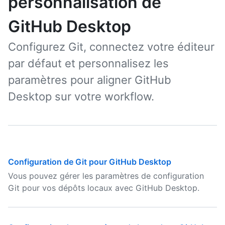
personnalisation de
GitHub Desktop
Configurez Git, connectez votre éditeur
par défaut et personnalisez les
paramètres pour aligner GitHub
Desktop sur votre workflow.
Configuration de Git pour GitHub Desktop
Vous pouvez gérer les paramètres de configuration
Git pour vos dépôts locaux avec GitHub Desktop.