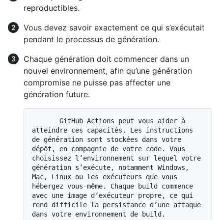
reproductibles.
Vous devez savoir exactement ce qui s’exécutait
pendant le processus de génération.
Chaque génération doit commencer dans un
nouvel environnement, afin qu’une génération
compromise ne puisse pas affecter une
génération future.
       GitHub Actions peut vous aider à 
atteindre ces capacités. Les instructions 
de génération sont stockées dans votre 
dépôt, en compagnie de votre code. Vous 
choisissez l’environnement sur lequel votre 
génération s’exécute, notamment Windows, 
Mac, Linux ou les exécuteurs que vous 
hébergez vous-même. Chaque build commence 
avec une image d’exécuteur propre, ce qui 
rend difficile la persistance d’une attaque 