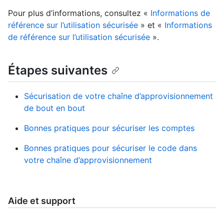
Pour plus d’informations, consultez «
Informations de
référence sur l’utilisation sécurisée
» et «
Informations
de référence sur l’utilisation sécurisée
».
Étapes suivantes
Sécurisation de votre chaîne d’approvisionnement
de bout en bout
Bonnes pratiques pour sécuriser les comptes
Bonnes pratiques pour sécuriser le code dans
votre chaîne d’approvisionnement
Aide et support