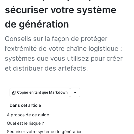
sécuriser votre système
de génération
Conseils sur la façon de protéger
l’extrémité de votre chaîne logistique :
systèmes que vous utilisez pour créer
et distribuer des artefacts.
Copier en tant que Markdown
Dans cet article
À propos de ce guide
Quel est le risque ?
Sécuriser votre système de génération