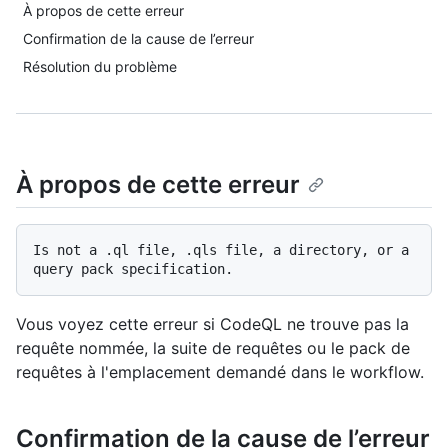
À propos de cette erreur
Confirmation de la cause de l’erreur
Résolution du problème
À propos de cette erreur
Is not a .ql file, .qls file, a directory, or a 
Vous voyez cette erreur si CodeQL ne trouve pas la
requête nommée, la suite de requêtes ou le pack de
requêtes à l'emplacement demandé dans le workflow.
Confirmation de la cause de l’erreur