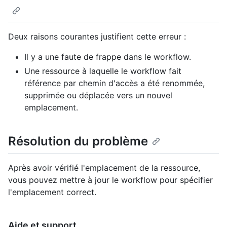
Deux raisons courantes justifient cette erreur :
Il y a une faute de frappe dans le workflow.
Une ressource à laquelle le workflow fait
référence par chemin d'accès a été renommée,
supprimée ou déplacée vers un nouvel
emplacement.
Résolution du problème
Après avoir vérifié l'emplacement de la ressource,
vous pouvez mettre à jour le workflow pour spécifier
l'emplacement correct.
Aide et support