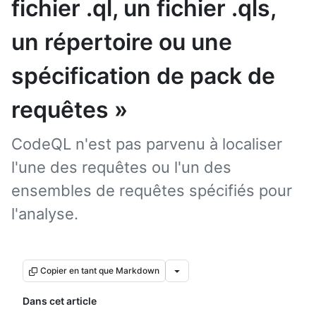
fichier .ql, un fichier .qls,
un répertoire ou une
spécification de pack de
requêtes »
CodeQL n'est pas parvenu à localiser
l'une des requêtes ou l'un des
ensembles de requêtes spécifiés pour
l'analyse.
Copier en tant que Markdown
Dans cet article