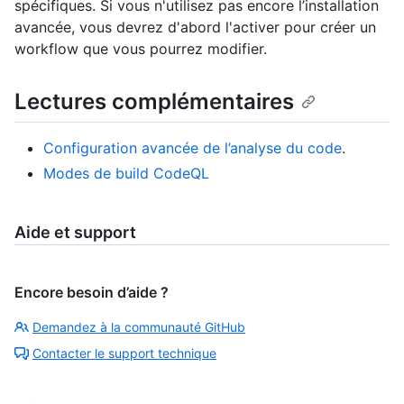
spécifiques. Si vous n'utilisez pas encore l’installation
avancée, vous devrez d'abord l'activer pour créer un
workflow que vous pourrez modifier.
Lectures complémentaires
Configuration avancée de l’analyse du code
.
Modes de build CodeQL
Aide et support
Encore besoin d’aide ?
Demandez à la communauté GitHub
Contacter le support technique