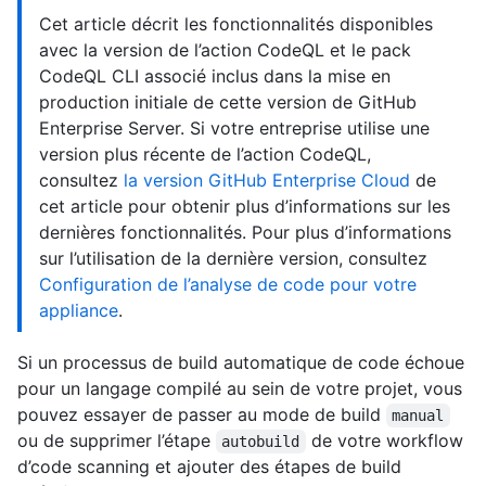
Cet article décrit les fonctionnalités disponibles
avec la version de l’action CodeQL et le pack
CodeQL CLI associé inclus dans la mise en
production initiale de cette version de GitHub
Enterprise Server. Si votre entreprise utilise une
version plus récente de l’action CodeQL,
consultez
la version GitHub Enterprise Cloud
de
cet article pour obtenir plus d’informations sur les
dernières fonctionnalités. Pour plus d’informations
sur l’utilisation de la dernière version, consultez
Configuration de l’analyse de code pour votre
appliance
.
Si un processus de build automatique de code échoue
pour un langage compilé au sein de votre projet, vous
pouvez essayer de passer au mode de build
manual
ou de supprimer l’étape
de votre workflow
autobuild
d’code scanning et ajouter des étapes de build