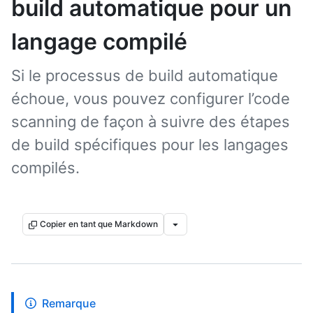
build automatique pour un
langage compilé
Si le processus de build automatique
échoue, vous pouvez configurer l’code
scanning de façon à suivre des étapes
de build spécifiques pour les langages
compilés.
Copier en tant que Markdown
Remarque