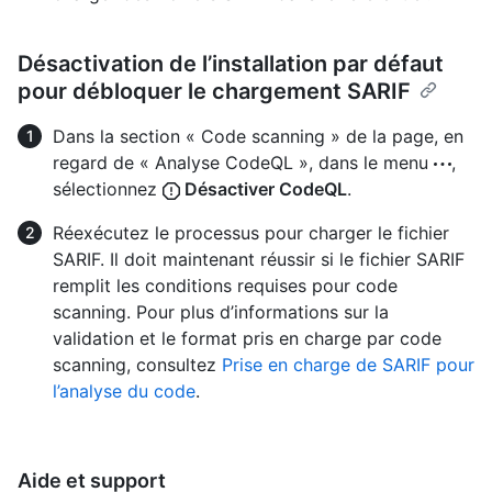
Désactivation de l’installation par défaut
pour débloquer le chargement SARIF
Dans la section « Code scanning » de la page, en
regard de « Analyse CodeQL », dans le menu
,
sélectionnez
Désactiver CodeQL
.
Réexécutez le processus pour charger le fichier
SARIF. Il doit maintenant réussir si le fichier SARIF
remplit les conditions requises pour code
scanning. Pour plus d’informations sur la
validation et le format pris en charge par code
scanning, consultez
Prise en charge de SARIF pour
l’analyse du code
.
Aide et support