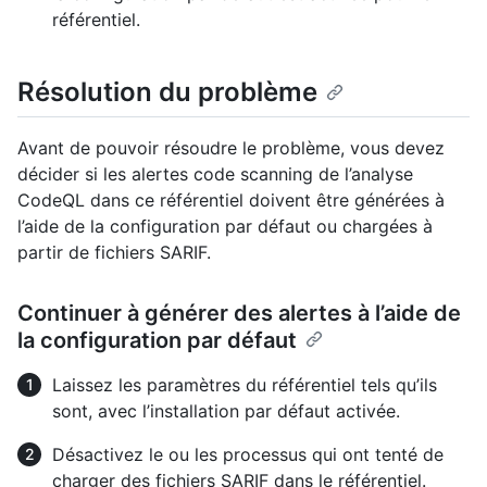
référentiel.
Résolution du problème
Avant de pouvoir résoudre le problème, vous devez
décider si les alertes code scanning de l’analyse
CodeQL dans ce référentiel doivent être générées à
l’aide de la configuration par défaut ou chargées à
partir de fichiers SARIF.
Continuer à générer des alertes à l’aide de
la configuration par défaut
Laissez les paramètres du référentiel tels qu’ils
sont, avec l’installation par défaut activée.
Désactivez le ou les processus qui ont tenté de
charger des fichiers SARIF dans le référentiel.