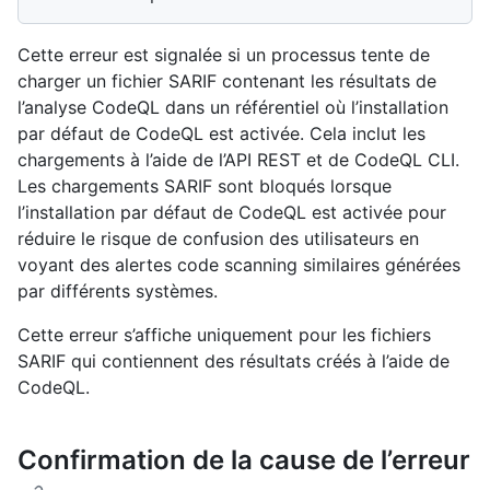
Cette erreur est signalée si un processus tente de
charger un fichier SARIF contenant les résultats de
l’analyse CodeQL dans un référentiel où l’installation
par défaut de CodeQL est activée. Cela inclut les
chargements à l’aide de l’API REST et de CodeQL CLI.
Les chargements SARIF sont bloqués lorsque
l’installation par défaut de CodeQL est activée pour
réduire le risque de confusion des utilisateurs en
voyant des alertes code scanning similaires générées
par différents systèmes.
Cette erreur s’affiche uniquement pour les fichiers
SARIF qui contiennent des résultats créés à l’aide de
CodeQL.
Confirmation de la cause de l’erreur