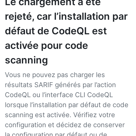
Le chargement a été
rejeté, car l’installation par
défaut de CodeQL est
activée pour code
scanning
Vous ne pouvez pas charger les
résultats SARIF générés par l’action
CodeQL ou l’interface CLI CodeQL
lorsque l’installation par défaut de code
scanning est activée. Vérifiez votre
configuration et décidez de conserver
la configuration par défaut ou de