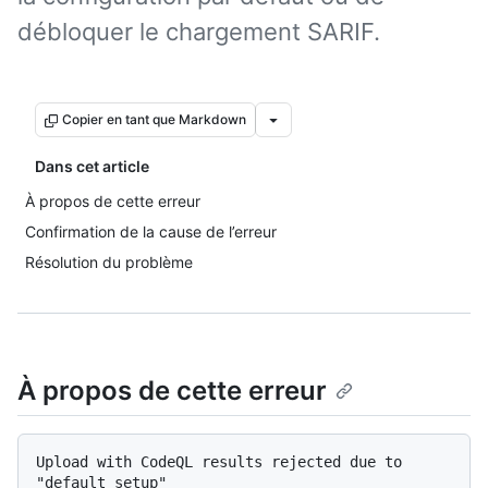
débloquer le chargement SARIF.
Copier en tant que Markdown
Dans cet article
À propos de cette erreur
Confirmation de la cause de l’erreur
Résolution du problème
À propos de cette erreur
Upload with CodeQL results rejected due to 