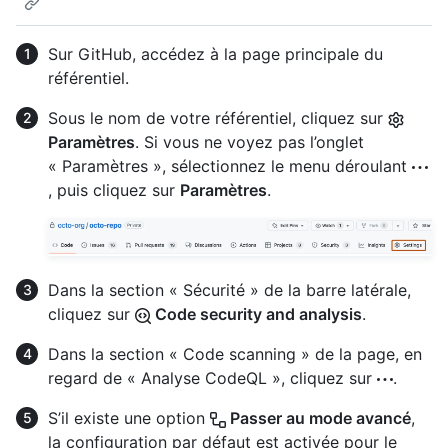
Sur GitHub, accédez à la page principale du
référentiel.
Sous le nom de votre référentiel, cliquez sur
Paramètres
. Si vous ne voyez pas l’onglet
« Paramètres », sélectionnez le menu déroulant
, puis cliquez sur
Paramètres
.
Dans la section « Sécurité » de la barre latérale,
cliquez sur
Code security and analysis
.
Dans la section « Code scanning » de la page, en
regard de « Analyse CodeQL », cliquez sur
.
S’il existe une option
Passer au mode avancé
,
la configuration par défaut est activée pour le