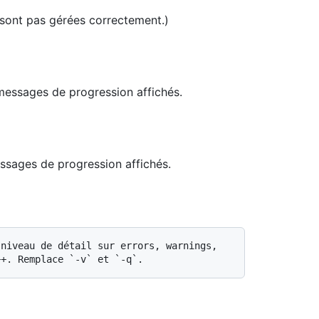
 sont pas gérées correctement.)
messages de progression affichés.
ssages de progression affichés.