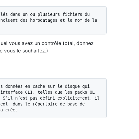
ncluent des horodatages et le nom de la 
equel vous avez un contrôle total, donnez
 vous le souhaitez.)
interface CLI, telles que les packs QL 
 S’il n’est pas défini explicitement, il 
eql` dans le répertoire de base de 