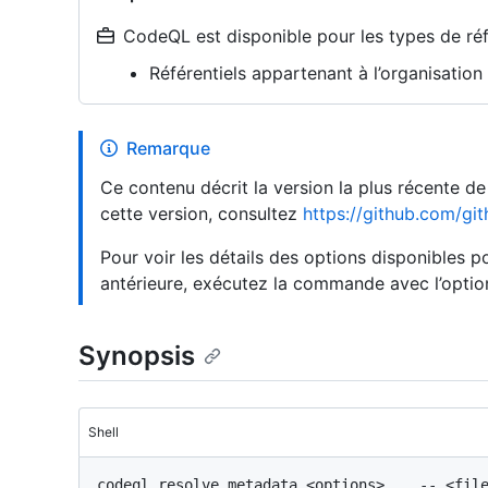
CodeQL est disponible pour les types de réfé
Référentiels appartenant à l’organisatio
Remarque
Ce contenu décrit la version la plus récente d
cette version, consultez
https://github.com/git
Pour voir les détails des options disponibles
antérieure, exécutez la commande avec l’opti
Synopsis
Shell