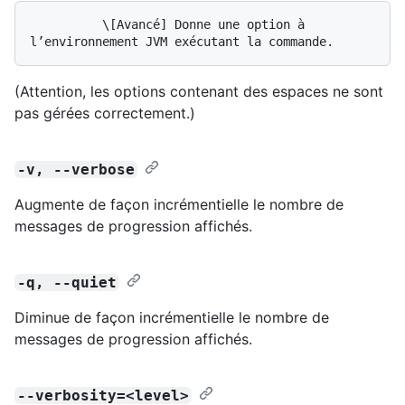
          \[Avancé] Donne une option à 
(Attention, les options contenant des espaces ne sont
pas gérées correctement.)
-v, --verbose
Augmente de façon incrémentielle le nombre de
messages de progression affichés.
-q, --quiet
Diminue de façon incrémentielle le nombre de
messages de progression affichés.
--verbosity=<level>