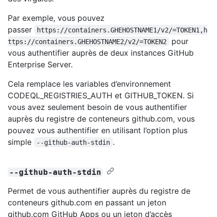
Par exemple, vous pouvez
passer
https://containers.GHEHOSTNAME1/v2/=TOKEN1,h
pour
ttps://containers.GHEHOSTNAME2/v2/=TOKEN2
vous authentifier auprès de deux instances GitHub
Enterprise Server.
Cela remplace les variables d’environnement
CODEQL_REGISTRIES_AUTH et GITHUB_TOKEN. Si
vous avez seulement besoin de vous authentifier
auprès du registre de conteneurs github.com, vous
pouvez vous authentifier en utilisant l’option plus
simple
.
--github-auth-stdin
--github-auth-stdin
Permet de vous authentifier auprès du registre de
conteneurs github.com en passant un jeton
github.com GitHub Apps ou un jeton d’accès