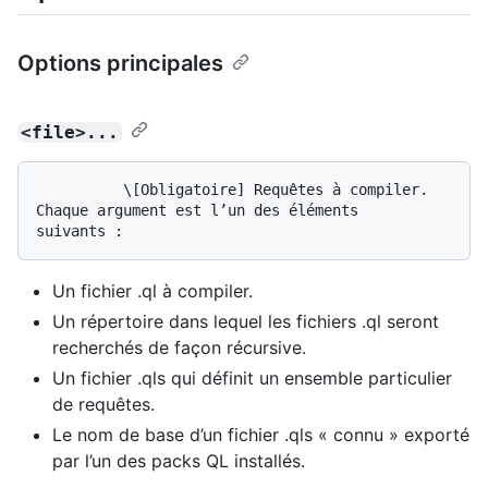
Options principales
<file>...
          \[Obligatoire] Requêtes à compiler. 
Chaque argument est l’un des éléments 
Un fichier .ql à compiler.
Un répertoire dans lequel les fichiers .ql seront
recherchés de façon récursive.
Un fichier .qls qui définit un ensemble particulier
de requêtes.
Le nom de base d’un fichier .qls « connu » exporté
par l’un des packs QL installés.