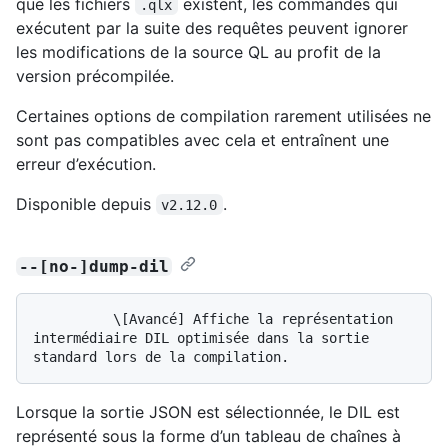
que les fichiers
existent, les commandes qui
.qlx
exécutent par la suite des requêtes peuvent ignorer
les modifications de la source QL au profit de la
version précompilée.
Certaines options de compilation rarement utilisées ne
sont pas compatibles avec cela et entraînent une
erreur d’exécution.
Disponible depuis
.
v2.12.0
--[no-]dump-dil
          \[Avancé] Affiche la représentation 
intermédiaire DIL optimisée dans la sortie 
Lorsque la sortie JSON est sélectionnée, le DIL est
représenté sous la forme d’un tableau de chaînes à