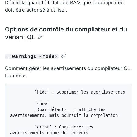
Définit la quantité totale de RAM que le compilateur
doit être autorisé à utiliser.
Options de contrôle du compilateur et du
variant QL
--warnings=<mode>
Comment gérer les avertissements du compilateur QL.
L'un des:
          `hide` : Supprimer les avertissements

          `show`

          _(par défaut)_  : affiche les 
avertissements, mais poursuit la compilation.

          `error` : Considérer les 