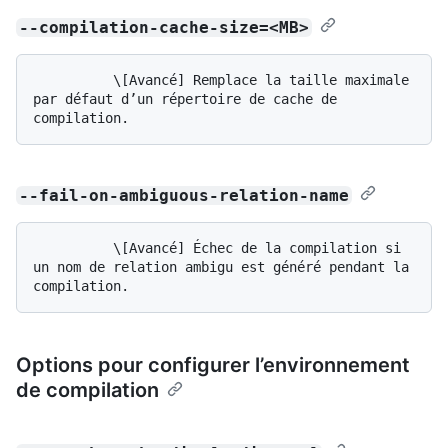
--compilation-cache-size=<MB>
          \[Avancé] Remplace la taille maximale 
par défaut d’un répertoire de cache de 
--fail-on-ambiguous-relation-name
          \[Avancé] Échec de la compilation si 
un nom de relation ambigu est généré pendant la 
Options pour configurer l’environnement
de compilation