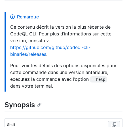
Remarque
Ce contenu décrit la version la plus récente de
CodeQL CLI. Pour plus d’informations sur cette
version, consultez
https://github.com/github/codeql-cli-
binaries/releases
.
Pour voir les détails des options disponibles pour
cette commande dans une version antérieure,
exécutez la commande avec l’option
--help
dans votre terminal.
Synopsis
Shell