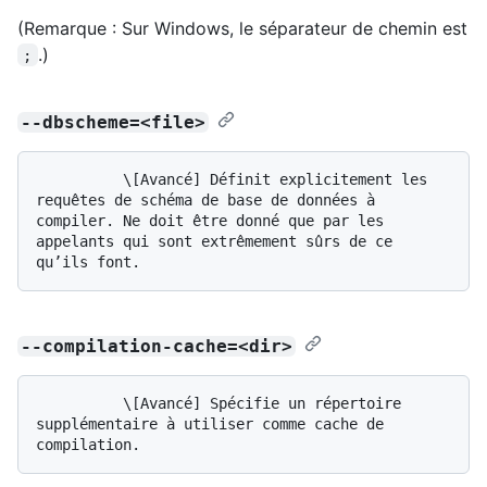
(Remarque : Sur Windows, le séparateur de chemin est
.)
;
--dbscheme=<file>
          \[Avancé] Définit explicitement les 
requêtes de schéma de base de données à 
compiler. Ne doit être donné que par les 
appelants qui sont extrêmement sûrs de ce 
--compilation-cache=<dir>
          \[Avancé] Spécifie un répertoire 
supplémentaire à utiliser comme cache de 