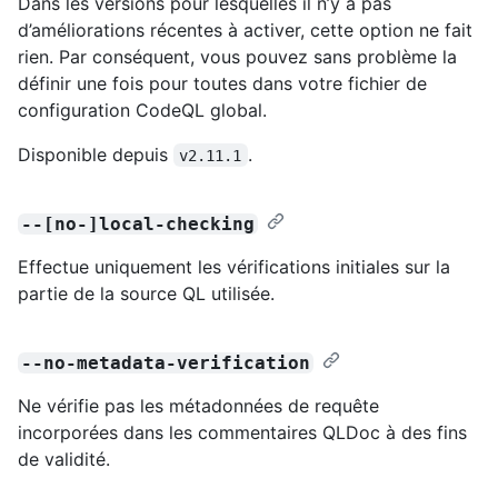
Dans les versions pour lesquelles il n’y a pas
d’améliorations récentes à activer, cette option ne fait
rien. Par conséquent, vous pouvez sans problème la
définir une fois pour toutes dans votre fichier de
configuration CodeQL global.
Disponible depuis
.
v2.11.1
--[no-]local-checking
Effectue uniquement les vérifications initiales sur la
partie de la source QL utilisée.
--no-metadata-verification
Ne vérifie pas les métadonnées de requête
incorporées dans les commentaires QLDoc à des fins
de validité.