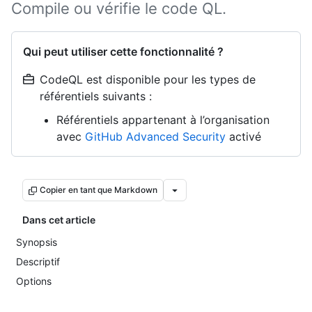
Compile ou vérifie le code QL.
Qui peut utiliser cette fonctionnalité ?
CodeQL est disponible pour les types de
référentiels suivants :
Référentiels appartenant à l’organisation
avec
GitHub Advanced Security
activé
Copier en tant que Markdown
Dans cet article
Synopsis
Descriptif
Options