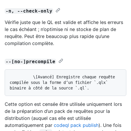
-n, --check-only
Vérifie juste que le QL est valide et affiche les erreurs
le cas échéant ; n’optimise ni ne stocke de plan de
requête. Peut être beaucoup plus rapide qu’une
compilation complète.
--[no-]precompile
          \[Avancé] Enregistre chaque requête 
compilée sous la forme d’un fichier `.qlx` 
Cette option est censée être utilisée uniquement lors
de la préparation d’un pack de requêtes pour la
distribution (auquel cas elle est utilisée
automatiquement par
codeql pack publish
). Une fois