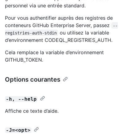
personnel via une entrée standard.
Pour vous authentifier auprès des registres de
conteneurs GitHub Enterprise Server, passez
--
ou utilisez la variable
registries-auth-stdin
d’environnement CODEQL_REGISTRIES_AUTH.
Cela remplace la variable d’environnement
GITHUB_TOKEN.
Options courantes
-h, --help
Affiche ce texte d’aide.
-J=<opt>