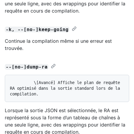
une seule ligne, avec des wrappings pour identifier la
requête en cours de compilation.
-k, --[no-]keep-going
Continue la compilation même si une erreur est
trouvée.
--[no-]dump-ra
          \[Avancé] Affiche le plan de requête 
RA optimisé dans la sortie standard lors de la 
Lorsque la sortie JSON est sélectionnée, le RA est
représenté sous la forme d’un tableau de chaînes à
une seule ligne, avec des wrappings pour identifier la
requête en cours de compilation.