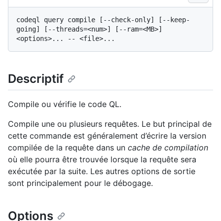
codeql query compile [--check-only] [--keep-
going] [--threads=<num>] [--ram=<MB>] 
Descriptif
Compile ou vérifie le code QL.
Compile une ou plusieurs requêtes. Le but principal de
cette commande est généralement d’écrire la version
compilée de la requête dans un
cache de compilation
où elle pourra être trouvée lorsque la requête sera
exécutée par la suite. Les autres options de sortie
sont principalement pour le débogage.
Options