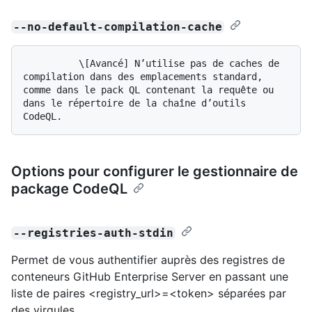
--no-default-compilation-cache
          \[Avancé] N’utilise pas de caches de 
compilation dans des emplacements standard, 
comme dans le pack QL contenant la requête ou 
dans le répertoire de la chaîne d’outils 
Options pour configurer le gestionnaire de
package CodeQL
--registries-auth-stdin
Permet de vous authentifier auprès des registres de
conteneurs GitHub Enterprise Server en passant une
liste de paires <registry_url>=<token> séparées par
des virgules.