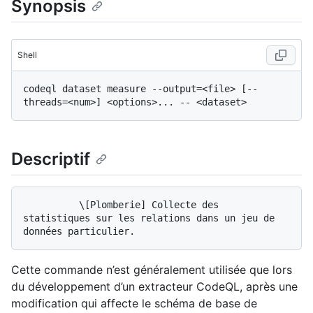
Synopsis
Shell
codeql dataset measure --output=<file> [--
Descriptif
          \[Plomberie] Collecte des 
statistiques sur les relations dans un jeu de 
Cette commande n’est généralement utilisée que lors
du développement d’un extracteur CodeQL, après une
modification qui affecte le schéma de base de