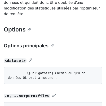
données et qui doit donc être doublée d’une
modification des statistiques utilisées par l’optimiseur
de requête.
Options
Options principales
<dataset>
          \[Obligatoire] Chemin du jeu de 
-o, --output=<file>