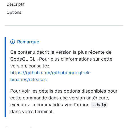
Descriptif
Options
Remarque
Ce contenu décrit la version la plus récente de
CodeQL CLI. Pour plus d’informations sur cette
version, consultez
https://github.com/github/codeql-cli-
binaries/releases
.
Pour voir les détails des options disponibles pour
cette commande dans une version antérieure,
exécutez la commande avec l’option
--help
dans votre terminal.