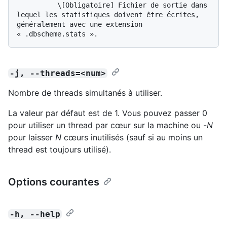
          \[Obligatoire] Fichier de sortie dans 
lequel les statistiques doivent être écrites, 
généralement avec une extension 
-j, --threads=<num>
Nombre de threads simultanés à utiliser.
La valeur par défaut est de 1. Vous pouvez passer 0
pour utiliser un thread par cœur sur la machine ou -
N
pour laisser
N
cœurs inutilisés (sauf si au moins un
thread est toujours utilisé).
Options courantes
-h, --help