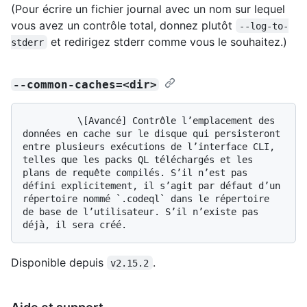
(Pour écrire un fichier journal avec un nom sur lequel
vous avez un contrôle total, donnez plutôt
--log-to-
et redirigez stderr comme vous le souhaitez.)
stderr
--common-caches=<dir>
          \[Avancé] Contrôle l’emplacement des 
données en cache sur le disque qui persisteront 
entre plusieurs exécutions de l’interface CLI, 
telles que les packs QL téléchargés et les 
plans de requête compilés. S’il n’est pas 
défini explicitement, il s’agit par défaut d’un 
répertoire nommé `.codeql` dans le répertoire 
de base de l’utilisateur. S’il n’existe pas 
Disponible depuis
.
v2.15.2