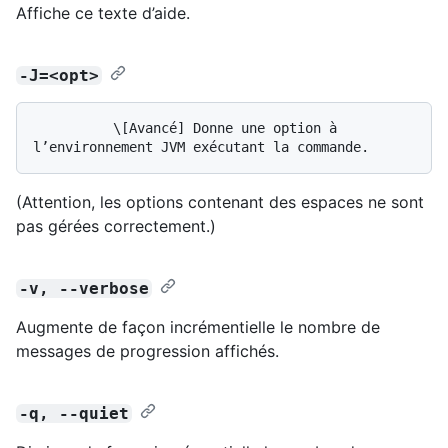
Affiche ce texte d’aide.
-J=<opt>
          \[Avancé] Donne une option à 
(Attention, les options contenant des espaces ne sont
pas gérées correctement.)
-v, --verbose
Augmente de façon incrémentielle le nombre de
messages de progression affichés.
-q, --quiet