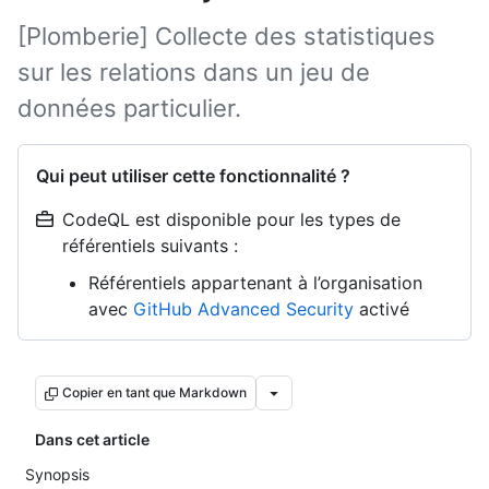
[Plomberie] Collecte des statistiques
sur les relations dans un jeu de
données particulier.
Qui peut utiliser cette fonctionnalité ?
CodeQL est disponible pour les types de
référentiels suivants :
Référentiels appartenant à l’organisation
avec
GitHub Advanced Security
activé
Copier en tant que Markdown
Dans cet article
Synopsis