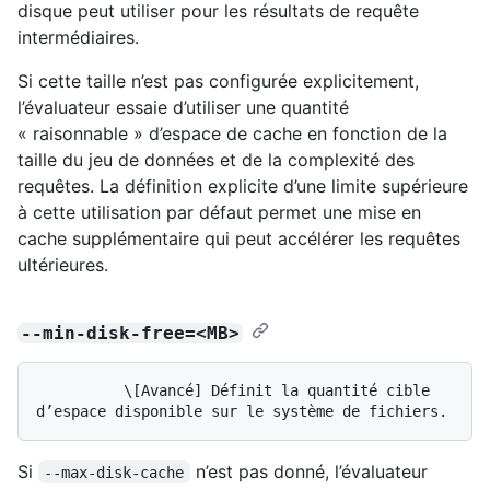
disque peut utiliser pour les résultats de requête
intermédiaires.
Si cette taille n’est pas configurée explicitement,
l’évaluateur essaie d’utiliser une quantité
« raisonnable » d’espace de cache en fonction de la
taille du jeu de données et de la complexité des
requêtes. La définition explicite d’une limite supérieure
à cette utilisation par défaut permet une mise en
cache supplémentaire qui peut accélérer les requêtes
ultérieures.
--min-disk-free=<MB>
          \[Avancé] Définit la quantité cible 
Si
n’est pas donné, l’évaluateur
--max-disk-cache