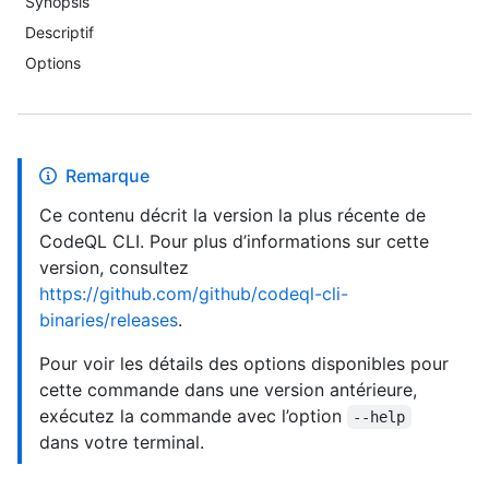
Synopsis
Descriptif
Options
Remarque
Ce contenu décrit la version la plus récente de
CodeQL CLI. Pour plus d’informations sur cette
version, consultez
https://github.com/github/codeql-cli-
binaries/releases
.
Pour voir les détails des options disponibles pour
cette commande dans une version antérieure,
exécutez la commande avec l’option
--help
dans votre terminal.