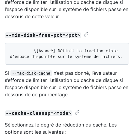
s’efforce de limiter l’utilisation du cache de disque si
l’espace disponible sur le système de fichiers passe en
dessous de cette valeur.
--min-disk-free-pct=<pct>
          \[Avancé] Définit la fraction cible 
Si
n’est pas donné, l’évaluateur
--max-disk-cache
s’efforce de limiter l’utilisation du cache de disque si
l’espace disponible sur le système de fichiers passe en
dessous de ce pourcentage.
--cache-cleanup=<mode>
Sélectionnez le degré de réduction du cache. Les
options sont les suivantes :