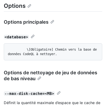
Options
Options principales
<database>
          \[Obligatoire] Chemin vers la base de 
Options de nettoyage de jeu de données
de bas niveau
--max-disk-cache=<MB>
Définit la quantité maximale d’espace que le cache de