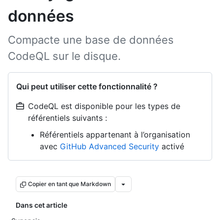
données
Compacte une base de données
CodeQL sur le disque.
Qui peut utiliser cette fonctionnalité ?
CodeQL est disponible pour les types de
référentiels suivants :
Référentiels appartenant à l’organisation
avec
GitHub Advanced Security
activé
Copier en tant que Markdown
Dans cet article