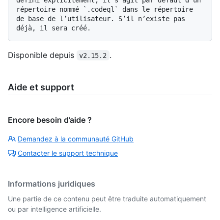
répertoire nommé `.codeql` dans le répertoire 
de base de l’utilisateur. S’il n’existe pas 
Disponible depuis
.
v2.15.2
Aide et support
Encore besoin d’aide ?
Demandez à la communauté GitHub
Contacter le support technique
Informations juridiques
Une partie de ce contenu peut être traduite automatiquement
ou par intelligence artificielle.