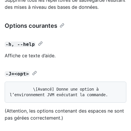
des mises à niveau des bases de données.
Options courantes
-h, --help
Affiche ce texte d’aide.
-J=<opt>
          \[Avancé] Donne une option à 
(Attention, les options contenant des espaces ne sont
pas gérées correctement.)