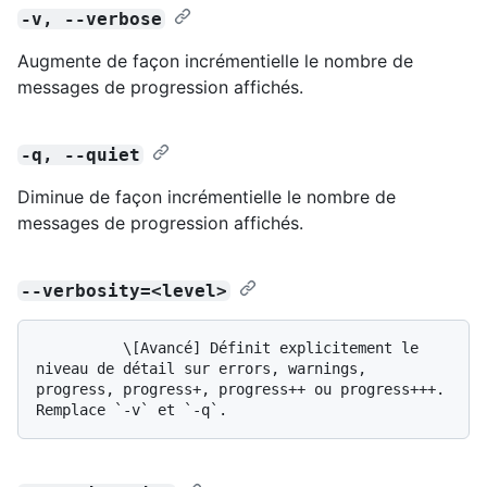
-v, --verbose
Augmente de façon incrémentielle le nombre de
messages de progression affichés.
-q, --quiet
Diminue de façon incrémentielle le nombre de
messages de progression affichés.
--verbosity=<level>
          \[Avancé] Définit explicitement le 
niveau de détail sur errors, warnings, 
progress, progress+, progress++ ou progress+++. 