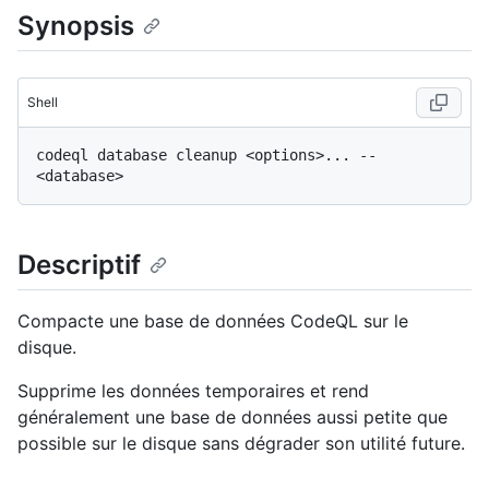
Synopsis
Shell
codeql database cleanup <options>... -- 
Descriptif
Compacte une base de données CodeQL sur le
disque.
Supprime les données temporaires et rend
généralement une base de données aussi petite que
possible sur le disque sans dégrader son utilité future.