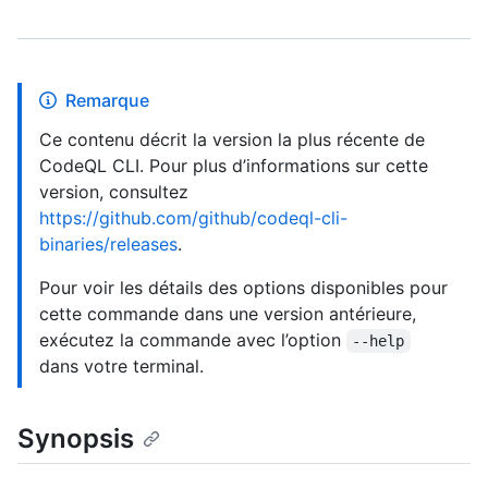
Remarque
Ce contenu décrit la version la plus récente de
CodeQL CLI. Pour plus d’informations sur cette
version, consultez
https://github.com/github/codeql-cli-
binaries/releases
.
Pour voir les détails des options disponibles pour
cette commande dans une version antérieure,
exécutez la commande avec l’option
--help
dans votre terminal.
Synopsis