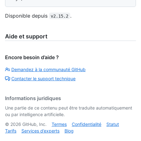
Disponible depuis
.
v2.15.2
Aide et support
Encore besoin d’aide ?
Demandez à la communauté GitHub
Contacter le support technique
Informations juridiques
Une partie de ce contenu peut être traduite automatiquement
ou par intelligence artificielle.
©
2026
GitHub, Inc.
Termes
Confidentialité
Statut
Tarifs
Services d’experts
Blog