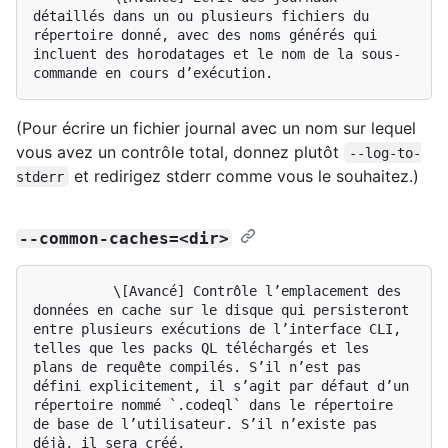
détaillés dans un ou plusieurs fichiers du 
répertoire donné, avec des noms générés qui 
incluent des horodatages et le nom de la sous-
(Pour écrire un fichier journal avec un nom sur lequel
vous avez un contrôle total, donnez plutôt
--log-to-
et redirigez stderr comme vous le souhaitez.)
stderr
--common-caches=<dir>
          \[Avancé] Contrôle l’emplacement des 
données en cache sur le disque qui persisteront 
entre plusieurs exécutions de l’interface CLI, 
telles que les packs QL téléchargés et les 
plans de requête compilés. S’il n’est pas 
défini explicitement, il s’agit par défaut d’un 
répertoire nommé `.codeql` dans le répertoire 
de base de l’utilisateur. S’il n’existe pas 