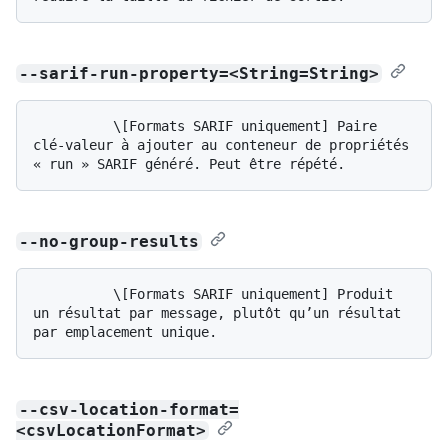
--sarif-run-property=<String=String>
          \[Formats SARIF uniquement] Paire 
clé-valeur à ajouter au conteneur de propriétés 
--no-group-results
          \[Formats SARIF uniquement] Produit 
un résultat par message, plutôt qu’un résultat 
--csv-location-format=
<csvLocationFormat>