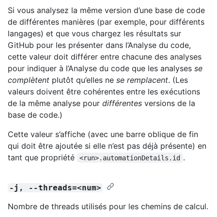
Si vous analysez la même version d’une base de code
de différentes manières (par exemple, pour différents
langages) et que vous chargez les résultats sur
GitHub pour les présenter dans l’Analyse du code,
cette valeur doit différer entre chacune des analyses
pour indiquer à l’Analyse du code que les analyses
se
complètent
plutôt qu’elles ne
se remplacent
. (Les
valeurs doivent être cohérentes entre les exécutions
de la même analyse pour
différentes
versions de la
base de code.)
Cette valeur s’affiche (avec une barre oblique de fin
qui doit être ajoutée si elle n’est pas déjà présente) en
tant que propriété
.
<run>.automationDetails.id
-j, --threads=<num>
Nombre de threads utilisés pour les chemins de calcul.