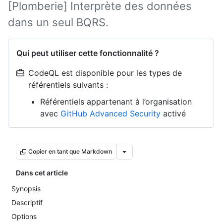
[Plomberie] Interprète des données
dans un seul BQRS.
Qui peut utiliser cette fonctionnalité ?
CodeQL est disponible pour les types de
référentiels suivants :
Référentiels appartenant à l’organisation
avec
GitHub Advanced Security
activé
Copier en tant que Markdown
Dans cet article
Synopsis
Descriptif
Options