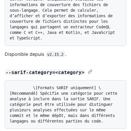
informations de couverture des fichiers de 
sous-langage. Cela permet de calculer, 
d’afficher et d’exporter des informations de 
couverture de fichiers distinctes pour les 
langages qui partagent un extracteur CodeQL 
comme C et C++, Java et Kotlin, et JavaScript 
Disponible depuis
.
v2.15.2
--sarif-category=<category>
          \[Formats SARIF uniquement] \
[Recommandé] Spécifie une catégorie pour cette 
analyse à inclure dans la sortie SARIF. Une 
catégorie peut être utilisée pour distinguer 
plusieurs analyses effectuées sur le même 
commit et le même dépôt, mais dans différents 