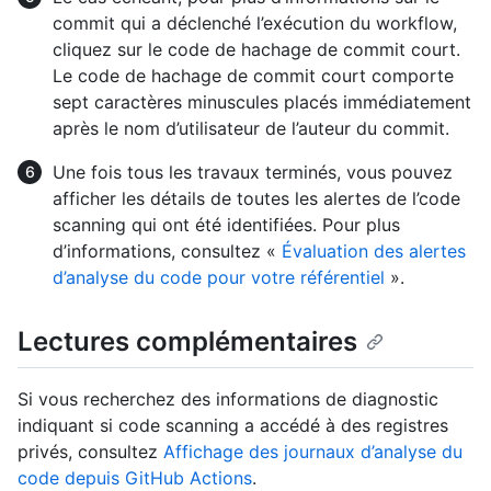
commit qui a déclenché l’exécution du workflow,
cliquez sur le code de hachage de commit court.
Le code de hachage de commit court comporte
sept caractères minuscules placés immédiatement
après le nom d’utilisateur de l’auteur du commit.
Une fois tous les travaux terminés, vous pouvez
afficher les détails de toutes les alertes de l’code
scanning qui ont été identifiées. Pour plus
d’informations, consultez «
Évaluation des alertes
d’analyse du code pour votre référentiel
».
Lectures complémentaires
Si vous recherchez des informations de diagnostic
indiquant si code scanning a accédé à des registres
privés, consultez
Affichage des journaux d’analyse du
code depuis GitHub Actions
.