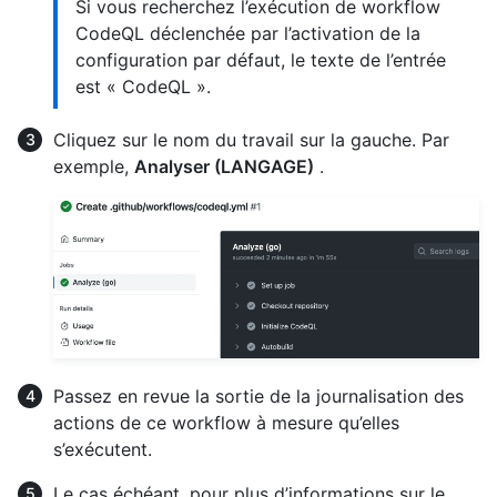
Si vous recherchez l’exécution de workflow
CodeQL déclenchée par l’activation de la
configuration par défaut, le texte de l’entrée
est « CodeQL ».
Cliquez sur le nom du travail sur la gauche. Par
exemple,
Analyser (LANGAGE)
.
Passez en revue la sortie de la journalisation des
actions de ce workflow à mesure qu’elles
s’exécutent.
Le cas échéant, pour plus d’informations sur le