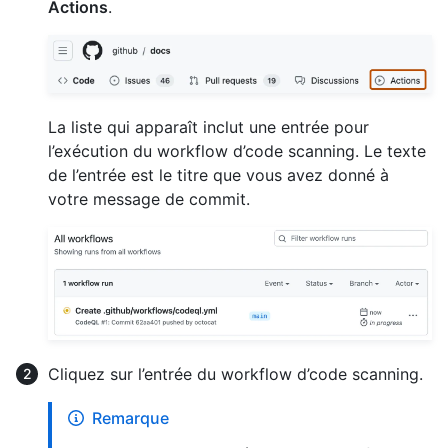
Actions
.
La liste qui apparaît inclut une entrée pour
l’exécution du workflow d’code scanning. Le texte
de l’entrée est le titre que vous avez donné à
votre message de commit.
Cliquez sur l’entrée du workflow d’code scanning.
Remarque