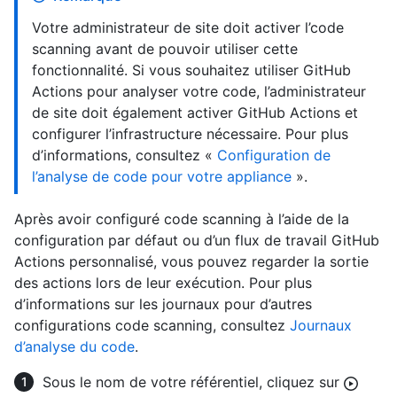
Votre administrateur de site doit activer l’code
scanning avant de pouvoir utiliser cette
fonctionnalité. Si vous souhaitez utiliser GitHub
Actions pour analyser votre code, l’administrateur
de site doit également activer GitHub Actions et
configurer l’infrastructure nécessaire. Pour plus
d’informations, consultez «
Configuration de
l’analyse de code pour votre appliance
».
Après avoir configuré code scanning à l’aide de la
configuration par défaut ou d’un flux de travail GitHub
Actions personnalisé, vous pouvez regarder la sortie
des actions lors de leur exécution. Pour plus
d’informations sur les journaux pour d’autres
configurations code scanning, consultez
Journaux
d’analyse du code
.
Sous le nom de votre référentiel, cliquez sur