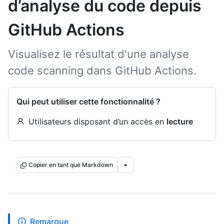
d’analyse du code depuis
GitHub Actions
Visualisez le résultat d'une analyse
code scanning dans GitHub Actions.
Qui peut utiliser cette fonctionnalité ?
Utilisateurs disposant d’un accès en
lecture
Copier en tant que Markdown
Remarque