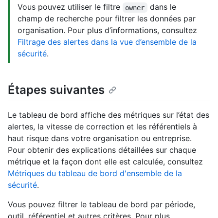
Vous pouvez utiliser le filtre
dans le
owner
champ de recherche pour filtrer les données par
organisation. Pour plus d’informations, consultez
Filtrage des alertes dans la vue d’ensemble de la
sécurité
.
Étapes suivantes
Le tableau de bord affiche des métriques sur l’état des
alertes, la vitesse de correction et les référentiels à
haut risque dans votre organisation ou entreprise.
Pour obtenir des explications détaillées sur chaque
métrique et la façon dont elle est calculée, consultez
Métriques du tableau de bord d'ensemble de la
sécurité
.
Vous pouvez filtrer le tableau de bord par période,
outil, référentiel et autres critères. Pour plus