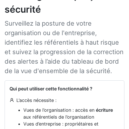
sécurité
Surveillez la posture de votre
organisation ou de l'entreprise,
identifiez les référentiels à haut risque
et suivez la progression de la correction
des alertes à l’aide du tableau de bord
de la vue d'ensemble de la sécurité.
Qui peut utiliser cette fonctionnalité ?
L’accès nécessite :
Vues de l’organisation : accès en
écriture
aux référentiels de l’organisation
Vues d’entreprise : propriétaires et