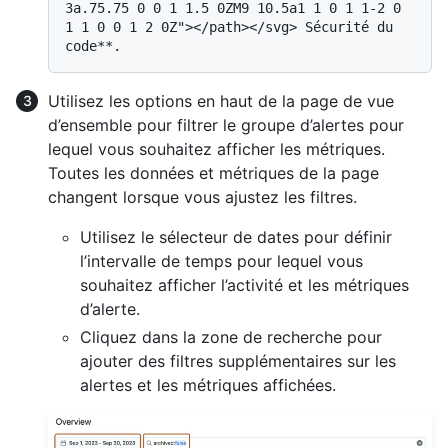
3a.75.75 0 0 1 1.5 0ZM9 10.5a1 1 0 1 1-2 0 
1 1 0 0 1 2 0Z"></path></svg> Sécurité du 
Utilisez les options en haut de la page de vue
d’ensemble pour filtrer le groupe d’alertes pour
lequel vous souhaitez afficher les métriques.
Toutes les données et métriques de la page
changent lorsque vous ajustez les filtres.
Utilisez le sélecteur de dates pour définir
l’intervalle de temps pour lequel vous
souhaitez afficher l’activité et les métriques
d’alerte.
Cliquez dans la zone de recherche pour
ajouter des filtres supplémentaires sur les
alertes et les métriques affichées.