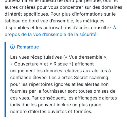
pouvez filtrer le tableau de bord par période, outil et
autres critères pour vous concentrer sur des domaines
d’intérêt spécifiques. Pour plus d’informations sur le
tableau de bord vue d’ensemble, les métriques
disponibles et les autorisations d’accès, consultez
À
propos de la vue d’ensemble de la sécurité
.
Remarque
Les vues récapitulatives (« Vue d’ensemble »,
« Couverture » et « Risque ») affichent
uniquement les données relatives aux alertes à
confiance élevée. Les alertes Secret scanning
pour les répertoires ignorés et les alertes non
fournies par le fournisseur sont toutes omises de
ces vues. Par conséquent, les affichages d’alertes
individuelles peuvent inclure un plus grand
nombre d’alertes ouvertes et fermées.