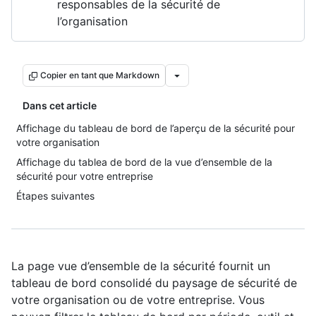
responsables de la sécurité de
l’organisation
Copier en tant que Markdown
Dans cet article
Affichage du tableau de bord de l’aperçu de la sécurité pour
votre organisation
Affichage du tablea de bord de la vue d’ensemble de la
sécurité pour votre entreprise
Étapes suivantes
La page vue d’ensemble de la sécurité fournit un
tableau de bord consolidé du paysage de sécurité de
votre organisation ou de votre entreprise. Vous