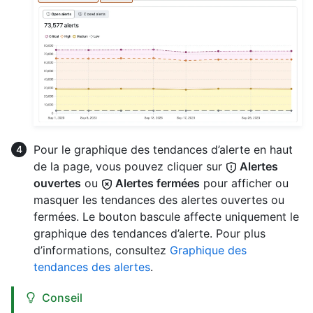
Pour le graphique des tendances d’alerte en haut
de la page, vous pouvez cliquer sur
Alertes
ouvertes
ou
Alertes fermées
pour afficher ou
masquer les tendances des alertes ouvertes ou
fermées. Le bouton bascule affecte uniquement le
graphique des tendances d’alerte. Pour plus
d’informations, consultez
Graphique des
tendances des alertes
.
Conseil