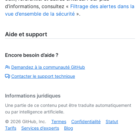
d’informations, consultez «
Filtrage des alertes dans la
vue d’ensemble de la sécurité
».
Aide et support
Encore besoin d’aide ?
Demandez à la communauté GitHub
Contacter le support technique
Informations juridiques
Une partie de ce contenu peut être traduite automatiquement
ou par intelligence artificielle.
©
2026
GitHub, Inc.
Termes
Confidentialité
Statut
Tarifs
Services d’experts
Blog