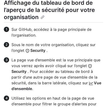
Affichage du tableau de bord de
l’aperçu de la sécurité pour votre
organisation
Sur GitHub, accédez à la page principale de
l’organisation.
Sous le nom de votre organisation, cliquez sur
l’onglet
Security
.
La page vue d’ensemble est la vue principale que
vous verrez après avoir cliqué sur l’onglet
Security
. Pour accéder au tableau de bord à
partir d’une autre page de vue d’ensemble de la
sécurité, dans la barre latérale, cliquez sur
Vue
d’ensemble
.
Utilisez les options en haut de la page de vue
d’ensemble pour filtrer le groupe d’alertes pour