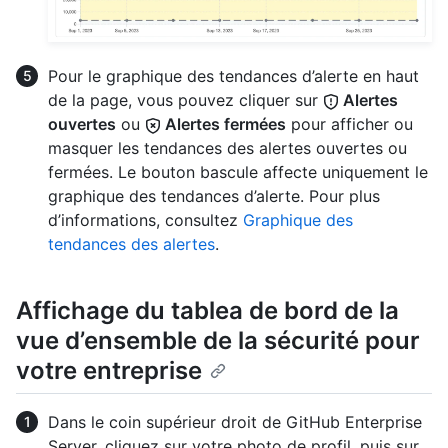
Pour le graphique des tendances d’alerte en haut
de la page, vous pouvez cliquer sur
Alertes
ouvertes
ou
Alertes fermées
pour afficher ou
masquer les tendances des alertes ouvertes ou
fermées. Le bouton bascule affecte uniquement le
graphique des tendances d’alerte. Pour plus
d’informations, consultez
Graphique des
tendances des alertes
.
Affichage du tablea de bord de la
vue d’ensemble de la sécurité pour
votre entreprise
Dans le coin supérieur droit de GitHub Enterprise
Server, cliquez sur votre photo de profil, puis sur