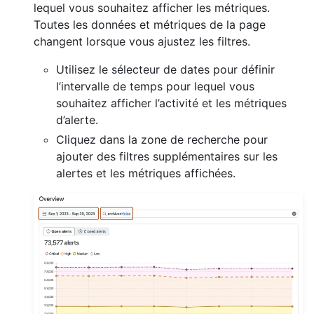
lequel vous souhaitez afficher les métriques.
Toutes les données et métriques de la page
changent lorsque vous ajustez les filtres.
Utilisez le sélecteur de dates pour définir
l’intervalle de temps pour lequel vous
souhaitez afficher l’activité et les métriques
d’alerte.
Cliquez dans la zone de recherche pour
ajouter des filtres supplémentaires sur les
alertes et les métriques affichées.