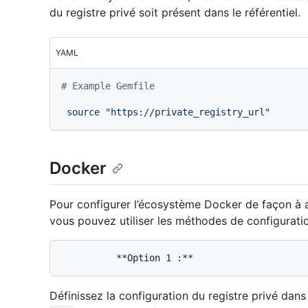
du registre privé soit présent dans le référentiel.
YAML
# Example Gemfile
source
"https://private_registry_url"
Docker
Pour configurer l’écosystème Docker de façon à 
vous pouvez utiliser les méthodes de configuratio
Définissez la configuration du registre privé dans