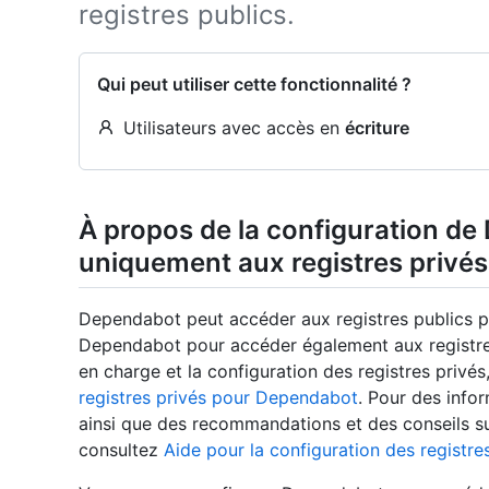
registres publics.
Qui peut utiliser cette fonctionnalité ?
Utilisateurs avec accès en
écriture
À propos de la configuration d
uniquement aux registres privés
Dependabot peut accéder aux registres publics p
Dependabot pour accéder également aux registres 
en charge et la configuration des registres privé
registres privés pour Dependabot
. Pour des infor
ainsi que des recommandations et des conseils sur
consultez
Aide pour la configuration des registr