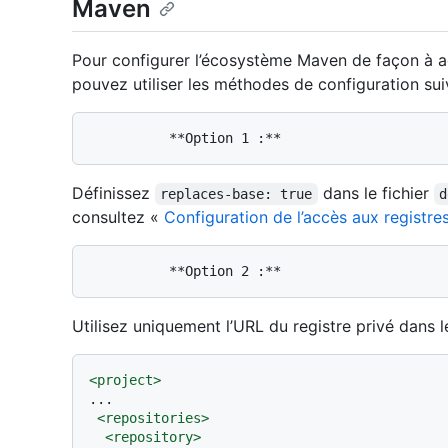
Maven
Pour configurer l’écosystème Maven de façon à a
pouvez utiliser les méthodes de configuration sui
Définissez
dans le fichier
replaces-base: true
d
consultez «
Configuration de l’accès aux registr
Utilisez uniquement l’URL du registre privé dans l
<
project
>
...

<
repositories
>
<
repository
>