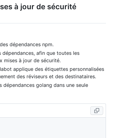
ses à jour de sécurité
ur des dépendances npm.
s dépendances, afin que toutes les
 mises à jour de sécurité.
abot applique des étiquettes personnalisées
ment des réviseurs et des destinataires.
les dépendances golang dans une seule