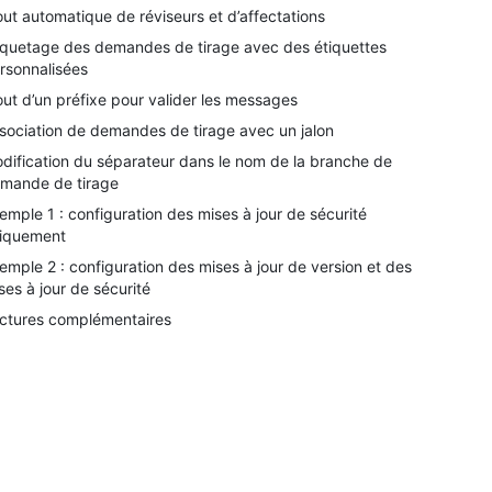
out automatique de réviseurs et d’affectations
iquetage des demandes de tirage avec des étiquettes
rsonnalisées
out d’un préfixe pour valider les messages
sociation de demandes de tirage avec un jalon
dification du séparateur dans le nom de la branche de
mande de tirage
emple 1 : configuration des mises à jour de sécurité
iquement
emple 2 : configuration des mises à jour de version et des
ses à jour de sécurité
ctures complémentaires