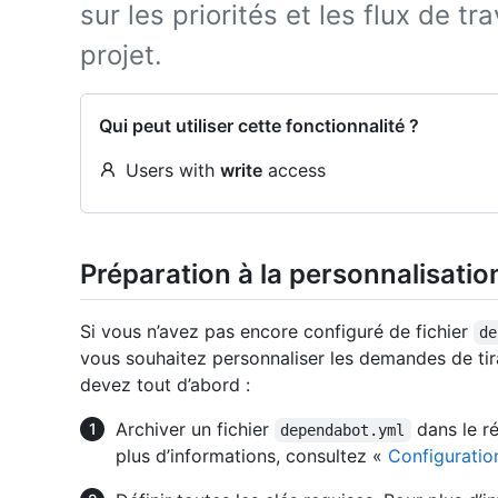
sur les priorités et les flux de tr
projet.
Qui peut utiliser cette fonctionnalité ?
Users with
write
access
Préparation à la personnalisati
Si vous n’avez pas encore configuré de fichier
de
vous souhaitez personnaliser les demandes de tira
devez tout d’abord :
Archiver un fichier
dans le r
dependabot.yml
plus d’informations, consultez «
Configuratio