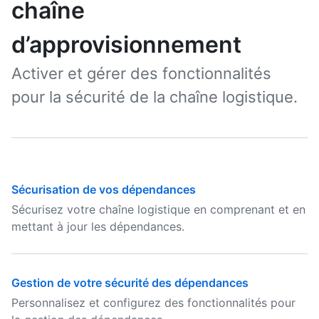
chaîne
d’approvisionnement
Activer et gérer des fonctionnalités
pour la sécurité de la chaîne logistique.
Sécurisation de vos dépendances
Sécurisez votre chaîne logistique en comprenant et en
mettant à jour les dépendances.
Gestion de votre sécurité des dépendances
Personnalisez et configurez des fonctionnalités pour