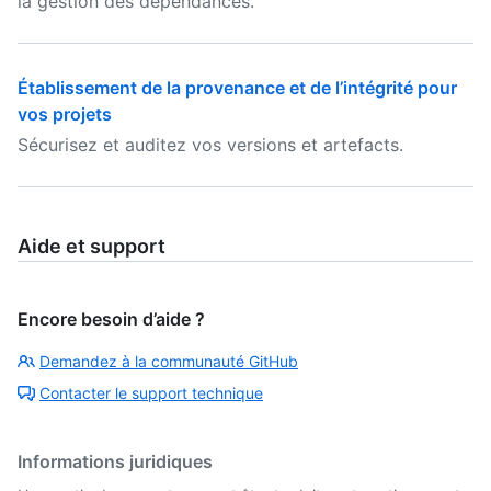
la gestion des dépendances.
Établissement de la provenance et de l’intégrité pour
vos projets
Sécurisez et auditez vos versions et artefacts.
Aide et support
Encore besoin d’aide ?
Demandez à la communauté GitHub
Contacter le support technique
Informations juridiques