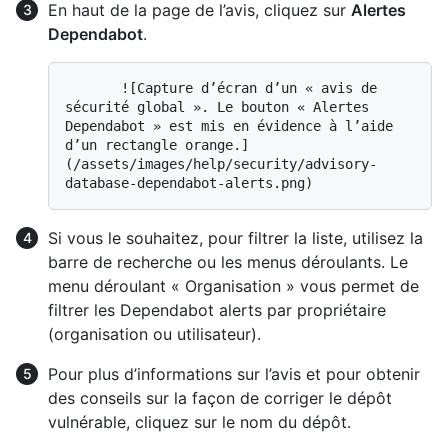
En haut de la page de l’avis, cliquez sur
Alertes
Dependabot
.
       ![Capture d’écran d’un « avis de 
sécurité global ». Le bouton « Alertes 
Dependabot » est mis en évidence à l’aide 
d’un rectangle orange.]
(/assets/images/help/security/advisory-
Si vous le souhaitez, pour filtrer la liste, utilisez la
barre de recherche ou les menus déroulants. Le
menu déroulant « Organisation » vous permet de
filtrer les Dependabot alerts par propriétaire
(organisation ou utilisateur).
Pour plus d’informations sur l’avis et pour obtenir
des conseils sur la façon de corriger le dépôt
vulnérable, cliquez sur le nom du dépôt.