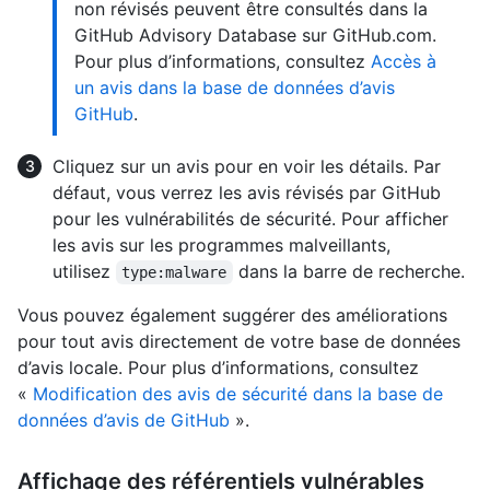
non révisés peuvent être consultés dans la
GitHub Advisory Database sur GitHub.com.
Pour plus d’informations, consultez
Accès à
un avis dans la base de données d’avis
GitHub
.
Cliquez sur un avis pour en voir les détails. Par
défaut, vous verrez les avis révisés par GitHub
pour les vulnérabilités de sécurité. Pour afficher
les avis sur les programmes malveillants,
utilisez
dans la barre de recherche.
type:malware
Vous pouvez également suggérer des améliorations
pour tout avis directement de votre base de données
d’avis locale. Pour plus d’informations, consultez
«
Modification des avis de sécurité dans la base de
données d’avis de GitHub
».
Affichage des référentiels vulnérables