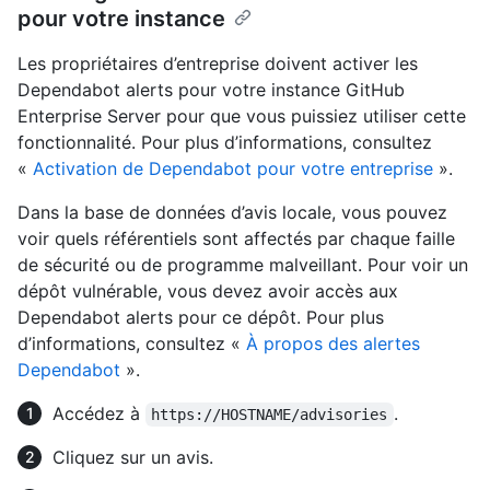
pour votre instance
Les propriétaires d’entreprise doivent activer les
Dependabot alerts pour votre instance GitHub
Enterprise Server pour que vous puissiez utiliser cette
fonctionnalité. Pour plus d’informations, consultez
«
Activation de Dependabot pour votre entreprise
».
Dans la base de données d’avis locale, vous pouvez
voir quels référentiels sont affectés par chaque faille
de sécurité ou de programme malveillant. Pour voir un
dépôt vulnérable, vous devez avoir accès aux
Dependabot alerts pour ce dépôt. Pour plus
d’informations, consultez «
À propos des alertes
Dependabot
».
Accédez à
.
https://HOSTNAME/advisories
Cliquez sur un avis.