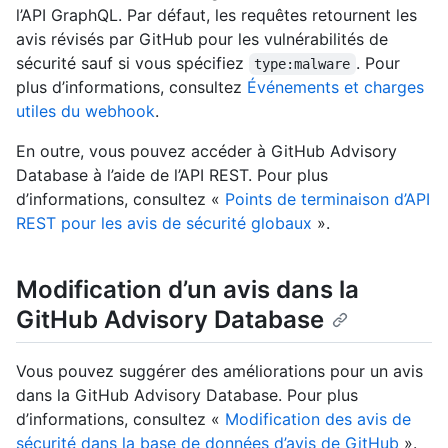
l’API GraphQL. Par défaut, les requêtes retournent les
avis révisés par GitHub pour les vulnérabilités de
sécurité sauf si vous spécifiez
. Pour
type:malware
plus d’informations, consultez
Événements et charges
utiles du webhook
.
En outre, vous pouvez accéder à GitHub Advisory
Database à l’aide de l’API REST. Pour plus
d’informations, consultez «
Points de terminaison d’API
REST pour les avis de sécurité globaux
».
Modification d’un avis dans la
GitHub Advisory Database
Vous pouvez suggérer des améliorations pour un avis
dans la GitHub Advisory Database. Pour plus
d’informations, consultez «
Modification des avis de
sécurité dans la base de données d’avis de GitHub
».