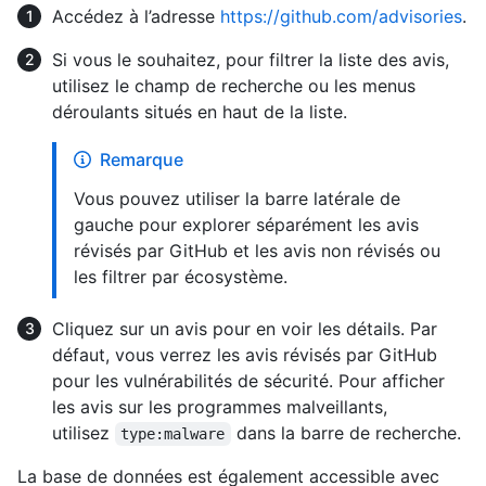
Accédez à l’adresse
https://github.com/advisories
.
Si vous le souhaitez, pour filtrer la liste des avis,
utilisez le champ de recherche ou les menus
déroulants situés en haut de la liste.
Remarque
Vous pouvez utiliser la barre latérale de
gauche pour explorer séparément les avis
révisés par GitHub et les avis non révisés ou
les filtrer par écosystème.
Cliquez sur un avis pour en voir les détails. Par
défaut, vous verrez les avis révisés par GitHub
pour les vulnérabilités de sécurité. Pour afficher
les avis sur les programmes malveillants,
utilisez
dans la barre de recherche.
type:malware
La base de données est également accessible avec