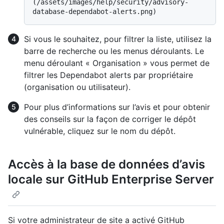
(/assets/images/help/security/advisory-
Si vous le souhaitez, pour filtrer la liste, utilisez la
barre de recherche ou les menus déroulants. Le
menu déroulant « Organisation » vous permet de
filtrer les Dependabot alerts par propriétaire
(organisation ou utilisateur).
Pour plus d’informations sur l’avis et pour obtenir
des conseils sur la façon de corriger le dépôt
vulnérable, cliquez sur le nom du dépôt.
Accès à la base de données d’avis
locale sur GitHub Enterprise Server
Si votre administrateur de site a activé GitHub