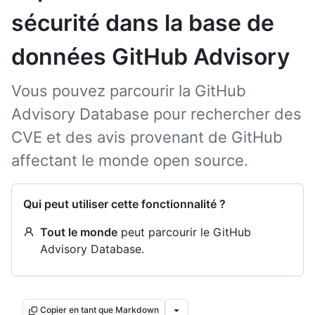
sécurité dans la base de
données GitHub Advisory
Vous pouvez parcourir la GitHub
Advisory Database pour rechercher des
CVE et des avis provenant de GitHub
affectant le monde open source.
Qui peut utiliser cette fonctionnalité ?
Tout le monde
peut parcourir le GitHub
Advisory Database.
Copier en tant que Markdown