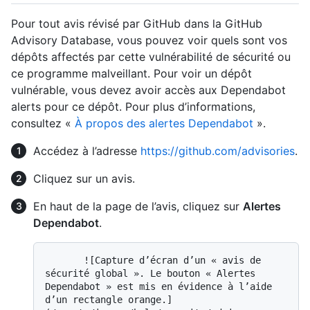
Pour tout avis révisé par GitHub dans la GitHub
Advisory Database, vous pouvez voir quels sont vos
dépôts affectés par cette vulnérabilité de sécurité ou
ce programme malveillant. Pour voir un dépôt
vulnérable, vous devez avoir accès aux Dependabot
alerts pour ce dépôt. Pour plus d’informations,
consultez «
À propos des alertes Dependabot
».
Accédez à l’adresse
https://github.com/advisories
.
Cliquez sur un avis.
En haut de la page de l’avis, cliquez sur
Alertes
Dependabot
.
       ![Capture d’écran d’un « avis de 
sécurité global ». Le bouton « Alertes 
Dependabot » est mis en évidence à l’aide 
d’un rectangle orange.]