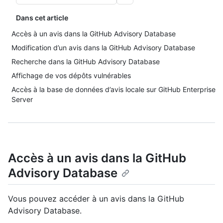
Dans cet article
Accès à un avis dans la GitHub Advisory Database
Modification d’un avis dans la GitHub Advisory Database
Recherche dans la GitHub Advisory Database
Affichage de vos dépôts vulnérables
Accès à la base de données d’avis locale sur GitHub Enterprise
Server
Accès à un avis dans la GitHub
Advisory Database
Vous pouvez accéder à un avis dans la GitHub
Advisory Database.