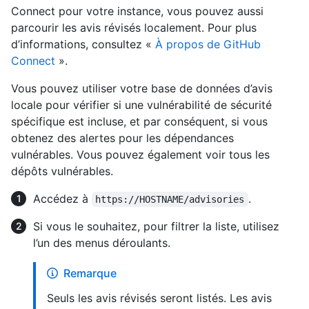
Connect pour votre instance, vous pouvez aussi
parcourir les avis révisés localement. Pour plus
d’informations, consultez «
À propos de GitHub
Connect
».
Vous pouvez utiliser votre base de données d’avis
locale pour vérifier si une vulnérabilité de sécurité
spécifique est incluse, et par conséquent, si vous
obtenez des alertes pour les dépendances
vulnérables. Vous pouvez également voir tous les
dépôts vulnérables.
Accédez à
.
https://HOSTNAME/advisories
Si vous le souhaitez, pour filtrer la liste, utilisez
l’un des menus déroulants.
Remarque
Seuls les avis révisés seront listés. Les avis