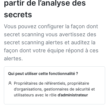
partir de l’analyse des
secrets
Vous pouvez configurer la façon dont
secret scanning vous avertissez des
secret scanning alertes et auditez la
façon dont votre équipe répond à ces
alertes.
Qui peut utiliser cette fonctionnalité ?
Propriétaires de référentiels, propriétaire
d’organisations, gestionnaires de sécurité et
utilisateurs avec le rôle
d’administrateur