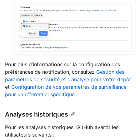
Pour plus d’informations sur la configuration des
préférences de notification, consultez
Gestion des
paramètres de sécurité et d’analyse pour votre dépôt
et
Configuration de vos paramètres de surveillance
pour un référentiel spécifique
.
Analyses historiques
Pour les analyses historiques, GitHub avertit les
utilisateurs suivants :