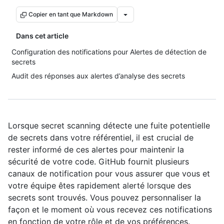
Copier en tant que Markdown
Dans cet article
Configuration des notifications pour Alertes de détection de
secrets
Audit des réponses aux alertes d’analyse des secrets
Lorsque secret scanning détecte une fuite potentielle
de secrets dans votre référentiel, il est crucial de
rester informé de ces alertes pour maintenir la
sécurité de votre code. GitHub fournit plusieurs
canaux de notification pour vous assurer que vous et
votre équipe êtes rapidement alerté lorsque des
secrets sont trouvés. Vous pouvez personnaliser la
façon et le moment où vous recevez ces notifications
en fonction de votre rôle et de vos préférences.