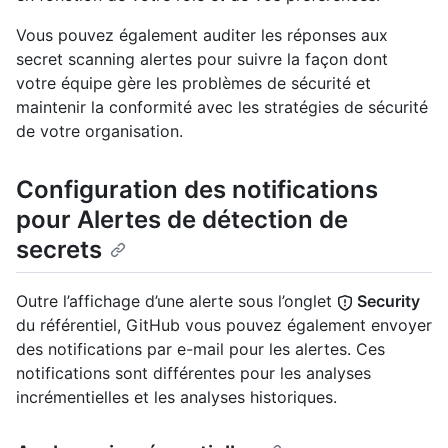
Vous pouvez également auditer les réponses aux
secret scanning alertes pour suivre la façon dont
votre équipe gère les problèmes de sécurité et
maintenir la conformité avec les stratégies de sécurité
de votre organisation.
Configuration des notifications
pour Alertes de détection de
secrets
Outre l’affichage d’une alerte sous l’onglet
Security
du référentiel, GitHub vous pouvez également envoyer
des notifications par e-mail pour les alertes. Ces
notifications sont différentes pour les analyses
incrémentielles et les analyses historiques.