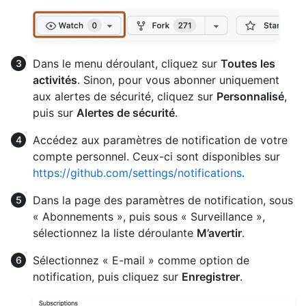
Dans le menu déroulant, cliquez sur
Toutes les
activités
. Sinon, pour vous abonner uniquement
aux alertes de sécurité, cliquez sur
Personnalisé
,
puis sur
Alertes de sécurité
.
Accédez aux paramètres de notification de votre
compte personnel. Ceux-ci sont disponibles sur
https://github.com/settings/notifications
.
Dans la page des paramètres de notification, sous
« Abonnements », puis sous « Surveillance »,
sélectionnez la liste déroulante
M’avertir
.
Sélectionnez « E-mail » comme option de
notification, puis cliquez sur
Enregistrer
.