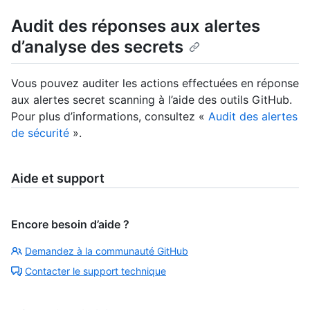
Audit des réponses aux alertes
d’analyse des secrets
Vous pouvez auditer les actions effectuées en réponse
aux alertes secret scanning à l’aide des outils GitHub.
Pour plus d’informations, consultez «
Audit des alertes
de sécurité
».
Aide et support
Encore besoin d’aide ?
Demandez à la communauté GitHub
Contacter le support technique