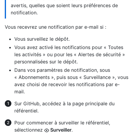
avertis, quelles que soient leurs préférences de
notification.
Vous recevrez une notification par e-mail si :
Vous surveillez le dépôt.
Vous avez activé les notifications pour « Toutes
les activités » ou pour les « Alertes de sécurité »
personnalisées sur le dépôt.
Dans vos paramètres de notification, sous
« Abonnements », puis sous « Surveillance », vous
avez choisi de recevoir les notifications par e-
mail.
Sur GitHub, accédez à la page principale du
référentiel.
Pour commencer à surveiller le référentiel,
sélectionnez
Surveiller
.