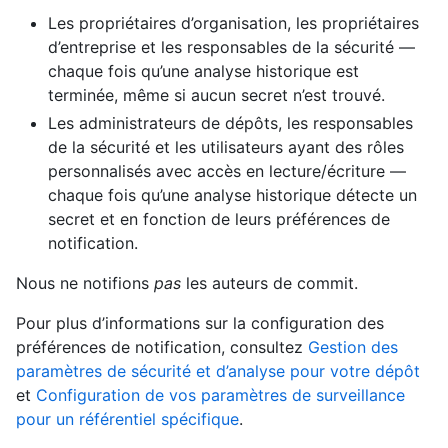
Les propriétaires d’organisation, les propriétaires
d’entreprise et les responsables de la sécurité —
chaque fois qu’une analyse historique est
terminée, même si aucun secret n’est trouvé.
Les administrateurs de dépôts, les responsables
de la sécurité et les utilisateurs ayant des rôles
personnalisés avec accès en lecture/écriture —
chaque fois qu’une analyse historique détecte un
secret et en fonction de leurs préférences de
notification.
Nous ne notifions
pas
les auteurs de commit.
Pour plus d’informations sur la configuration des
préférences de notification, consultez
Gestion des
paramètres de sécurité et d’analyse pour votre dépôt
et
Configuration de vos paramètres de surveillance
pour un référentiel spécifique
.