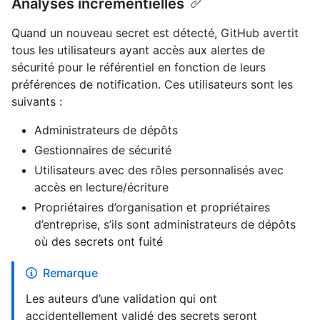
Analyses incrémentielles
Quand un nouveau secret est détecté, GitHub avertit
tous les utilisateurs ayant accès aux alertes de
sécurité pour le référentiel en fonction de leurs
préférences de notification. Ces utilisateurs sont les
suivants :
Administrateurs de dépôts
Gestionnaires de sécurité
Utilisateurs avec des rôles personnalisés avec
accès en lecture/écriture
Propriétaires d’organisation et propriétaires
d’entreprise, s’ils sont administrateurs de dépôts
où des secrets ont fuité
Remarque
Les auteurs d’une validation qui ont
accidentellement validé des secrets seront