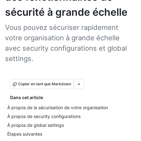
sécurité à grande échelle
Vous pouvez sécuriser rapidement
votre organisation à grande échelle
avec security configurations et global
settings.
Copier en tant que Markdown
Dans cet article
À propos de la sécurisation de votre organisation
À propos de security configurations
À propos de global settings
Étapes suivantes