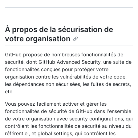
À propos de la sécurisation de
votre organisation
GitHub propose de nombreuses fonctionnalités de
sécurité, dont GitHub Advanced Security, une suite de
fonctionnalités conçues pour protéger votre
organisation contre les vulnérabilités de votre code,
les dépendances non sécurisées, les fuites de secrets,
etc.
Vous pouvez facilement activer et gérer les
fonctionnalités de sécurité de GitHub dans l'ensemble
de votre organisation avec security configurations, qui
contrôlent les fonctionnalités de sécurité au niveau du
référentiel, et global settings, qui contrôlent les