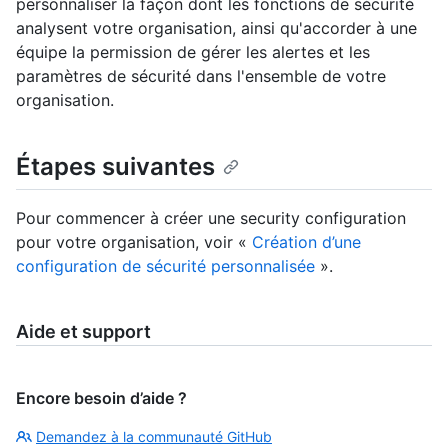
personnaliser la façon dont les fonctions de sécurité
analysent votre organisation, ainsi qu'accorder à une
équipe la permission de gérer les alertes et les
paramètres de sécurité dans l'ensemble de votre
organisation.
Étapes suivantes
Pour commencer à créer une security configuration
pour votre organisation, voir «
Création d’une
configuration de sécurité personnalisée
».
Aide et support
Encore besoin d’aide ?
Demandez à la communauté GitHub