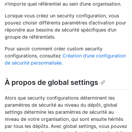
n’importe quel référentiel au sein d’une organisation.
Lorsque vous créez un security configuration, vous
pouvez choisir différents paramètres d’activation pour
répondre aux besoins de sécurité spécifiques d’un
groupe de référentiels.
Pour savoir comment créer custom security
configurations, consultez
Création d’une configuration
de sécurité personnalisée
.
À propos de global settings
Alors que security configurations déterminent les
paramètres de sécurité au niveau du dépôt, global
settings détermine les paramètres de sécurité au
niveau de votre organisation, qui sont ensuite hérités
par tous les dépôts. Avec global settings, vous pouvez