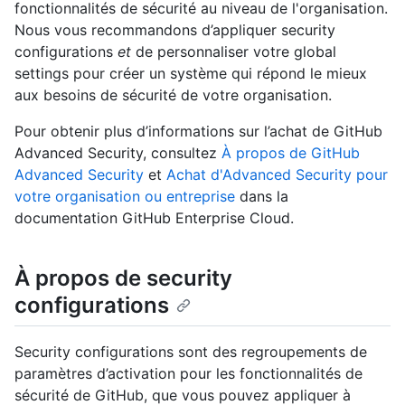
fonctionnalités de sécurité au niveau de l'organisation.
Nous vous recommandons d’appliquer security
configurations
et
de personnaliser votre global
settings pour créer un système qui répond le mieux
aux besoins de sécurité de votre organisation.
Pour obtenir plus d’informations sur l’achat de GitHub
Advanced Security, consultez
À propos de GitHub
Advanced Security
et
Achat d'Advanced Security pour
votre organisation ou entreprise
dans la
documentation GitHub Enterprise Cloud.
À propos de security
configurations
Security configurations sont des regroupements de
paramètres d’activation pour les fonctionnalités de
sécurité de GitHub, que vous pouvez appliquer à