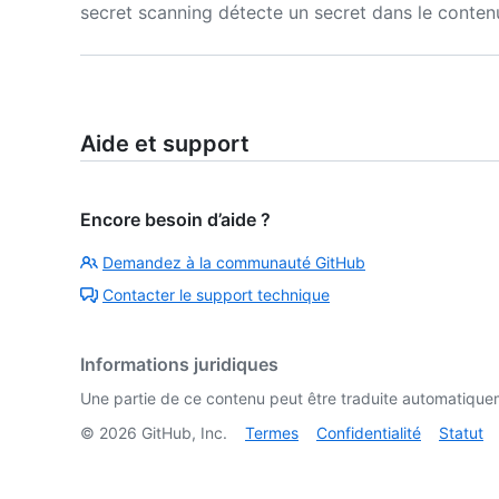
secret scanning détecte un secret dans le conten
Aide et support
Encore besoin d’aide ?
Demandez à la communauté GitHub
Contacter le support technique
Informations juridiques
Une partie de ce contenu peut être traduite automatiquemen
©
2026
GitHub, Inc.
Termes
Confidentialité
Statut