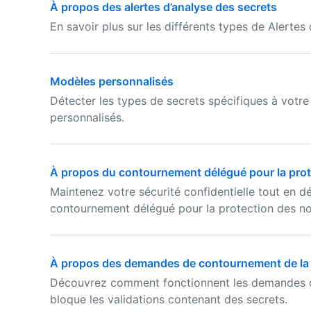
À propos des alertes d’analyse des secrets
En savoir plus sur les différents types de Alertes
Modèles personnalisés
Détecter les types de secrets spécifiques à votr
personnalisés.
À propos du contournement délégué pour la pro
Maintenez votre sécurité confidentielle tout en 
contournement délégué pour la protection des not
À propos des demandes de contournement de la p
Découvrez comment fonctionnent les demandes d
bloque les validations contenant des secrets.