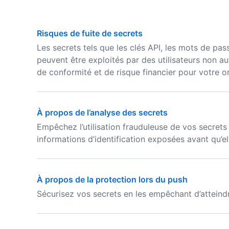
Risques de fuite de secrets
Les secrets tels que les clés API, les mots de pass
peuvent être exploités par des utilisateurs non aut
de conformité et de risque financier pour votre o
À propos de l’analyse des secrets
Empêchez l’utilisation frauduleuse de vos secret
informations d’identification exposées avant qu’el
À propos de la protection lors du push
Sécurisez vos secrets en les empêchant d’atteindr