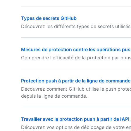
Types de secrets GitHub
Découvrez les différents types de secrets utilisé
Mesures de protection contre les opérations pus
Comprendre l'efficacité de la protection par pous
Protection push à partir de la ligne de commande
Découvrez comment GitHub utilise le push protec
depuis la ligne de commande.
Travailler avec la protection push à partir de l’AP
Découvrez vos options de déblocage de votre envo