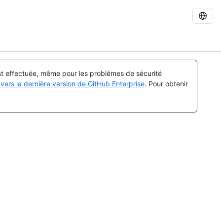
est effectuée, même pour les problèmes de sécurité
vers la dernière version de GitHub Enterprise
. Pour obtenir