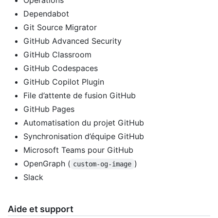
Opérations
Dependabot
Git Source Migrator
GitHub Advanced Security
GitHub Classroom
GitHub Codespaces
GitHub Copilot Plugin
File d’attente de fusion GitHub
GitHub Pages
Automatisation du projet GitHub
Synchronisation d’équipe GitHub
Microsoft Teams pour GitHub
OpenGraph (
)
custom-og-image
Slack
Aide et support