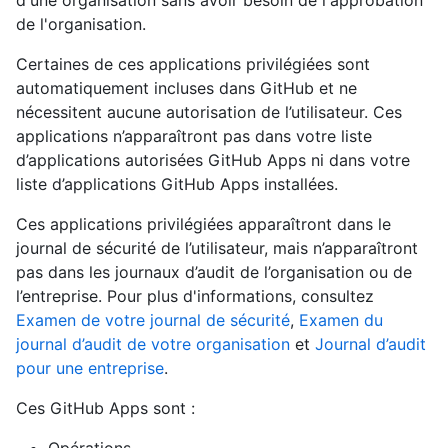
d'une organisation sans avoir besoin de l'approbation
de l'organisation.
Certaines de ces applications privilégiées sont
automatiquement incluses dans GitHub et ne
nécessitent aucune autorisation de l’utilisateur. Ces
applications n’apparaîtront pas dans votre liste
d’applications autorisées GitHub Apps ni dans votre
liste d’applications GitHub Apps installées.
Ces applications privilégiées apparaîtront dans le
journal de sécurité de l’utilisateur, mais n’apparaîtront
pas dans les journaux d’audit de l’organisation ou de
l’entreprise. Pour plus d'informations, consultez
Examen de votre journal de sécurité
,
Examen du
journal d’audit de votre organisation
et
Journal d’audit
pour une entreprise
.
Ces GitHub Apps sont :