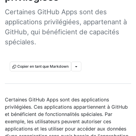
Certaines GitHub Apps sont des
applications privilégiées, appartenant à
GitHub, qui bénéficient de capacités
spéciales.
Copier en tant que Markdown
Certaines GitHub Apps sont des applications
privilégiées. Ces applications appartiennent à GitHub
et bénéficient de fonctionnalités spéciales. Par
exemple, les utilisateurs peuvent autoriser ces
applications et les utiliser pour accéder aux données