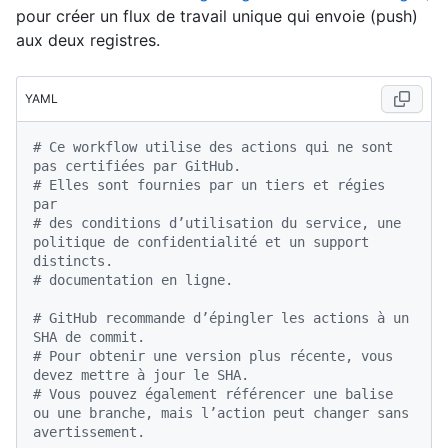
pour créer un flux de travail unique qui envoie (push)
aux deux registres.
YAML
# Ce workflow utilise des actions qui ne sont 
pas certifiées par GitHub.
# Elles sont fournies par un tiers et régies 
par
# des conditions d’utilisation du service, une 
politique de confidentialité et un support 
distincts.
# documentation en ligne.
# GitHub recommande d’épingler les actions à un 
SHA de commit.
# Pour obtenir une version plus récente, vous 
devez mettre à jour le SHA.
# Vous pouvez également référencer une balise 
ou une branche, mais l’action peut changer sans 
avertissement.