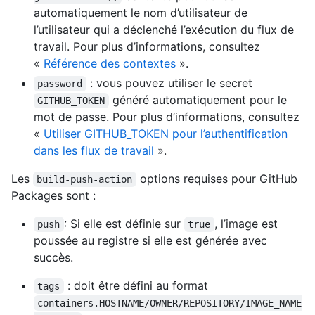
automatiquement le nom d’utilisateur de
l’utilisateur qui a déclenché l’exécution du flux de
travail. Pour plus d’informations, consultez
«
Référence des contextes
».
: vous pouvez utiliser le secret
password
généré automatiquement pour le
GITHUB_TOKEN
mot de passe. Pour plus d’informations, consultez
«
Utiliser GITHUB_TOKEN pour l’authentification
dans les flux de travail
».
Les
options requises pour GitHub
build-push-action
Packages sont :
: Si elle est définie sur
, l’image est
push
true
poussée au registre si elle est générée avec
succès.
: doit être défini au format
tags
containers.HOSTNAME/OWNER/REPOSITORY/IMAGE_NAME