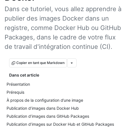
Dans ce tutoriel, vous allez apprendre à
publier des images Docker dans un
registre, comme Docker Hub ou GitHub
Packages, dans le cadre de votre flux
de travail d'intégration continue (CI).
Copier en tant que Markdown
Dans cet article
Présentation
Prérequis
À propos de la configuration d’une image
Publication d’images dans Docker Hub
Publication d’images dans GitHub Packages
Publication d’images sur Docker Hub et GitHub Packages