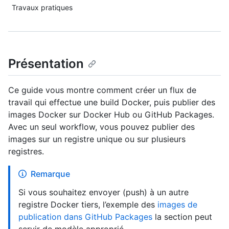
Travaux pratiques
Présentation
Ce guide vous montre comment créer un flux de
travail qui effectue une build Docker, puis publier des
images Docker sur Docker Hub ou GitHub Packages.
Avec un seul workflow, vous pouvez publier des
images sur un registre unique ou sur plusieurs
registres.
Remarque
Si vous souhaitez envoyer (push) à un autre
registre Docker tiers, l’exemple des
images de
publication dans GitHub Packages
la section peut