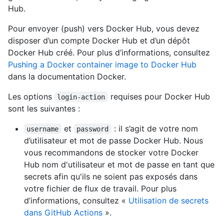
Hub.
Pour envoyer (push) vers Docker Hub, vous devez
disposer d’un compte Docker Hub et d’un dépôt
Docker Hub créé. Pour plus d’informations, consultez
Pushing a Docker container image to Docker Hub
dans la documentation Docker.
Les options
requises pour Docker Hub
login-action
sont les suivantes :
et
: il s’agit de votre nom
username
password
d’utilisateur et mot de passe Docker Hub. Nous
vous recommandons de stocker votre Docker
Hub nom d'utilisateur et mot de passe en tant que
secrets afin qu'ils ne soient pas exposés dans
votre fichier de flux de travail. Pour plus
d’informations, consultez «
Utilisation de secrets
dans GitHub Actions
».