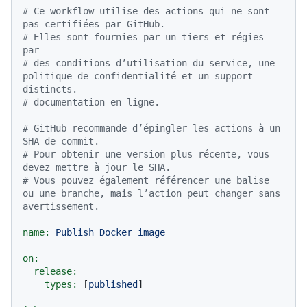
# Ce workflow utilise des actions qui ne sont 
pas certifiées par GitHub.
# Elles sont fournies par un tiers et régies 
par
# des conditions d’utilisation du service, une 
politique de confidentialité et un support 
distincts.
# documentation en ligne.
# GitHub recommande d’épingler les actions à un 
SHA de commit.
# Pour obtenir une version plus récente, vous 
devez mettre à jour le SHA.
# Vous pouvez également référencer une balise 
ou une branche, mais l’action peut changer sans 
avertissement.
name:
Publish
Docker
image
on:
release:
types:
 [
published
]
