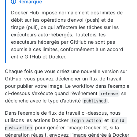
Remarque
Docker Hub impose normalement des limites de
débit sur les opérations d’envoi (push) et de
tirage (pull), ce qui affectera les tâches sur les
exécuteurs auto-hébergés. Toutefois, les
exécuteurs hébergés par GitHub ne sont pas
soumis à ces limites, conformément à un accord
entre GitHub et Docker.
Chaque fois que vous créez une nouvelle version sur
GitHub, vous pouvez déclencher un flux de travail
pour publier votre image. Le workflow dans l’exemple
ci-dessous s’exécute quand l’événement
se
release
déclenche avec le type d’activité
.
published
Dans l’exemple de flux de travail ci-dessous, nous
utilisons les actions Docker
et
login-action
build-
pour générer l’image Docker et, si la
push-action
génération réussit, envoyez l’image générée à Docker