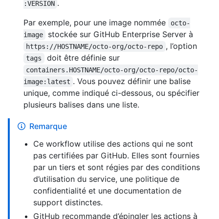
.
:VERSION
Par exemple, pour une image nommée
octo-
stockée sur GitHub Enterprise Server à
image
, l’option
https://HOSTNAME/octo-org/octo-repo
doit être définie sur
tags
containers.HOSTNAME/octo-org/octo-repo/octo-
. Vous pouvez définir une balise
image:latest
unique, comme indiqué ci-dessous, ou spécifier
plusieurs balises dans une liste.
Remarque
Ce workflow utilise des actions qui ne sont
pas certifiées par GitHub. Elles sont fournies
par un tiers et sont régies par des conditions
d’utilisation du service, une politique de
confidentialité et une documentation de
support distinctes.
GitHub recommande d’épingler les actions à