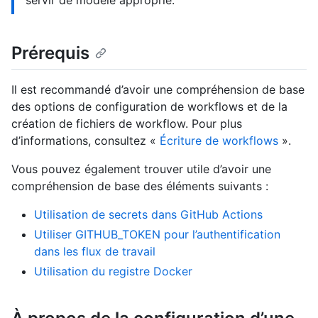
servir de modèle approprié.
Prérequis
Il est recommandé d’avoir une compréhension de base
des options de configuration de workflows et de la
création de fichiers de workflow. Pour plus
d’informations, consultez «
Écriture de workflows
».
Vous pouvez également trouver utile d’avoir une
compréhension de base des éléments suivants :
Utilisation de secrets dans GitHub Actions
Utiliser GITHUB_TOKEN pour l’authentification
dans les flux de travail
Utilisation du registre Docker