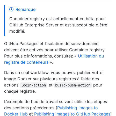
Remarque
Container registry est actuellement en bêta pour
GitHub Enterprise Server et est susceptible d'être
modifié.
GitHub Packages et l’isolation de sous-domaine
doivent être activés pour utiliser Container registry.
Pour plus d’informations, consultez «
Utilisation du
registre de conteneurs
».
Dans un seul workflow, vous pouvez publier votre
image Docker sur plusieurs registres à l’aide des
actions
et
pour
login-action
build-push-action
chaque registre.
L’exemple de flux de travail suivant utilise les étapes
des sections précédentes (
Publishing images to
Docker Hub
et
Publishing images to GitHub Packages
)