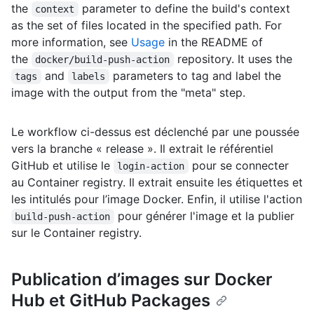
the
parameter to define the build's context
context
as the set of files located in the specified path. For
more information, see
Usage
in the README of
the
repository. It uses the
docker/build-push-action
and
parameters to tag and label the
tags
labels
image with the output from the "meta" step.
Le workflow ci-dessus est déclenché par une poussée
vers la branche « release ». Il extrait le référentiel
GitHub et utilise le
pour se connecter
login-action
au Container registry. Il extrait ensuite les étiquettes et
les intitulés pour l’image Docker. Enfin, il utilise l'action
pour générer l'image et la publier
build-push-action
sur le Container registry.
Publication d’images sur Docker
Hub et GitHub Packages