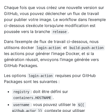
Chaque fois que vous créez une nouvelle version sur
GitHub, vous pouvez déclencher un flux de travail
pour publier votre image. Le workflow dans l’exemple
ci-dessous s’exécute lorsqu’une modification est
poussée vers la branche
.
release
Dans l’exemple de flux de travail ci-dessous, nous
utilisons docker
et
login-action
build-push-action
les actions pour générer l’image Docker, et si la
génération réussit, envoyons l’image générée vers
GitHub Packages.
Les options
requises pour GitHub
login-action
Packages sont les suivantes :
: doit être défini sur
registry
.
containers.HOSTNAME
: vous pouvez utiliser le
username
${{ 
contexte pour utiliser
github.actor }}