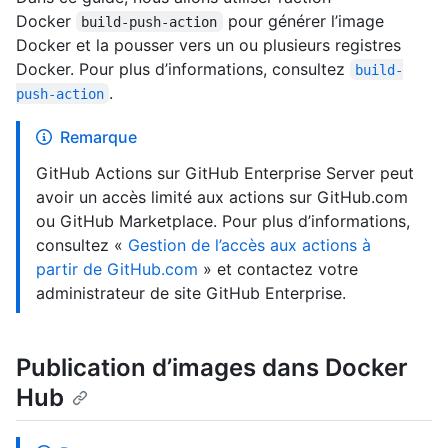
Docker
pour générer l’image
build-push-action
Docker et la pousser vers un ou plusieurs registres
Docker. Pour plus d’informations, consultez
build-
.
push-action
Remarque
GitHub Actions sur GitHub Enterprise Server peut
avoir un accès limité aux actions sur GitHub.com
ou GitHub Marketplace. Pour plus d’informations,
consultez «
Gestion de l’accès aux actions à
partir de GitHub.com
» et contactez votre
administrateur de site GitHub Enterprise.
Publication d’images dans Docker
Hub