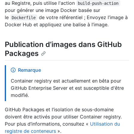
au Registre, puis utilise l'action
build-push-action
pour générer une image Docker basée sur
le
de votre référentiel ; Envoyez l’image à
Dockerfile
Docker Hub et appliquez une balise à l’image.
Publication d’images dans GitHub
Packages
Remarque
Container registry est actuellement en bêta pour
GitHub Enterprise Server et est susceptible d'être
modifié.
GitHub Packages et l’isolation de sous-domaine
doivent être activés pour utiliser Container registry.
Pour plus d’informations, consultez «
Utilisation du
registre de conteneurs
».