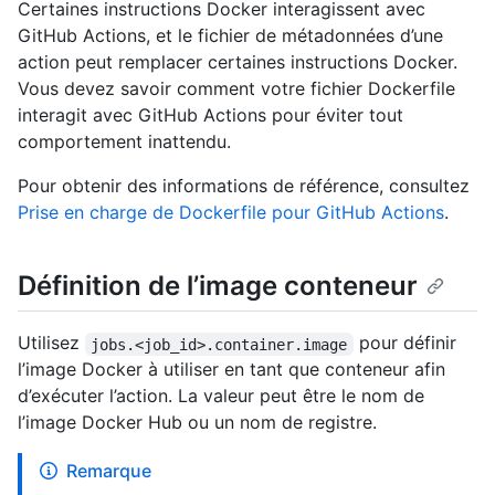
Certaines instructions Docker interagissent avec
GitHub Actions, et le fichier de métadonnées d’une
action peut remplacer certaines instructions Docker.
Vous devez savoir comment votre fichier Dockerfile
interagit avec GitHub Actions pour éviter tout
comportement inattendu.
Pour obtenir des informations de référence, consultez
Prise en charge de Dockerfile pour GitHub Actions
.
Définition de l’image conteneur
Utilisez
pour définir
jobs.<job_id>.container.image
l’image Docker à utiliser en tant que conteneur afin
d’exécuter l’action. La valeur peut être le nom de
l’image Docker Hub ou un nom de registre.
Remarque