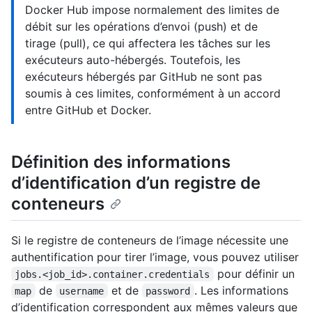
Docker Hub impose normalement des limites de
débit sur les opérations d’envoi (push) et de
tirage (pull), ce qui affectera les tâches sur les
exécuteurs auto-hébergés. Toutefois, les
exécuteurs hébergés par GitHub ne sont pas
soumis à ces limites, conformément à un accord
entre GitHub et Docker.
Définition des informations
d’identification d’un registre de
conteneurs
Si le registre de conteneurs de l’image nécessite une
authentification pour tirer l’image, vous pouvez utiliser
pour définir un
jobs.<job_id>.container.credentials
de
et de
. Les informations
map
username
password
d’identification correspondent aux mêmes valeurs que