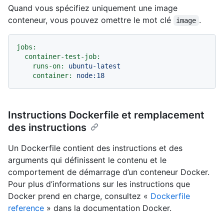
Quand vous spécifiez uniquement une image
conteneur, vous pouvez omettre le mot clé
.
image
jobs:
container-test-job:
runs-on:
ubuntu-latest
container:
node:18
Instructions Dockerfile et remplacement
des instructions
Un Dockerfile contient des instructions et des
arguments qui définissent le contenu et le
comportement de démarrage d’un conteneur Docker.
Pour plus d’informations sur les instructions que
Docker prend en charge, consultez «
Dockerfile
reference
» dans la documentation Docker.