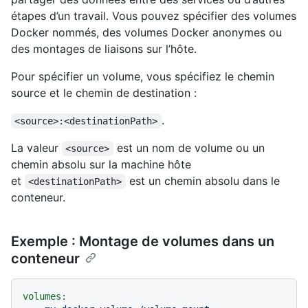
étapes d’un travail. Vous pouvez spécifier des volumes
Docker nommés, des volumes Docker anonymes ou
des montages de liaisons sur l’hôte.
Pour spécifier un volume, vous spécifiez le chemin
source et le chemin de destination :
.
<source>:<destinationPath>
La valeur
est un nom de volume ou un
<source>
chemin absolu sur la machine hôte
et
est un chemin absolu dans le
<destinationPath>
conteneur.
Exemple : Montage de volumes dans un
conteneur
volumes: