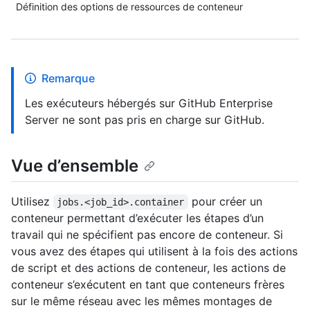
Définition des options de ressources de conteneur
Remarque
Les exécuteurs hébergés sur GitHub Enterprise
Server ne sont pas pris en charge sur GitHub.
Vue d’ensemble
Utilisez
pour créer un
jobs.<job_id>.container
conteneur permettant d’exécuter les étapes d’un
travail qui ne spécifient pas encore de conteneur. Si
vous avez des étapes qui utilisent à la fois des actions
de script et des actions de conteneur, les actions de
conteneur s’exécutent en tant que conteneurs frères
sur le même réseau avec les mêmes montages de