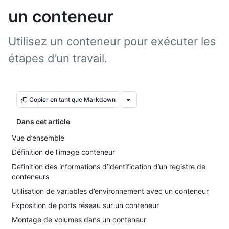
un conteneur
Utilisez un conteneur pour exécuter les
étapes d’un travail.
Copier en tant que Markdown
Dans cet article
Vue d’ensemble
Définition de l’image conteneur
Définition des informations d’identification d’un registre de
conteneurs
Utilisation de variables d’environnement avec un conteneur
Exposition de ports réseau sur un conteneur
Montage de volumes dans un conteneur