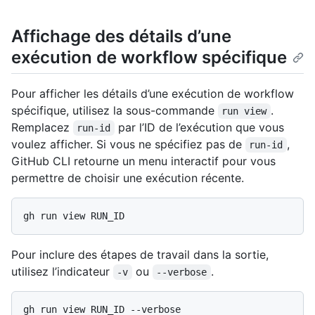
Affichage des détails d’une
exécution de workflow spécifique
Pour afficher les détails d’une exécution de workflow
spécifique, utilisez la sous-commande
.
run view
Remplacez
par l’ID de l’exécution que vous
run-id
voulez afficher. Si vous ne spécifiez pas de
,
run-id
GitHub CLI retourne un menu interactif pour vous
permettre de choisir une exécution récente.
Pour inclure des étapes de travail dans la sortie,
utilisez l’indicateur
ou
.
-v
--verbose