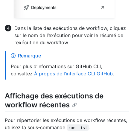
Dans la liste des exécutions de workflow, cliquez
sur le nom de l’exécution pour voir le résumé de
l’exécution du workflow.
Remarque
Pour plus d’informations sur GitHub CLI,
consultez
À propos de l’interface CLI GitHub
.
Affichage des exécutions de
workflow récentes
Pour répertorier les exécutions de workflow récentes,
utilisez la sous-commande
.
run list