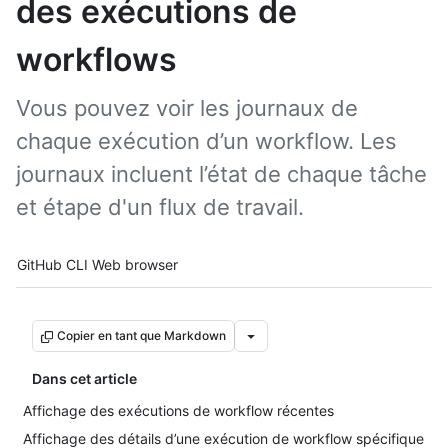
des exécutions de
workflows
Vous pouvez voir les journaux de
chaque exécution d’un workflow. Les
journaux incluent l’état de chaque tâche
et étape d'un flux de travail.
Tool navigation
GitHub CLI
Web browser
Copier en tant que Markdown
Dans cet article
Affichage des exécutions de workflow récentes
Affichage des détails d’une exécution de workflow spécifique