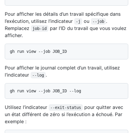
Pour afficher les détails d’un travail spécifique dans
l’exécution, utilisez l’indicateur
ou
.
-j
--job
Remplacez
par l’ID du travail que vous voulez
job-id
afficher.
Pour afficher le journal complet d’un travail, utilisez
l’indicateur
.
--log
Utilisez l’indicateur
pour quitter avec
--exit-status
un état différent de zéro si l’exécution a échoué. Par
exemple :