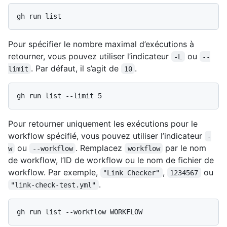
Pour spécifier le nombre maximal d’exécutions à
retourner, vous pouvez utiliser l’indicateur
ou
-L
--
. Par défaut, il s’agit de
.
limit
10
Pour retourner uniquement les exécutions pour le
workflow spécifié, vous pouvez utiliser l’indicateur
-
ou
. Remplacez
par le nom
w
--workflow
workflow
de workflow, l’ID de workflow ou le nom de fichier de
workflow. Par exemple,
,
ou
"Link Checker"
1234567
.
"link-check-test.yml"