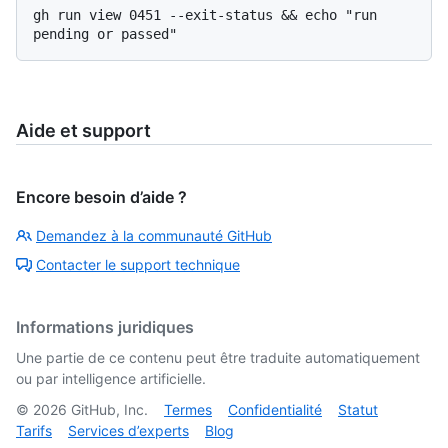
gh run view 0451 --exit-status && echo "run 
Aide et support
Encore besoin d’aide ?
Demandez à la communauté GitHub
Contacter le support technique
Informations juridiques
Une partie de ce contenu peut être traduite automatiquement
ou par intelligence artificielle.
©
2026
GitHub, Inc.
Termes
Confidentialité
Statut
Tarifs
Services d’experts
Blog