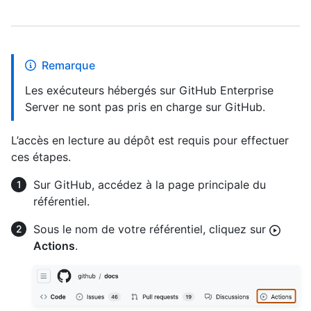
Remarque
Les exécuteurs hébergés sur GitHub Enterprise
Server ne sont pas pris en charge sur GitHub.
L’accès en lecture au dépôt est requis pour effectuer
ces étapes.
Sur GitHub, accédez à la page principale du
référentiel.
Sous le nom de votre référentiel, cliquez sur
Actions
.