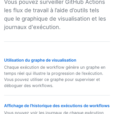
Vous pouvez surveiller GitHub Actions
les flux de travail à l’aide d’outils tels
que le graphique de visualisation et les
journaux d'exécution.
Utilisation du graphe de visualisation
Chaque exécution de workflow génère un graphe en
temps réel qui illustre la progression de l’exécution.
Vous pouvez utiliser ce graphe pour superviser et
déboguer des workflows.
Affichage de l’historique des exécutions de workflows
Vous pouvez voir les journaux de chaque exécution