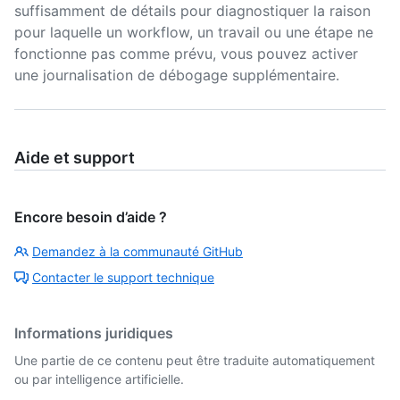
suffisamment de détails pour diagnostiquer la raison
pour laquelle un workflow, un travail ou une étape ne
fonctionne pas comme prévu, vous pouvez activer
une journalisation de débogage supplémentaire.
Aide et support
Encore besoin d’aide ?
Demandez à la communauté GitHub
Contacter le support technique
Informations juridiques
Une partie de ce contenu peut être traduite automatiquement
ou par intelligence artificielle.