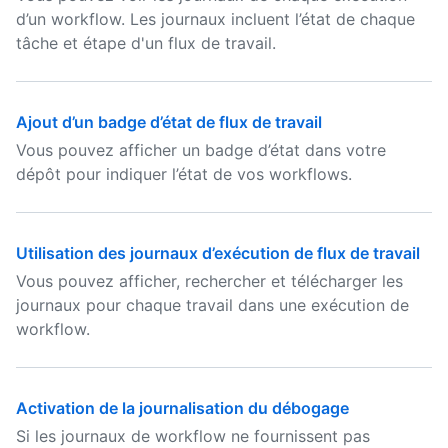
d’un workflow. Les journaux incluent l’état de chaque
tâche et étape d'un flux de travail.
Ajout d’un badge d’état de flux de travail
Vous pouvez afficher un badge d’état dans votre
dépôt pour indiquer l’état de vos workflows.
Utilisation des journaux d’exécution de flux de travail
Vous pouvez afficher, rechercher et télécharger les
journaux pour chaque travail dans une exécution de
workflow.
Activation de la journalisation du débogage
Si les journaux de workflow ne fournissent pas