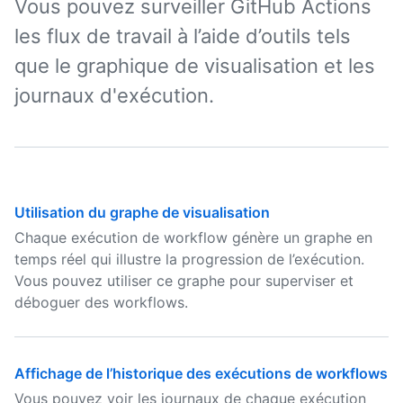
Vous pouvez surveiller GitHub Actions
les flux de travail à l’aide d’outils tels
que le graphique de visualisation et les
journaux d'exécution.
Utilisation du graphe de visualisation
Chaque exécution de workflow génère un graphe en
temps réel qui illustre la progression de l’exécution.
Vous pouvez utiliser ce graphe pour superviser et
déboguer des workflows.
Affichage de l’historique des exécutions de workflows
Vous pouvez voir les journaux de chaque exécution