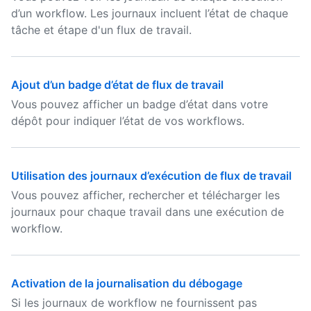
d’un workflow. Les journaux incluent l’état de chaque
tâche et étape d'un flux de travail.
Ajout d’un badge d’état de flux de travail
Vous pouvez afficher un badge d’état dans votre
dépôt pour indiquer l’état de vos workflows.
Utilisation des journaux d’exécution de flux de travail
Vous pouvez afficher, rechercher et télécharger les
journaux pour chaque travail dans une exécution de
workflow.
Activation de la journalisation du débogage
Si les journaux de workflow ne fournissent pas