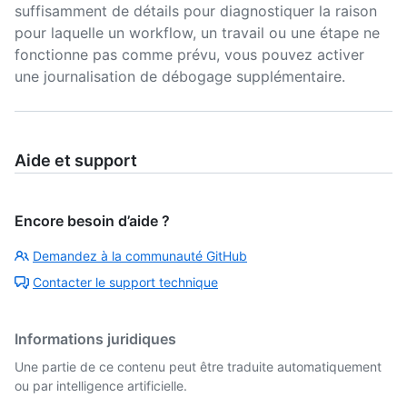
suffisamment de détails pour diagnostiquer la raison
pour laquelle un workflow, un travail ou une étape ne
fonctionne pas comme prévu, vous pouvez activer
une journalisation de débogage supplémentaire.
Aide et support
Encore besoin d’aide ?
Demandez à la communauté GitHub
Contacter le support technique
Informations juridiques
Une partie de ce contenu peut être traduite automatiquement
ou par intelligence artificielle.