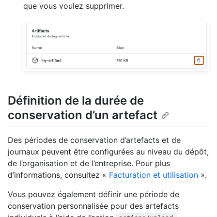
que vous voulez supprimer.
Définition de la durée de
conservation d’un artefact
Des périodes de conservation d’artefacts et de
journaux peuvent être configurées au niveau du dépôt,
de l’organisation et de l’entreprise. Pour plus
d’informations, consultez «
Facturation et utilisation
».
Vous pouvez également définir une période de
conservation personnalisée pour des artefacts