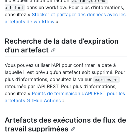
individuels à l’aide de l’action
actions/upload-
dans un workflow. Pour plus d’informations,
artifact
consultez «
Stocker et partager des données avec les
artefacts de workflow
».
Recherche de la date d’expiration
d’un artefact
Vous pouvez utiliser l’API pour confirmer la date à
laquelle il est prévu qu’un artefact soit supprimé. Pour
plus d’informations, consultez la valeur
expires_at
retournée par l’API REST. Pour plus d’informations,
consultez «
Points de terminaison d’API REST pour les
artefacts GitHub Actions
».
Artefacts des exécutions de flux de
travail supprimées