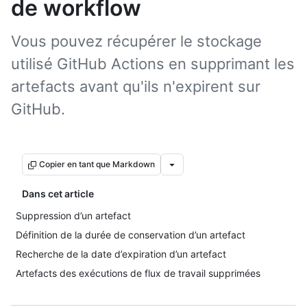
de workflow
Vous pouvez récupérer le stockage
utilisé GitHub Actions en supprimant les
artefacts avant qu'ils n'expirent sur
GitHub.
Copier en tant que Markdown
Dans cet article
Suppression d’un artefact
Définition de la durée de conservation d’un artefact
Recherche de la date d’expiration d’un artefact
Artefacts des exécutions de flux de travail supprimées