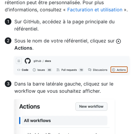
rétention peut être personnalisée. Pour plus
d’informations, consultez «
Facturation et utilisation
».
Sur GitHub, accédez à la page principale du
référentiel.
Sous le nom de votre référentiel, cliquez sur
Actions
.
Dans la barre latérale gauche, cliquez sur le
workflow que vous souhaitez afficher.