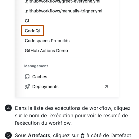
Dans la liste des exécutions de workflow, cliquez
sur le nom de l’exécution pour voir le résumé de
l’exécution du workflow.
Sous
Artefacts
, cliquez sur
à côté de l’artefact