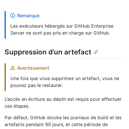
Remarque
Les exécuteurs hébergés sur GitHub Enterprise
Server ne sont pas pris en charge sur GitHub.
Suppression d’un artefact
Avertissement
Une fois que vous supprimez un artefact, vous ne
pouvez pas le restaurer.
L’accès en écriture au dépôt est requis pour effectuer
ces étapes.
Par défaut, GitHub stocke les journaux de build et les
artefacts pendant 90 jours, et cette période de