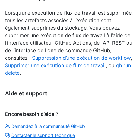
Lorsqu’une exécution de flux de travail est supprimée,
tous les artefacts associés à l’exécution sont
également supprimés du stockage. Vous pouvez
supprimer une exécution de flux de travail à l’aide de
l’interface utilisateur GitHub Actions, de l’API REST ou
de l’interface de ligne de commande GitHub,
consultez :
Suppression d’une exécution de workflow
,
Supprimer une exécution de flux de travail
, ou
gh run
delete
.
Aide et support
Encore besoin d’aide ?
Demandez à la communauté GitHub
Contacter le support technique