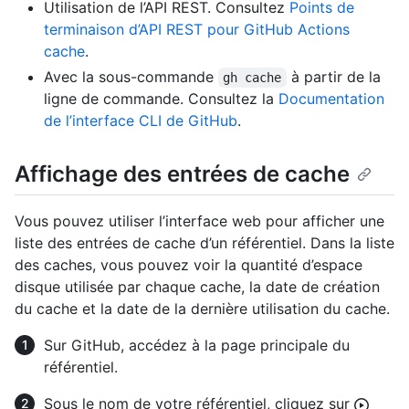
Utilisation de l’API REST. Consultez
Points de
terminaison d’API REST pour GitHub Actions
cache
.
Avec la sous-commande
à partir de la
gh cache
ligne de commande. Consultez la
Documentation
de l’interface CLI de GitHub
.
Affichage des entrées de cache
Vous pouvez utiliser l’interface web pour afficher une
liste des entrées de cache d’un référentiel. Dans la liste
des caches, vous pouvez voir la quantité d’espace
disque utilisée par chaque cache, la date de création
du cache et la date de la dernière utilisation du cache.
Sur GitHub, accédez à la page principale du
référentiel.
Sous le nom de votre référentiel, cliquez sur