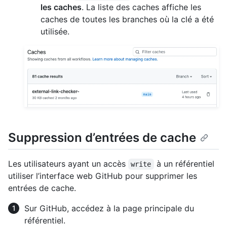
les caches
. La liste des caches affiche les
caches de toutes les branches où la clé a été
utilisée.
Suppression d’entrées de cache
Les utilisateurs ayant un accès
à un référentiel
write
utiliser l’interface web GitHub pour supprimer les
entrées de cache.
Sur GitHub, accédez à la page principale du
référentiel.