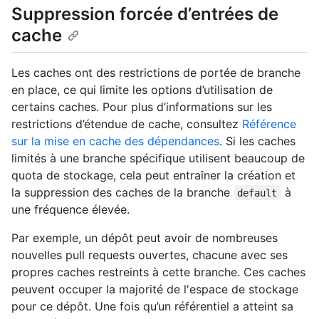
Suppression forcée d’entrées de
cache
Les caches ont des restrictions de portée de branche
en place, ce qui limite les options d’utilisation de
certains caches. Pour plus d’informations sur les
restrictions d’étendue de cache, consultez
Référence
sur la mise en cache des dépendances
. Si les caches
limités à une branche spécifique utilisent beaucoup de
quota de stockage, cela peut entraîner la création et
la suppression des caches de la branche
à
default
une fréquence élevée.
Par exemple, un dépôt peut avoir de nombreuses
nouvelles pull requests ouvertes, chacune avec ses
propres caches restreints à cette branche. Ces caches
peuvent occuper la majorité de l'espace de stockage
pour ce dépôt. Une fois qu’un référentiel a atteint sa