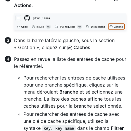
Actions
.
Dans la barre latérale gauche, sous la section
« Gestion », cliquez sur
Caches
.
Passez en revue la liste des entrées de cache pour
le référentiel.
Pour rechercher les entrées de cache utilisées
pour une branche spécifique, cliquez sur le
menu déroulant
Branche
et sélectionnez une
branche. La liste des caches affiche tous les
caches utilisés pour la branche sélectionnée.
Pour rechercher des entrées de cache avec
une clé de cache spécifique, utilisez la
syntaxe
dans le champ
Filtrer
key: key-name