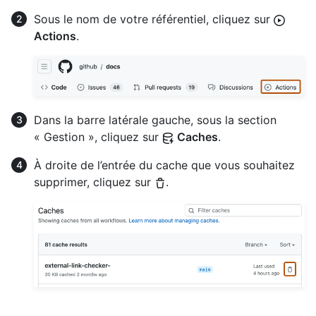
Sous le nom de votre référentiel, cliquez sur
Actions
.
Dans la barre latérale gauche, sous la section
« Gestion », cliquez sur
Caches
.
À droite de l’entrée du cache que vous souhaitez
supprimer, cliquez sur
.