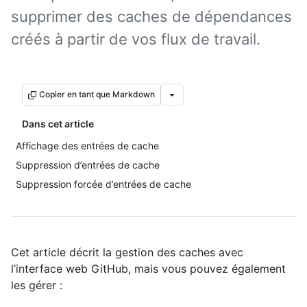
supprimer des caches de dépendances
créés à partir de vos flux de travail.
Copier en tant que Markdown
Dans cet article
Affichage des entrées de cache
Suppression d’entrées de cache
Suppression forcée d’entrées de cache
Cet article décrit la gestion des caches avec
l’interface web GitHub, mais vous pouvez également
les gérer :