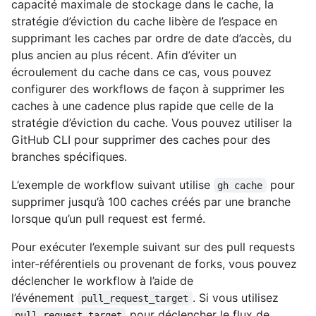
capacité maximale de stockage dans le cache, la
stratégie d’éviction du cache libère de l’espace en
supprimant les caches par ordre de date d’accès, du
plus ancien au plus récent. Afin d’éviter un
écroulement du cache dans ce cas, vous pouvez
configurer des workflows de façon à supprimer les
caches à une cadence plus rapide que celle de la
stratégie d’éviction du cache. Vous pouvez utiliser la
GitHub CLI pour supprimer des caches pour des
branches spécifiques.
L’exemple de workflow suivant utilise
pour
gh cache
supprimer jusqu’à 100 caches créés par une branche
lorsque qu’un pull request est fermé.
Pour exécuter l’exemple suivant sur des pull requests
inter-référentiels ou provenant de forks, vous pouvez
déclencher le workflow à l’aide de
l’événement
. Si vous utilisez
pull_request_target
pour déclencher le flux de
pull_request_target