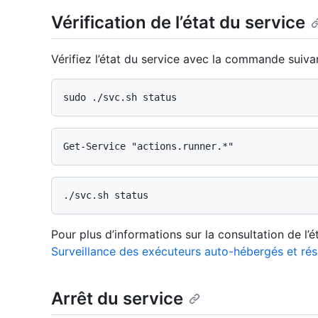
Vérification de l’état du service
Vérifiez l’état du service avec la commande suivan
Pour plus d’informations sur la consultation de l’
Surveillance des exécuteurs auto-hébergés et ré
Arrêt du service