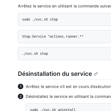
Arrêtez le service en utilisant la commande suivan
Désinstallation du service
Arrêtez le service s’il est en cours d’exécution
Désinstallez le service en utilisant la comman