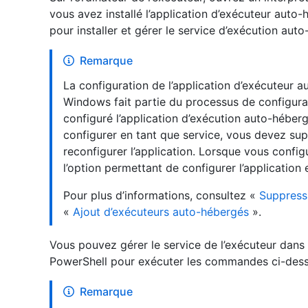
vous avez installé l’application d’exécuteur aut
pour installer et gérer le service d’exécution aut
Remarque
La configuration de l’application d’exécuteur 
Windows fait partie du processus de configurat
configuré l’application d’exécution auto-héber
configurer en tant que service, vous devez sup
reconfigurer l’application. Lorsque vous config
l’option permettant de configurer l’application 
Pour plus d’informations, consultez «
Suppress
«
Ajout d’exécuteurs auto-hébergés
».
Vous pouvez gérer le service de l’exécuteur dans
PowerShell pour exécuter les commandes ci-des
Remarque