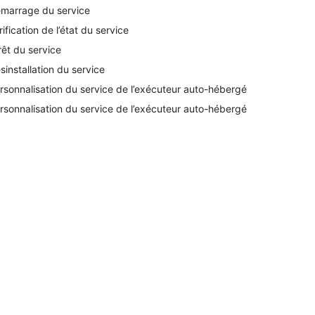
marrage du service
rification de l’état du service
rêt du service
sinstallation du service
rsonnalisation du service de l’exécuteur auto-hébergé
rsonnalisation du service de l’exécuteur auto-hébergé