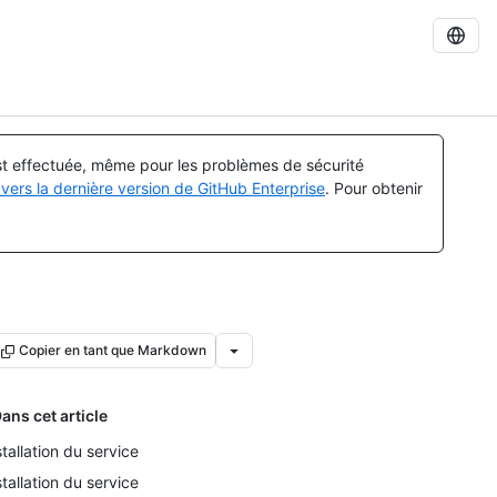
est effectuée, même pour les problèmes de sécurité
vers la dernière version de GitHub Enterprise
. Pour obtenir
Copier en tant que Markdown
ans cet article
stallation du service
stallation du service