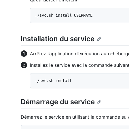
Installation du service
Arrêtez l’application d’exécution auto-hébergé
Installez le service avec la commande suivant
Démarrage du service
Démarrez le service en utilisant la commande suiv