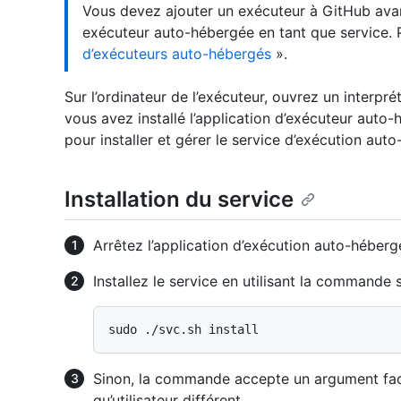
Vous devez ajouter un exécuteur à GitHub avan
exécuteur auto-hébergée en tant que service. 
d’exécuteurs auto-hébergés
».
Sur l’ordinateur de l’exécuteur, ouvrez un interp
vous avez installé l’application d’exécuteur aut
pour installer et gérer le service d’exécution aut
Installation du service
Arrêtez l’application d’exécution auto-hébergé
Installez le service en utilisant la commande 
Sinon, la commande accepte un argument fac
qu’utilisateur différent.