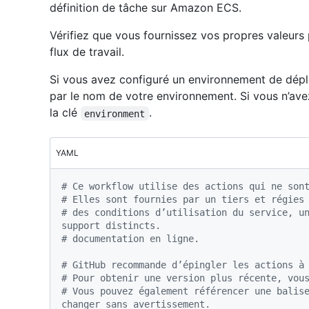
définition de tâche sur Amazon ECS.
Vérifiez que vous fournissez vos propres valeurs 
flux de travail.
Si vous avez configuré un environnement de dépl
par le nom de votre environnement. Si vous n’av
la clé
.
environment
YAML
# Ce workflow utilise des actions qui ne son
# Elles sont fournies par un tiers et régies
# des conditions d’utilisation du service, un
support distincts.
# documentation en ligne.
# GitHub recommande d’épingler les actions à
# Pour obtenir une version plus récente, vou
# Vous pouvez également référencer une balise
changer sans avertissement.