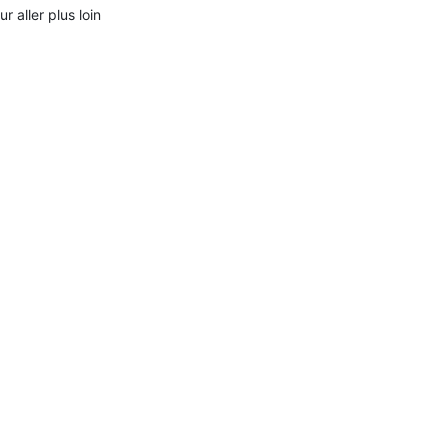
ur aller plus loin