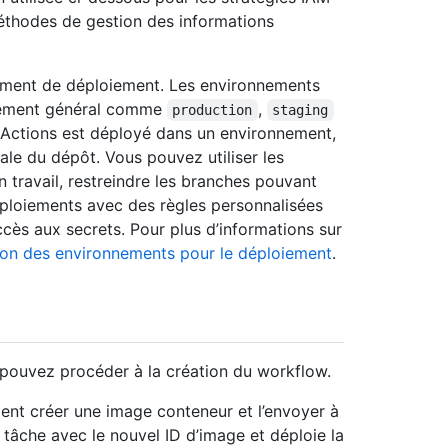
méthodes de gestion des informations
nement de déploiement. Les environnements
loiement général comme
,
production
staging
Actions est déployé dans un environnement,
ale du dépôt. Vous pouvez utiliser les
 travail, restreindre les branches pouvant
déploiements avec des règles personnalisées
ccès aux secrets. Pour plus d’informations sur
ion des environnements pour le déploiement
.
s pouvez procéder à la création du workflow.
ent créer une image conteneur et l’envoyer à
 tâche avec le nouvel ID d’image et déploie la