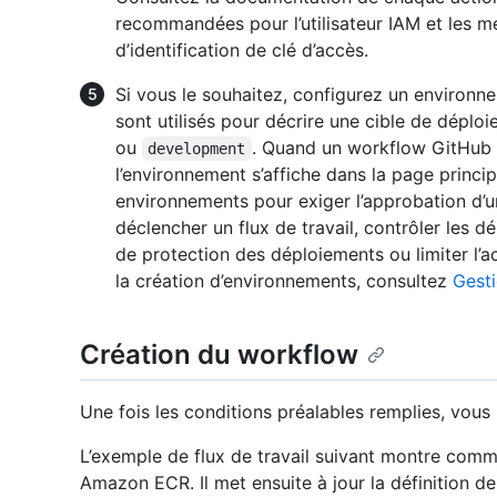
recommandées pour l’utilisateur IAM et les 
d’identification de clé d’accès.
Si vous le souhaitez, configurez un environ
sont utilisés pour décrire une cible de dép
ou
. Quand un workflow GitHub 
development
l’environnement s’affiche dans la page princip
environnements pour exiger l’approbation d’un
déclencher un flux de travail, contrôler les 
de protection des déploiements ou limiter l’a
la création d’environnements, consultez
Gest
Création du workflow
Une fois les conditions préalables remplies, vou
L’exemple de flux de travail suivant montre comm
Amazon ECR. Il met ensuite à jour la définition de