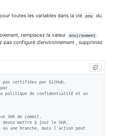
pour toutes les variables dans la clé
du
env
oiement, remplacez la valeur
environment
ez pas configuré d’environnement , supprimez
t pas certifiées par GitHub.
 par
e politique de confidentialité et un 
 un SHA de commit.
s devez mettre à jour le SHA.
 ou une branche, mais l’action peut 