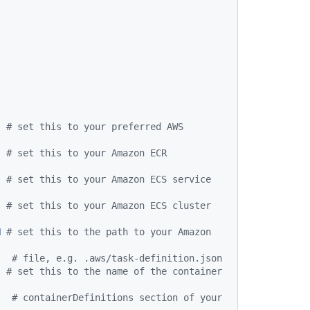
# set this to your preferred AWS 
# set this to your Amazon ECR 
# set this to your Amazon ECS service 
# set this to your Amazon ECS cluster 
N
# set this to the path to your Amazon 
# file, e.g. .aws/task-definition.json
# set this to the name of the container 
# containerDefinitions section of your 