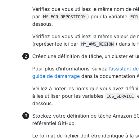
Vérifiez que vous utilisez le même nom de ré
par
) pour la variable
MY_ECR_REPOSITORY
ECR
dessous.
Vérifiez que vous utilisez la même valeur de
(représentée ici par
) dans le 
MY_AWS_REGION
Créez une définition de tâche, un cluster et
Pour plus d’informations, suivez
l’assistant 
guide de démarrage
dans la documentation 
Veillez à noter les noms que vous avez défini
à les utiliser pour les variables
ECS_SERVICE
dessous.
Stockez votre définition de tâche Amazon EC
référentiel GitHub.
Le format du fichier doit être identique à la s