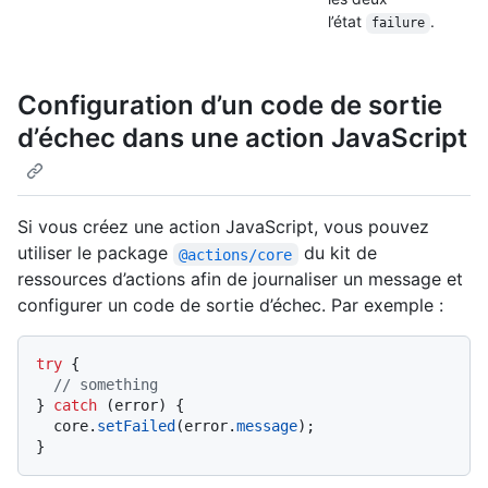
l’état
.
failure
Configuration d’un code de sortie
d’échec dans une action JavaScript
Si vous créez une action JavaScript, vous pouvez
utiliser le package
du kit de
@actions/core
ressources d’actions afin de journaliser un message et
configurer un code de sortie d’échec. Par exemple :
try
 {

// something
} 
catch
 (error) {

  core.
setFailed
(error.
message
);
