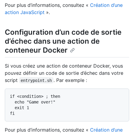
Pour plus d’informations, consultez «
Création d’une
action JavaScript
».
Configuration d’un code de sortie
d’échec dans une action de
conteneur Docker
Si vous créez une action de conteneur Docker, vous
pouvez définir un code de sortie d’échec dans votre
script
. Par exemple :
entrypoint.sh
if <condition> ; then

  echo "Game over!"

  exit 1

Pour plus d’informations, consultez «
Création d’une