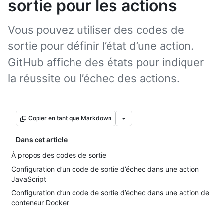
sortie pour les actions
Vous pouvez utiliser des codes de
sortie pour définir l’état d’une action.
GitHub affiche des états pour indiquer
la réussite ou l’échec des actions.
Copier en tant que Markdown
Dans cet article
À propos des codes de sortie
Configuration d’un code de sortie d’échec dans une action
JavaScript
Configuration d’un code de sortie d’échec dans une action de
conteneur Docker