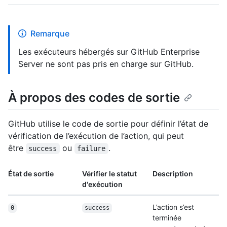
Remarque
Les exécuteurs hébergés sur GitHub Enterprise
Server ne sont pas pris en charge sur GitHub.
À propos des codes de sortie
GitHub utilise le code de sortie pour définir l’état de
vérification de l’exécution de l’action, qui peut
être
ou
.
success
failure
État de sortie
Vérifier le statut
Description
d'exécution
L’action s’est
0
success
terminée