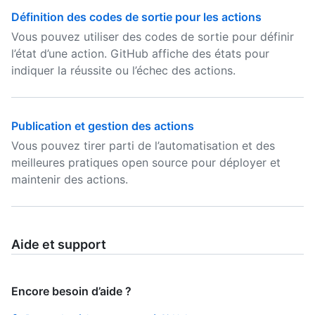
Définition des codes de sortie pour les actions
Vous pouvez utiliser des codes de sortie pour définir
l’état d’une action. GitHub affiche des états pour
indiquer la réussite ou l’échec des actions.
Publication et gestion des actions
Vous pouvez tirer parti de l’automatisation et des
meilleures pratiques open source pour déployer et
maintenir des actions.
Aide et support
Encore besoin d’aide ?