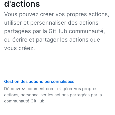
d'actions
Vous pouvez créer vos propres actions,
utiliser et personnaliser des actions
partagées par la GitHub communauté,
ou écrire et partager les actions que
vous créez.
Gestion des actions personnalisées
Découvrez comment créer et gérer vos propres
actions, personnaliser les actions partagées par la
communauté GitHub.