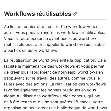
Workflows réutilisables
Au lieu de copier et de coller d’un workflow vers un
autre, vous pouvez rendre les workflows réutilisables.
Vous et toute personne ayant accès au workflow
réutilisable peut alors appeler le workflow réutilisable
à partir d’un autre workflow.
La réutilisation de workflows évite la duplication. Cela
facilite la maintenance des workflows et vous permet
de créer plus rapidement de nouveaux workflows en
s’appuyant sur le travail des autres, comme vous le
faites avec des actions. La réutilisation des workflows
favorise également les bonnes pratiques en vous
aidant à utiliser des workflows bien conçus, qui ont
déjà été testés et qui se sont avérés efficaces. Votre
organisation peut créer une bibliothèque de workflows