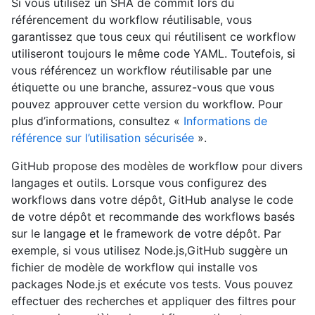
Si vous utilisez un SHA de commit lors du
référencement du workflow réutilisable, vous
garantissez que tous ceux qui réutilisent ce workflow
utiliseront toujours le même code YAML. Toutefois, si
vous référencez un workflow réutilisable par une
étiquette ou une branche, assurez-vous que vous
pouvez approuver cette version du workflow. Pour
plus d’informations, consultez «
Informations de
référence sur l’utilisation sécurisée
».
GitHub propose des modèles de workflow pour divers
langages et outils. Lorsque vous configurez des
workflows dans votre dépôt, GitHub analyse le code
de votre dépôt et recommande des workflows basés
sur le langage et le framework de votre dépôt. Par
exemple, si vous utilisez Node.js,GitHub suggère un
fichier de modèle de workflow qui installe vos
packages Node.js et exécute vos tests. Vous pouvez
effectuer des recherches et appliquer des filtres pour