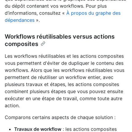
du dépôt contenant vos workflows. Pour plus
d’informations, consultez «
À propos du graphe des
dépendances
».
Workflows réutilisables versus actions
composites
Les workflows réutilisables et les actions composites
vous permettent d'éviter de dupliquer le contenu des
workflows. Alors que les workflows réutilisables vous
permettent de réutiliser un workflow entier, avec
plusieurs travaux et étapes, les actions composites
combinent plusieurs étapes que vous pouvez ensuite
exécuter en une étape de travail, comme toute autre
action.
Comparons certains aspects de chaque solution :
Travaux de workflow
: les actions composites