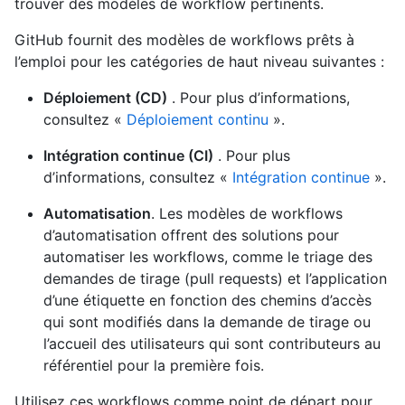
trouver des modèles de workflow pertinents.
GitHub fournit des modèles de workflows prêts à
l’emploi pour les catégories de haut niveau suivantes :
Déploiement (CD)
. Pour plus d’informations,
consultez «
Déploiement continu
».
Intégration continue (CI)
. Pour plus
d’informations, consultez «
Intégration continue
».
Automatisation
. Les modèles de workflows
d’automatisation offrent des solutions pour
automatiser les workflows, comme le triage des
demandes de tirage (pull requests) et l’application
d’une étiquette en fonction des chemins d’accès
qui sont modifiés dans la demande de tirage ou
l’accueil des utilisateurs qui sont contributeurs au
référentiel pour la première fois.
Utilisez ces workflows comme point de départ pour