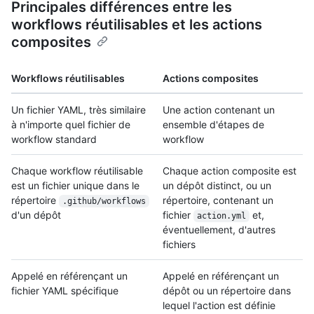
Principales différences entre les
workflows réutilisables et les actions
composites
Workflows réutilisables
Actions composites
Un fichier YAML, très similaire
Une action contenant un
à n'importe quel fichier de
ensemble d'étapes de
workflow standard
workflow
Chaque workflow réutilisable
Chaque action composite est
est un fichier unique dans le
un dépôt distinct, ou un
répertoire
répertoire, contenant un
.github/workflows
d'un dépôt
fichier
et,
action.yml
éventuellement, d'autres
fichiers
Appelé en référençant un
Appelé en référençant un
fichier YAML spécifique
dépôt ou un répertoire dans
lequel l'action est définie