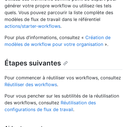
générer votre propre workflow ou utilisez-les tels
quels. Vous pouvez parcourir la liste complète des
modèles de flux de travail dans le référentiel
actions/starter-workflows
.
Pour plus d’informations, consultez «
Création de
modèles de workflow pour votre organisation
».
Étapes suivantes
Pour commencer à réutiliser vos workflows, consultez
Réutiliser des workflows
.
Pour vous pencher sur les subtilités de la réutilisation
des workflows, consultez
Réutilisation des
configurations de flux de travail
.