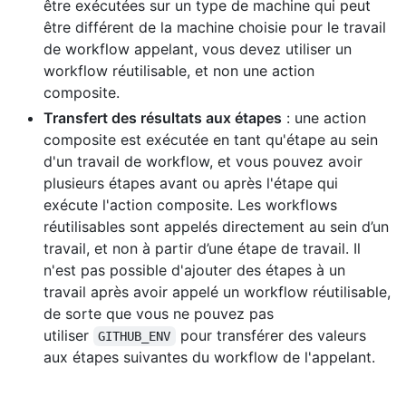
être exécutées sur un type de machine qui peut
être différent de la machine choisie pour le travail
de workflow appelant, vous devez utiliser un
workflow réutilisable, et non une action
composite.
Transfert des résultats aux étapes
: une action
composite est exécutée en tant qu'étape au sein
d'un travail de workflow, et vous pouvez avoir
plusieurs étapes avant ou après l'étape qui
exécute l'action composite. Les workflows
réutilisables sont appelés directement au sein d’un
travail, et non à partir d’une étape de travail. Il
n'est pas possible d'ajouter des étapes à un
travail après avoir appelé un workflow réutilisable,
de sorte que vous ne pouvez pas
utiliser
pour transférer des valeurs
GITHUB_ENV
aux étapes suivantes du workflow de l'appelant.