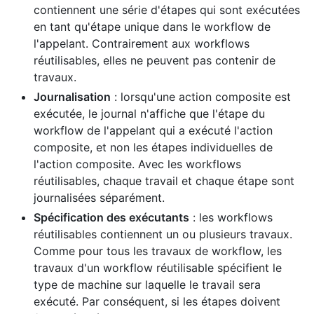
contiennent une série d'étapes qui sont exécutées
en tant qu'étape unique dans le workflow de
l'appelant. Contrairement aux workflows
réutilisables, elles ne peuvent pas contenir de
travaux.
Journalisation
: lorsqu'une action composite est
exécutée, le journal n'affiche que l'étape du
workflow de l'appelant qui a exécuté l'action
composite, et non les étapes individuelles de
l'action composite. Avec les workflows
réutilisables, chaque travail et chaque étape sont
journalisées séparément.
Spécification des exécutants
: les workflows
réutilisables contiennent un ou plusieurs travaux.
Comme pour tous les travaux de workflow, les
travaux d'un workflow réutilisable spécifient le
type de machine sur laquelle le travail sera
exécuté. Par conséquent, si les étapes doivent