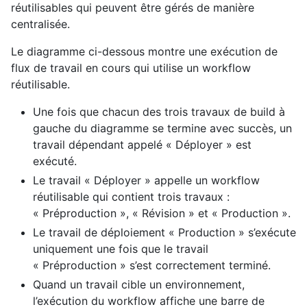
réutilisables qui peuvent être gérés de manière
centralisée.
Le diagramme ci-dessous montre une exécution de
flux de travail en cours qui utilise un workflow
réutilisable.
Une fois que chacun des trois travaux de build à
gauche du diagramme se termine avec succès, un
travail dépendant appelé « Déployer » est
exécuté.
Le travail « Déployer » appelle un workflow
réutilisable qui contient trois travaux :
« Préproduction », « Révision » et « Production ».
Le travail de déploiement « Production » s’exécute
uniquement une fois que le travail
« Préproduction » s’est correctement terminé.
Quand un travail cible un environnement,
l’exécution du workflow affiche une barre de