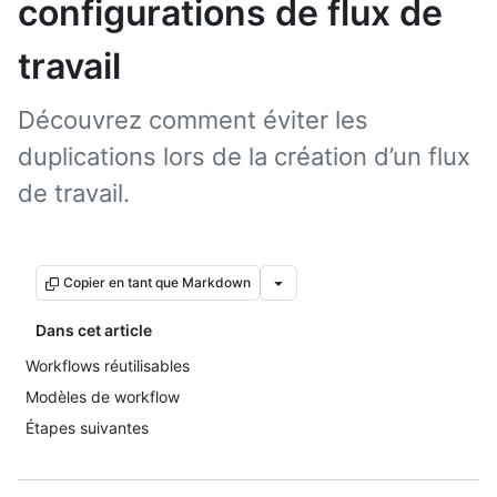
configurations de flux de
travail
Découvrez comment éviter les
duplications lors de la création d’un flux
de travail.
Copier en tant que Markdown
Dans cet article
Workflows réutilisables
Modèles de workflow
Étapes suivantes