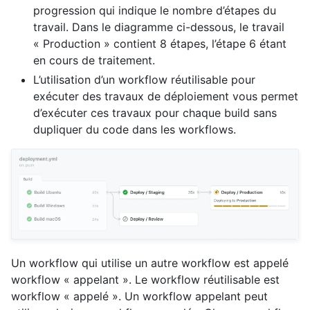
progression qui indique le nombre d’étapes du
travail. Dans le diagramme ci-dessous, le travail
« Production » contient 8 étapes, l’étape 6 étant
en cours de traitement.
L’utilisation d’un workflow réutilisable pour
exécuter des travaux de déploiement vous permet
d’exécuter ces travaux pour chaque build sans
dupliquer du code dans les workflows.
Un workflow qui utilise un autre workflow est appelé
workflow « appelant ». Le workflow réutilisable est
workflow « appelé ». Un workflow appelant peut