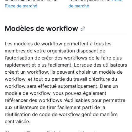
Place de marché
de marché
Modèles de workflow
Les modèles de workflow permettent à tous les
membres de votre organisation disposant de
l’autorisation de créer des workflows de le faire plus
rapidement et plus facilement. Lorsque des utilisateurs
créent un workflow, ils peuvent choisir un modèle de
workflow, et tout ou partie du travail d'écriture du
workflow sera effectué automatiquement. Dans un
modèle de workflow, vous pouvez également
référencer des workflows réutilisables pour permettre
aux utilisateurs de tirer facilement parti de la
réutilisation de code de workflow géré de manière
centralisée.