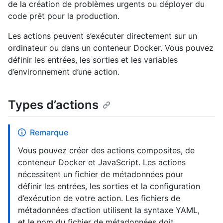
de la création de problèmes urgents ou déployer du
code prêt pour la production.
Les actions peuvent s’exécuter directement sur un
ordinateur ou dans un conteneur Docker. Vous pouvez
définir les entrées, les sorties et les variables
d’environnement d’une action.
Types d’actions
Remarque
Vous pouvez créer des actions composites, de
conteneur Docker et JavaScript. Les actions
nécessitent un fichier de métadonnées pour
définir les entrées, les sorties et la configuration
d’exécution de votre action. Les fichiers de
métadonnées d’action utilisent la syntaxe YAML,
et le nom du fichier de métadonnées doit