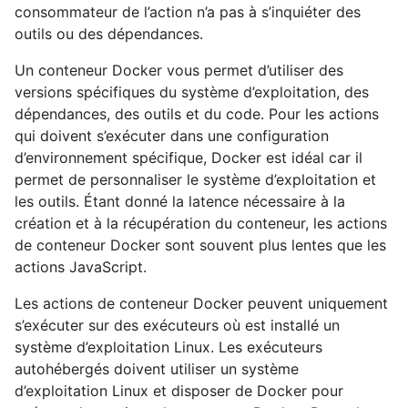
consommateur de l’action n’a pas à s’inquiéter des
outils ou des dépendances.
Un conteneur Docker vous permet d’utiliser des
versions spécifiques du système d’exploitation, des
dépendances, des outils et du code. Pour les actions
qui doivent s’exécuter dans une configuration
d’environnement spécifique, Docker est idéal car il
permet de personnaliser le système d’exploitation et
les outils. Étant donné la latence nécessaire à la
création et à la récupération du conteneur, les actions
de conteneur Docker sont souvent plus lentes que les
actions JavaScript.
Les actions de conteneur Docker peuvent uniquement
s’exécuter sur des exécuteurs où est installé un
système d’exploitation Linux. Les exécuteurs
autohébergés doivent utiliser un système
d’exploitation Linux et disposer de Docker pour