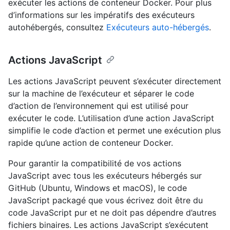
exécuter les actions de conteneur Docker. Pour plus
d’informations sur les impératifs des exécuteurs
autohébergés, consultez
Exécuteurs auto-hébergés
.
Actions JavaScript
Les actions JavaScript peuvent s’exécuter directement
sur la machine de l’exécuteur et séparer le code
d’action de l’environnement qui est utilisé pour
exécuter le code. L’utilisation d’une action JavaScript
simplifie le code d’action et permet une exécution plus
rapide qu’une action de conteneur Docker.
Pour garantir la compatibilité de vos actions
JavaScript avec tous les exécuteurs hébergés sur
GitHub (Ubuntu, Windows et macOS), le code
JavaScript packagé que vous écrivez doit être du
code JavaScript pur et ne doit pas dépendre d’autres
fichiers binaires. Les actions JavaScript s’exécutent