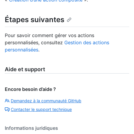
Étapes suivantes
Pour savoir comment gérer vos actions
personnalisées, consultez
Gestion des actions
personnalisées
.
Aide et support
Encore besoin d’aide ?
Demandez à la communauté GitHub
Contacter le support technique
Informations juridiques