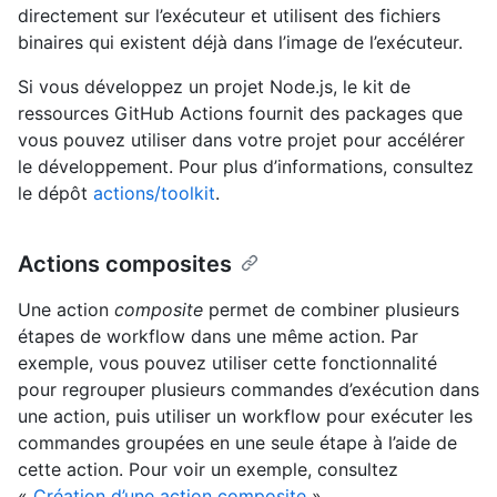
directement sur l’exécuteur et utilisent des fichiers
binaires qui existent déjà dans l’image de l’exécuteur.
Si vous développez un projet Node.js, le kit de
ressources GitHub Actions fournit des packages que
vous pouvez utiliser dans votre projet pour accélérer
le développement. Pour plus d’informations, consultez
le dépôt
actions/toolkit
.
Actions composites
Une action
composite
permet de combiner plusieurs
étapes de workflow dans une même action. Par
exemple, vous pouvez utiliser cette fonctionnalité
pour regrouper plusieurs commandes d’exécution dans
une action, puis utiliser un workflow pour exécuter les
commandes groupées en une seule étape à l’aide de
cette action. Pour voir un exemple, consultez
«
Création d’une action composite
».