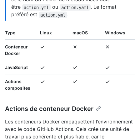
être
ou
. Le format
action.yml
action.yaml
préféré est
.
action.yml
Type
Linux
macOS
Windows
Conteneur
Docker
JavaScript
Actions
composites
Actions de conteneur Docker
Les conteneurs Docker empaquettent l’environnement
avec le code GitHub Actions. Cela crée une unité de
travail plus cohérente et plus fiable, car le