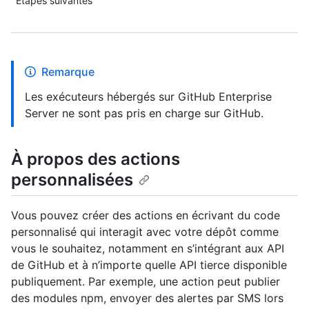
Étapes suivantes
Remarque
Les exécuteurs hébergés sur GitHub Enterprise
Server ne sont pas pris en charge sur GitHub.
À propos des actions
personnalisées
Vous pouvez créer des actions en écrivant du code
personnalisé qui interagit avec votre dépôt comme
vous le souhaitez, notamment en s’intégrant aux API
de GitHub et à n’importe quelle API tierce disponible
publiquement. Par exemple, une action peut publier
des modules npm, envoyer des alertes par SMS lors