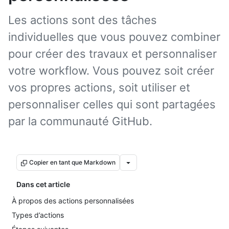
Les actions sont des tâches
individuelles que vous pouvez combiner
pour créer des travaux et personnaliser
votre workflow. Vous pouvez soit créer
vos propres actions, soit utiliser et
personnaliser celles qui sont partagées
par la communauté GitHub.
Copier en tant que Markdown
Dans cet article
À propos des actions personnalisées
Types d’actions