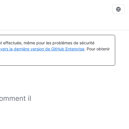
est effectuée, même pour les problèmes de sécurité
vers la dernière version de GitHub Enterprise
. Pour obtenir
comment il