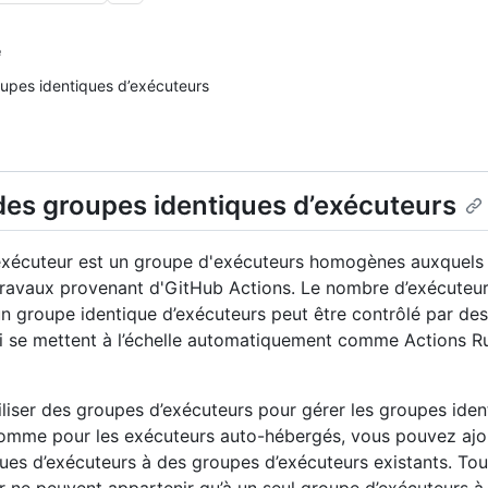
e
upes identiques d’exécuteurs
des groupes identiques d’exécuteurs
'exécuteur est un groupe d'exécuteurs homogènes auxquels
travaux provenant d'GitHub Actions. Le nombre d’exécuteur
n groupe identique d’exécuteurs peut être contrôlé par des
i se mettent à l’échelle automatiquement comme Actions Ru
liser des groupes d’exécuteurs pour gérer les groupes iden
Comme pour les exécuteurs auto-hébergés, vous pouvez ajo
ues d’exécuteurs à des groupes d’exécuteurs existants. Tout