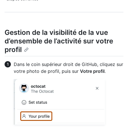
Gestion de la visibilité de la vue
d’ensemble de l’activité sur votre
profil
Dans le coin supérieur droit de GitHub, cliquez sur
votre photo de profil, puis sur
Votre profil
.