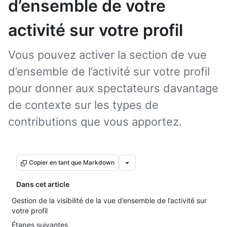
d’ensemble de votre
activité sur votre profil
Vous pouvez activer la section de vue
d’ensemble de l’activité sur votre profil
pour donner aux spectateurs davantage
de contexte sur les types de
contributions que vous apportez.
Copier en tant que Markdown
Dans cet article
Gestion de la visibilité de la vue d’ensemble de l’activité sur
votre profil
Étapes suivantes