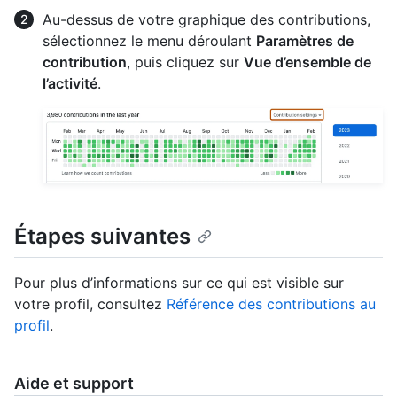
Au-dessus de votre graphique des contributions,
sélectionnez le menu déroulant
Paramètres de
contribution
, puis cliquez sur
Vue d’ensemble de
l’activité
.
Étapes suivantes
Pour plus d’informations sur ce qui est visible sur
votre profil, consultez
Référence des contributions au
profil
.
Aide et support