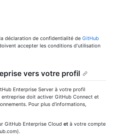
a déclaration de confidentialité de
GitHub
doivent accepter les conditions d'utilisation
eprise vers votre profil
tHub Enterprise Server à votre profil
entreprise doit activer GitHub Connect et
ironnements. Pour plus d’informations,
ur GitHub Enterprise Cloud
et
à votre compte
Hub.com).