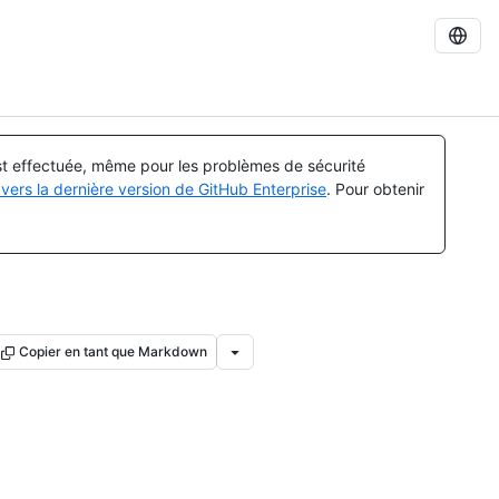
est effectuée, même pour les problèmes de sécurité
vers la dernière version de GitHub Enterprise
. Pour obtenir
Copier en tant que Markdown