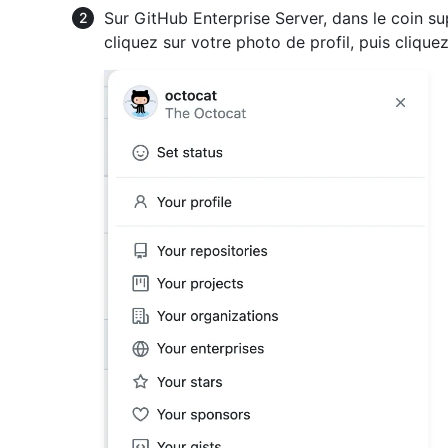
Sur GitHub Enterprise Server, dans le coin su
cliquez sur votre photo de profil, puis clique