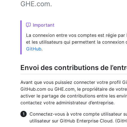
GHE.com.
Important
La connexion entre vos comptes est régie par l
et les utilisateurs qui permettent la connexion 
GitHub
.
Envoi des contributions de l’entr
Avant que vous puissiez connecter votre profil Gi
GitHub.com ou GHE.com, le propriétaire de votre 
activer le partage de contributions entre les env
contactez votre administrateur d’entreprise.
Connectez-vous à votre compte utilisateur s
utilisateur sur GitHub Enterprise Cloud. (Git