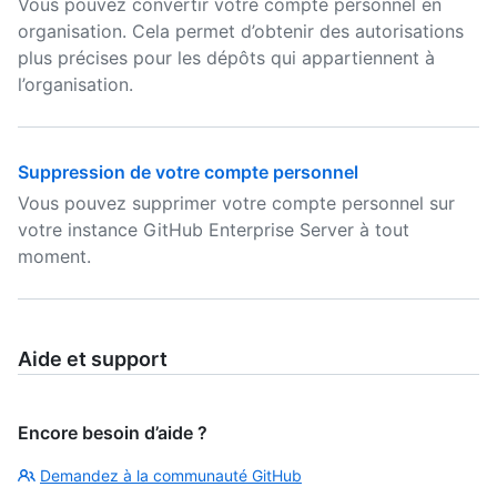
Vous pouvez convertir votre compte personnel en
organisation. Cela permet d’obtenir des autorisations
plus précises pour les dépôts qui appartiennent à
l’organisation.
Suppression de votre compte personnel
Vous pouvez supprimer votre compte personnel sur
votre instance GitHub Enterprise Server à tout
moment.
Aide et support
Encore besoin d’aide ?
Demandez à la communauté GitHub