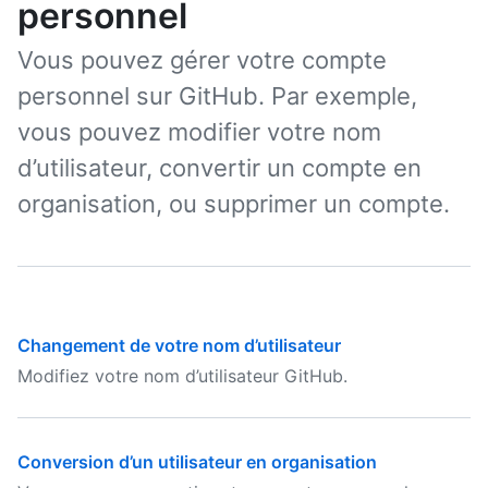
personnel
Vous pouvez gérer votre compte
personnel sur GitHub. Par exemple,
vous pouvez modifier votre nom
d’utilisateur, convertir un compte en
organisation, ou supprimer un compte.
Changement de votre nom d’utilisateur
Modifiez votre nom d’utilisateur GitHub.
Conversion d’un utilisateur en organisation