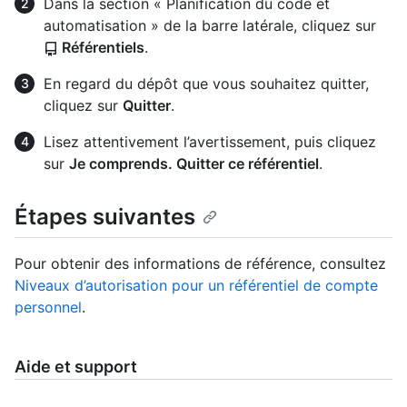
Dans la section « Planification du code et
automatisation » de la barre latérale, cliquez sur
Référentiels
.
En regard du dépôt que vous souhaitez quitter,
cliquez sur
Quitter
.
Lisez attentivement l’avertissement, puis cliquez
sur
Je comprends. Quitter ce référentiel
.
Étapes suivantes
Pour obtenir des informations de référence, consultez
Niveaux d’autorisation pour un référentiel de compte
personnel
.
Aide et support