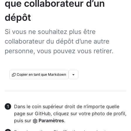
que collaborateur d’un
dépôt
Si vous ne souhaitez plus être
collaborateur du dépôt d’une autre
personne, vous pouvez vous retirer.
Copier en tant que Markdown
Dans le coin supérieur droit de n’importe quelle
page sur GitHub, cliquez sur votre photo de profil,
puis sur
Paramètres
.