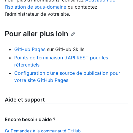
l’isolation de sous-domaine
ou contactez
l’administrateur de votre site.
Pour aller plus loin
GitHub Pages
sur GitHub Skills
Points de terminaison d’API REST pour les
référentiels
Configuration d’une source de publication pour
votre site GitHub Pages
Aide et support
Encore besoin d’aide ?
Demandez à la communauté GitHub