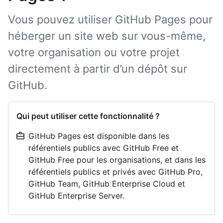
Vous pouvez utiliser GitHub Pages pour
héberger un site web sur vous-même,
votre organisation ou votre projet
directement à partir d’un dépôt sur
GitHub.
Qui peut utiliser cette fonctionnalité ?
GitHub Pages est disponible dans les
référentiels publics avec GitHub Free et
GitHub Free pour les organisations, et dans les
référentiels publics et privés avec GitHub Pro,
GitHub Team, GitHub Enterprise Cloud et
GitHub Enterprise Server.