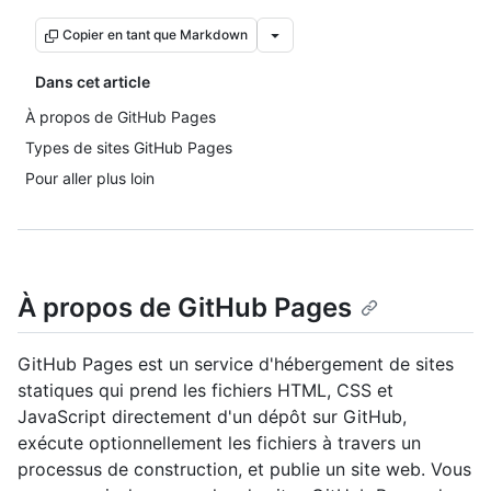
Copier en tant que Markdown
Dans cet article
À propos de GitHub Pages
Types de sites GitHub Pages
Pour aller plus loin
À propos de GitHub Pages
GitHub Pages est un service d'hébergement de sites
statiques qui prend les fichiers HTML, CSS et
JavaScript directement d'un dépôt sur GitHub,
exécute optionnellement les fichiers à travers un
processus de construction, et publie un site web. Vous