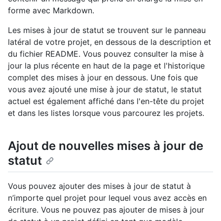
forme avec Markdown.
Les mises à jour de statut se trouvent sur le panneau
latéral de votre projet, en dessous de la description et
du fichier README. Vous pouvez consulter la mise à
jour la plus récente en haut de la page et l'historique
complet des mises à jour en dessous. Une fois que
vous avez ajouté une mise à jour de statut, le statut
actuel est également affiché dans l'en-tête du projet
et dans les listes lorsque vous parcourez les projets.
Ajout de nouvelles mises à jour de
statut
Vous pouvez ajouter des mises à jour de statut à
n’importe quel projet pour lequel vous avez accès en
écriture. Vous ne pouvez pas ajouter de mises à jour