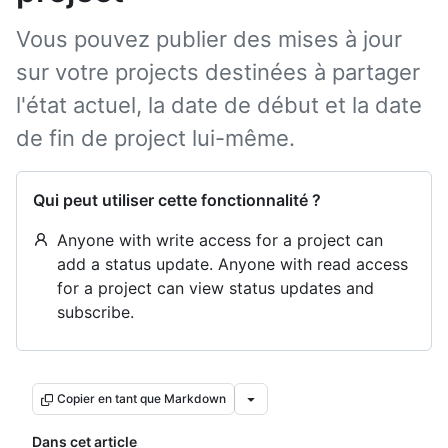
Vous pouvez publier des mises à jour
sur votre projects destinées à partager
l'état actuel, la date de début et la date
de fin de project lui-même.
Qui peut utiliser cette fonctionnalité ?
Anyone with write access for a project can
add a status update. Anyone with read access
for a project can view status updates and
subscribe.
Copier en tant que Markdown
Dans cet article