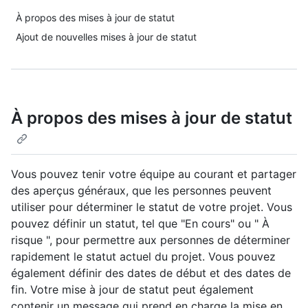
À propos des mises à jour de statut
Ajout de nouvelles mises à jour de statut
À propos des mises à jour de statut
Vous pouvez tenir votre équipe au courant et partager
des aperçus généraux, que les personnes peuvent
utiliser pour déterminer le statut de votre projet. Vous
pouvez définir un statut, tel que "En cours" ou " À
risque ", pour permettre aux personnes de déterminer
rapidement le statut actuel du projet. Vous pouvez
également définir des dates de début et des dates de
fin. Votre mise à jour de statut peut également
contenir un message qui prend en charge la mise en