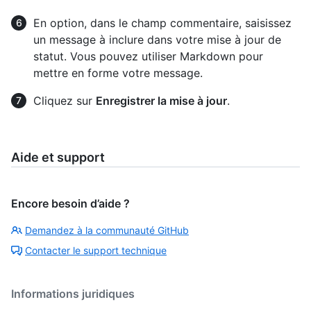
En option, dans le champ commentaire, saisissez
un message à inclure dans votre mise à jour de
statut. Vous pouvez utiliser Markdown pour
mettre en forme votre message.
Cliquez sur
Enregistrer la mise à jour
.
Aide et support
Encore besoin d’aide ?
Demandez à la communauté GitHub
Contacter le support technique
Informations juridiques