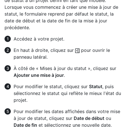
de statut à un projet défini en tant que modèle.
Lorsque vous commencez à créer une mise à jour de
statut, le formulaire reprend par défaut le statut, la
date de début et la date de fin de la mise à jour
précédente.
Accédez à votre projet.
En haut à droite, cliquez sur
pour ouvrir le
panneau latéral.
À côté de « Mises à jour du statut », cliquez sur
Ajouter une mise à jour
.
Pour modifier le statut, cliquez sur
Statut
, puis
sélectionnez le statut qui reflète le mieux l'état du
projet.
Pour modifier les dates affichées dans votre mise
à jour de statut, cliquez sur
Date de début
ou
Date de fin
et sélectionnez une nouvelle date.