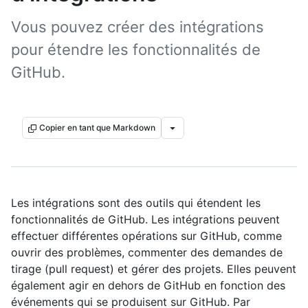
Vous pouvez créer des intégrations
pour étendre les fonctionnalités de
GitHub.
Copier en tant que Markdown
Les intégrations sont des outils qui étendent les
fonctionnalités de GitHub. Les intégrations peuvent
effectuer différentes opérations sur GitHub, comme
ouvrir des problèmes, commenter des demandes de
tirage (pull request) et gérer des projets. Elles peuvent
également agir en dehors de GitHub en fonction des
événements qui se produisent sur GitHub. Par