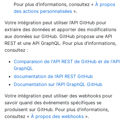
Pour plus d’informations, consultez «
À propos
des actions personnalisées
».
Votre intégration peut utiliser l’API GitHub pour
extraire des données et apporter des modifications
aux données sur GitHub. GitHub propose une API
REST et une API GraphQL. Pour plus d’informations,
consultez :
Comparaison de l'API REST de GitHub et de l'API
GraphQL
documentation de l’API REST GitHub
Documentation sur l’API GraphQL GitHub
Votre intégration peut utiliser des webhooks pour
savoir quand des événements spécifiques se
produisent sur GitHub. Pour plus d’informations,
consultez «
À propos des webhooks
».