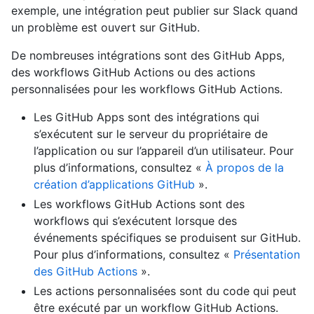
exemple, une intégration peut publier sur Slack quand
un problème est ouvert sur GitHub.
De nombreuses intégrations sont des GitHub Apps,
des workflows GitHub Actions ou des actions
personnalisées pour les workflows GitHub Actions.
Les GitHub Apps sont des intégrations qui
s’exécutent sur le serveur du propriétaire de
l’application ou sur l’appareil d’un utilisateur. Pour
plus d’informations, consultez «
À propos de la
création d’applications GitHub
».
Les workflows GitHub Actions sont des
workflows qui s’exécutent lorsque des
événements spécifiques se produisent sur GitHub.
Pour plus d’informations, consultez «
Présentation
des GitHub Actions
».
Les actions personnalisées sont du code qui peut
être exécuté par un workflow GitHub Actions.