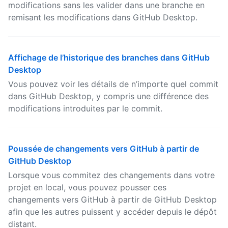
modifications sans les valider dans une branche en
remisant les modifications dans GitHub Desktop.
Affichage de l’historique des branches dans GitHub
Desktop
Vous pouvez voir les détails de n’importe quel commit
dans GitHub Desktop, y compris une différence des
modifications introduites par le commit.
Poussée de changements vers GitHub à partir de
GitHub Desktop
Lorsque vous commitez des changements dans votre
projet en local, vous pouvez pousser ces
changements vers GitHub à partir de GitHub Desktop
afin que les autres puissent y accéder depuis le dépôt
distant.