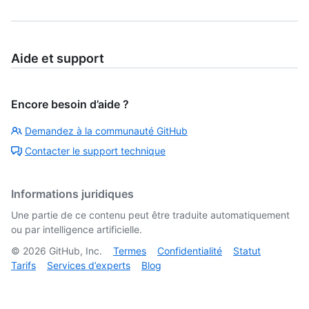
Aide et support
Encore besoin d’aide ?
Demandez à la communauté GitHub
Contacter le support technique
Informations juridiques
Une partie de ce contenu peut être traduite automatiquement
ou par intelligence artificielle.
©
2026
GitHub, Inc.
Termes
Confidentialité
Statut
Tarifs
Services d’experts
Blog