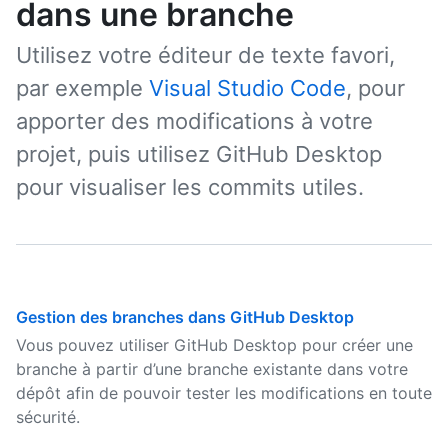
dans une branche
Utilisez votre éditeur de texte favori,
par exemple
Visual Studio Code
, pour
apporter des modifications à votre
projet, puis utilisez GitHub Desktop
pour visualiser les commits utiles.
Gestion des branches dans GitHub Desktop
Vous pouvez utiliser GitHub Desktop pour créer une
branche à partir d’une branche existante dans votre
dépôt afin de pouvoir tester les modifications en toute
sécurité.