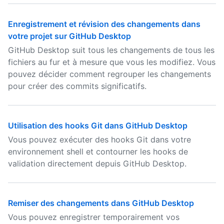
Enregistrement et révision des changements dans
votre projet sur GitHub Desktop
GitHub Desktop suit tous les changements de tous les
fichiers au fur et à mesure que vous les modifiez. Vous
pouvez décider comment regrouper les changements
pour créer des commits significatifs.
Utilisation des hooks Git dans GitHub Desktop
Vous pouvez exécuter des hooks Git dans votre
environnement shell et contourner les hooks de
validation directement depuis GitHub Desktop.
Remiser des changements dans GitHub Desktop
Vous pouvez enregistrer temporairement vos