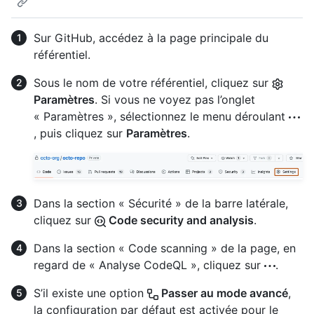
Sur GitHub, accédez à la page principale du
référentiel.
Sous le nom de votre référentiel, cliquez sur
Paramètres
. Si vous ne voyez pas l’onglet
« Paramètres », sélectionnez le menu déroulant
, puis cliquez sur
Paramètres
.
Dans la section « Sécurité » de la barre latérale,
cliquez sur
Code security and analysis
.
Dans la section « Code scanning » de la page, en
regard de « Analyse CodeQL », cliquez sur
.
S’il existe une option
Passer au mode avancé
,
la configuration par défaut est activée pour le