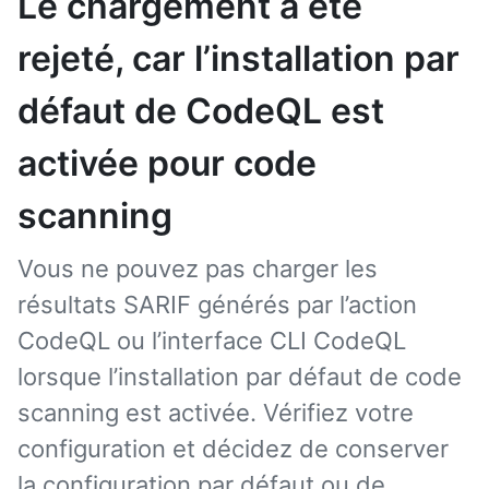
Le chargement a été
rejeté, car l’installation par
défaut de CodeQL est
activée pour code
scanning
Vous ne pouvez pas charger les
résultats SARIF générés par l’action
CodeQL ou l’interface CLI CodeQL
lorsque l’installation par défaut de code
scanning est activée. Vérifiez votre
configuration et décidez de conserver
la configuration par défaut ou de