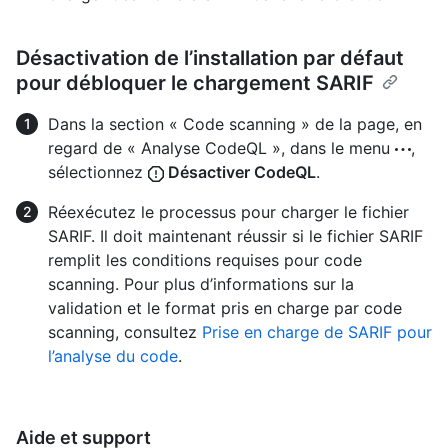
Désactivation de l’installation par défaut
pour débloquer le chargement SARIF
Dans la section « Code scanning » de la page, en
regard de « Analyse CodeQL », dans le menu
,
sélectionnez
Désactiver CodeQL
.
Réexécutez le processus pour charger le fichier
SARIF. Il doit maintenant réussir si le fichier SARIF
remplit les conditions requises pour code
scanning. Pour plus d’informations sur la
validation et le format pris en charge par code
scanning, consultez
Prise en charge de SARIF pour
l’analyse du code
.
Aide et support