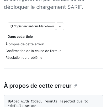
débloquer le chargement SARIF.
Copier en tant que Markdown
Dans cet article
À propos de cette erreur
Confirmation de la cause de l’erreur
Résolution du problème
À propos de cette erreur
Upload with CodeQL results rejected due to 