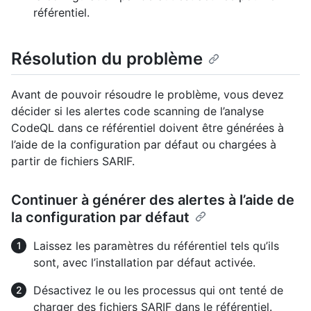
référentiel.
Résolution du problème
Avant de pouvoir résoudre le problème, vous devez
décider si les alertes code scanning de l’analyse
CodeQL dans ce référentiel doivent être générées à
l’aide de la configuration par défaut ou chargées à
partir de fichiers SARIF.
Continuer à générer des alertes à l’aide de
la configuration par défaut
Laissez les paramètres du référentiel tels qu’ils
sont, avec l’installation par défaut activée.
Désactivez le ou les processus qui ont tenté de
charger des fichiers SARIF dans le référentiel.