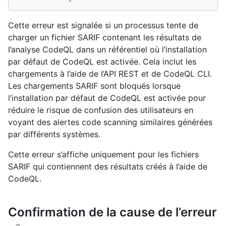
Cette erreur est signalée si un processus tente de
charger un fichier SARIF contenant les résultats de
l’analyse CodeQL dans un référentiel où l’installation
par défaut de CodeQL est activée. Cela inclut les
chargements à l’aide de l’API REST et de CodeQL CLI.
Les chargements SARIF sont bloqués lorsque
l’installation par défaut de CodeQL est activée pour
réduire le risque de confusion des utilisateurs en
voyant des alertes code scanning similaires générées
par différents systèmes.
Cette erreur s’affiche uniquement pour les fichiers
SARIF qui contiennent des résultats créés à l’aide de
CodeQL.
Confirmation de la cause de l’erreur