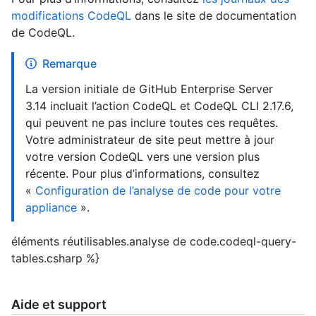
modifications CodeQL
dans le site de documentation
de CodeQL.
Remarque
La version initiale de GitHub Enterprise Server
3.14 incluait l’action CodeQL et CodeQL CLI 2.17.6,
qui peuvent ne pas inclure toutes ces requêtes.
Votre administrateur de site peut mettre à jour
votre version CodeQL vers une version plus
récente. Pour plus d’informations, consultez
«
Configuration de l’analyse de code pour votre
appliance
».
éléments réutilisables.analyse de code.codeql-query-
tables.csharp %}
Aide et support