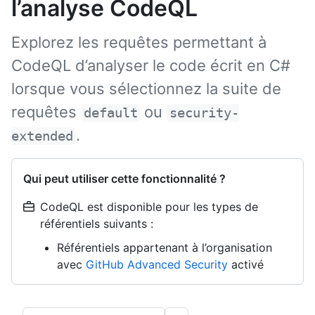
l’analyse CodeQL
Explorez les requêtes permettant à
CodeQL d’analyser le code écrit en C#
lorsque vous sélectionnez la suite de
requêtes
ou
default
security-
.
extended
Qui peut utiliser cette fonctionnalité ?
CodeQL est disponible pour les types de
référentiels suivants :
Référentiels appartenant à l’organisation
avec
GitHub Advanced Security
activé