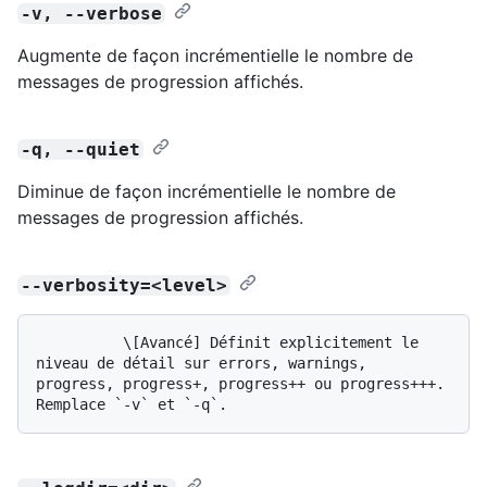
-v, --verbose
Augmente de façon incrémentielle le nombre de
messages de progression affichés.
-q, --quiet
Diminue de façon incrémentielle le nombre de
messages de progression affichés.
--verbosity=<level>
          \[Avancé] Définit explicitement le 
niveau de détail sur errors, warnings, 
progress, progress+, progress++ ou progress+++. 