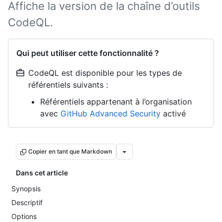
Affiche la version de la chaîne d’outils
CodeQL.
Qui peut utiliser cette fonctionnalité ?
CodeQL est disponible pour les types de
référentiels suivants :
Référentiels appartenant à l’organisation
avec
GitHub Advanced Security
activé
Copier en tant que Markdown
Dans cet article
Synopsis
Descriptif
Options