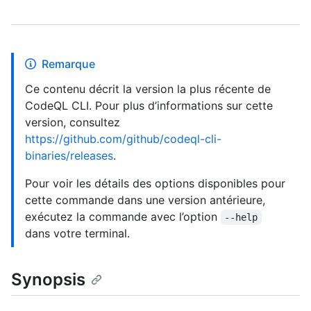
Remarque
Ce contenu décrit la version la plus récente de
CodeQL CLI. Pour plus d’informations sur cette
version, consultez
https://github.com/github/codeql-cli-
binaries/releases
.
Pour voir les détails des options disponibles pour
cette commande dans une version antérieure,
exécutez la commande avec l’option
--help
dans votre terminal.
Synopsis