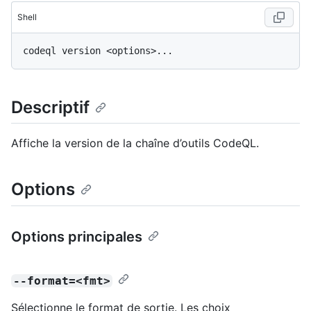
Shell
Descriptif
Affiche la version de la chaîne d’outils CodeQL.
Options
Options principales
--format=<fmt>
Sélectionne le format de sortie. Les choix