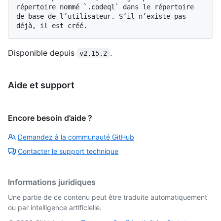
répertoire nommé `.codeql` dans le répertoire 
de base de l’utilisateur. S’il n’existe pas 
Disponible depuis
.
v2.15.2
Aide et support
Encore besoin d’aide ?
Demandez à la communauté GitHub
Contacter le support technique
Informations juridiques
Une partie de ce contenu peut être traduite automatiquement
ou par intelligence artificielle.