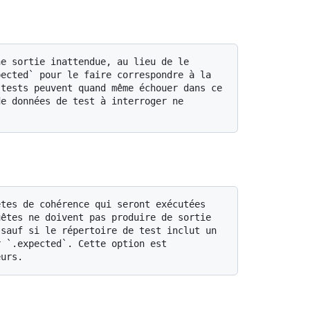
ected` pour le faire correspondre à la 
tests peuvent quand même échouer dans ce 
e données de test à interroger ne 
êtes ne doivent pas produire de sortie 
sauf si le répertoire de test inclut un 
 `.expected`. Cette option est 