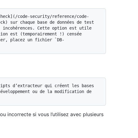
ck) sur chaque base de données de test 
 incohérences. Cette option est utile 
ion est (temporairement !) censée 
ier, placez un fichier `DB-
éveloppement ou de la modification de 
u incorrecte si vous l’utilisez avec plusieurs