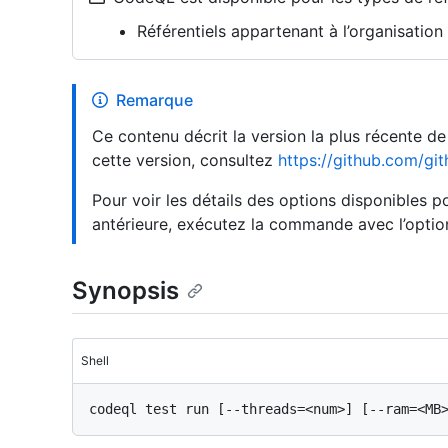
Référentiels appartenant à l’organisatio
Remarque
Ce contenu décrit la version la plus récente d
cette version, consultez
https://github.com/git
Pour voir les détails des options disponibles
antérieure, exécutez la commande avec l’opti
Synopsis
Shell