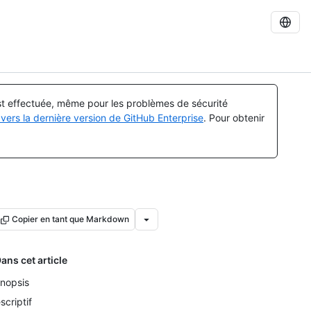
est effectuée, même pour les problèmes de sécurité
vers la dernière version de GitHub Enterprise
. Pour obtenir
Copier en tant que Markdown
ans cet article
nopsis
scriptif