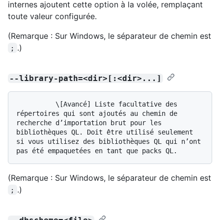
internes ajoutent cette option à la volée, remplaçant
toute valeur configurée.
(Remarque : Sur Windows, le séparateur de chemin est
.)
;
--library-path=<dir>[:<dir>...]
          \[Avancé] Liste facultative des 
répertoires qui sont ajoutés au chemin de 
recherche d’importation brut pour les 
bibliothèques QL. Doit être utilisé seulement 
si vous utilisez des bibliothèques QL qui n’ont 
(Remarque : Sur Windows, le séparateur de chemin est
.)
;