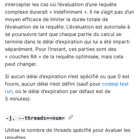
intercepter les cas où l’évaluation d’une requête
complexe durerait « indéfiniment ». Il ne s’agit pas d’un
moyen efficace de limiter la durée totale de
l’évaluation de la requête. L’évaluation est autorisée à
se poursuivre tant que chaque partie du calcul se
termine dans le délai d’expiration qui lui a été imparti
séparément. Pour l’instant, ces parties sont des
« couches RA » de la requête optimisée, mais cela
peut changer.
Si aucun délai d’expiration n’est spécifié ou que 0 est
fourni, aucun délai n’est défini (sauf pour
codeql test
run
, où le délai d’expiration par défaut est de
5 minutes).
-j, --threads=<num>
Utilise le nombre de threads spécifié pour évaluer les
requêtes.