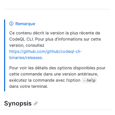
Remarque
Ce contenu décrit la version la plus récente de
CodeQL CLI. Pour plus d’informations sur cette
version, consultez
https://github.com/github/codeql-cli-
binaries/releases
.
Pour voir les détails des options disponibles pour
cette commande dans une version antérieure,
exécutez la commande avec l’option
--help
dans votre terminal.
Synopsis