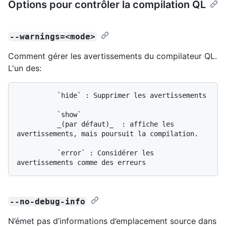
Options pour contrôler la compilation QL
--warnings=<mode>
Comment gérer les avertissements du compilateur QL.
L'un des:
          `hide` : Supprimer les avertissements

          `show`

          _(par défaut)_  : affiche les 
avertissements, mais poursuit la compilation.

          `error` : Considérer les 
--no-debug-info
N’émet pas d’informations d’emplacement source dans