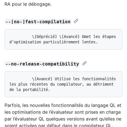
RA pour le débogage.
--[no-]fast-compilation
          \[Déprécié] \[Avancé] Omet les étapes 
--no-release-compatibility
          \[Avancé] Utilise les fonctionnalités 
les plus récentes du compilateur, au détriment 
Parfois, les nouvelles fonctionnalités du langage QL et
les optimisations de l’évaluateur sont prises en charge
par l’évaluateur QL quelques versions avant qu’elles ne
soient activées par défaut dans le compilateur QL.