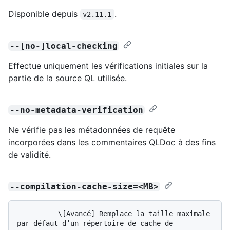
Disponible depuis
.
v2.11.1
--[no-]local-checking
Effectue uniquement les vérifications initiales sur la
partie de la source QL utilisée.
--no-metadata-verification
Ne vérifie pas les métadonnées de requête
incorporées dans les commentaires QLDoc à des fins
de validité.
--compilation-cache-size=<MB>
          \[Avancé] Remplace la taille maximale 
par défaut d’un répertoire de cache de 