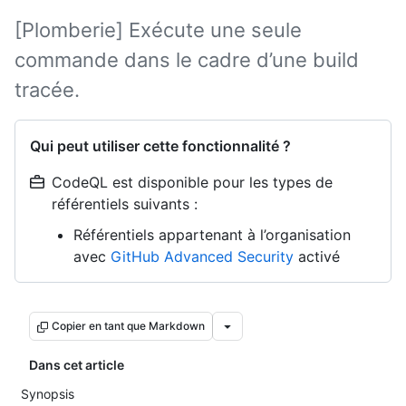
[Plomberie] Exécute une seule
commande dans le cadre d’une build
tracée.
Qui peut utiliser cette fonctionnalité ?
CodeQL est disponible pour les types de
référentiels suivants :
Référentiels appartenant à l’organisation
avec
GitHub Advanced Security
activé
Copier en tant que Markdown
Dans cet article
Synopsis