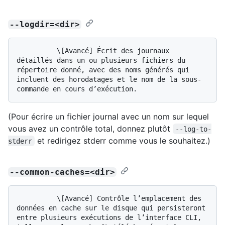
--logdir=<dir>
          \[Avancé] Écrit des journaux 
détaillés dans un ou plusieurs fichiers du 
répertoire donné, avec des noms générés qui 
incluent des horodatages et le nom de la sous-
(Pour écrire un fichier journal avec un nom sur lequel
vous avez un contrôle total, donnez plutôt
--log-to-
et redirigez stderr comme vous le souhaitez.)
stderr
--common-caches=<dir>
          \[Avancé] Contrôle l’emplacement des 
données en cache sur le disque qui persisteront 
entre plusieurs exécutions de l’interface CLI, 