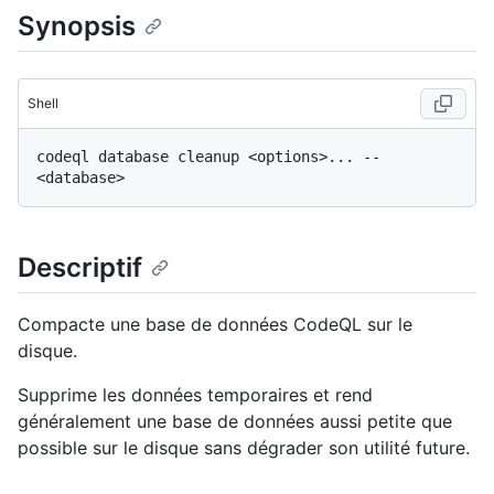
Synopsis
Shell
codeql database cleanup <options>... -- 
Descriptif
Compacte une base de données CodeQL sur le
disque.
Supprime les données temporaires et rend
généralement une base de données aussi petite que
possible sur le disque sans dégrader son utilité future.