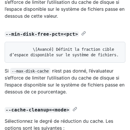
s’efforce de limiter l’utilisation du cache de disque si
l’espace disponible sur le système de fichiers passe en
dessous de cette valeur.
--min-disk-free-pct=<pct>
          \[Avancé] Définit la fraction cible 
Si
n’est pas donné, l’évaluateur
--max-disk-cache
s’efforce de limiter l’utilisation du cache de disque si
l’espace disponible sur le système de fichiers passe en
dessous de ce pourcentage.
--cache-cleanup=<mode>
Sélectionnez le degré de réduction du cache. Les
options sont les suivantes :