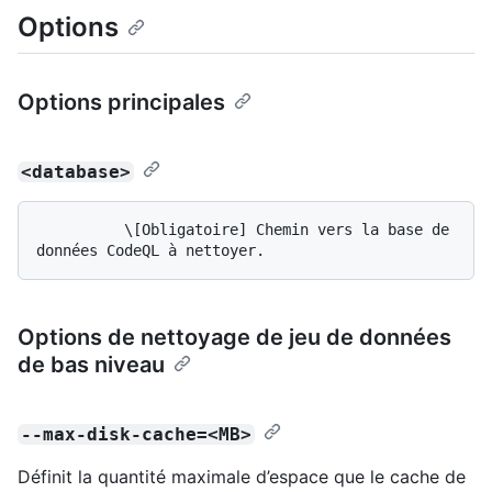
Options
Options principales
<database>
          \[Obligatoire] Chemin vers la base de 
Options de nettoyage de jeu de données
de bas niveau
--max-disk-cache=<MB>
Définit la quantité maximale d’espace que le cache de