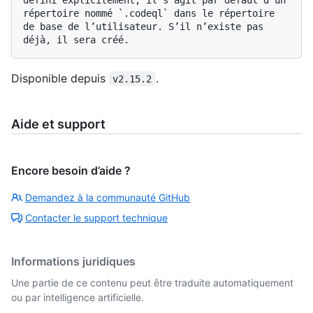
répertoire nommé `.codeql` dans le répertoire 
de base de l’utilisateur. S’il n’existe pas 
Disponible depuis
.
v2.15.2
Aide et support
Encore besoin d’aide ?
Demandez à la communauté GitHub
Contacter le support technique
Informations juridiques
Une partie de ce contenu peut être traduite automatiquement
ou par intelligence artificielle.