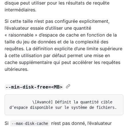
disque peut utiliser pour les résultats de requête
intermédiaires.
Si cette taille n’est pas configurée explicitement,
l’évaluateur essaie d’utiliser une quantité
« raisonnable » d’espace de cache en fonction de la
taille du jeu de données et de la complexité des
requêtes. La définition explicite d’une limite supérieure
à cette utilisation par défaut permet une mise en
cache supplémentaire qui peut accélérer les requêtes
ultérieures.
--min-disk-free=<MB>
          \[Avancé] Définit la quantité cible 
Si
n’est pas donné, l’évaluateur
--max-disk-cache