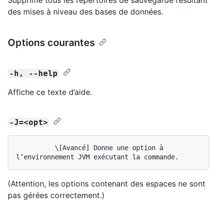
des mises à niveau des bases de données.
Options courantes
-h, --help
Affiche ce texte d’aide.
-J=<opt>
          \[Avancé] Donne une option à 
(Attention, les options contenant des espaces ne sont
pas gérées correctement.)