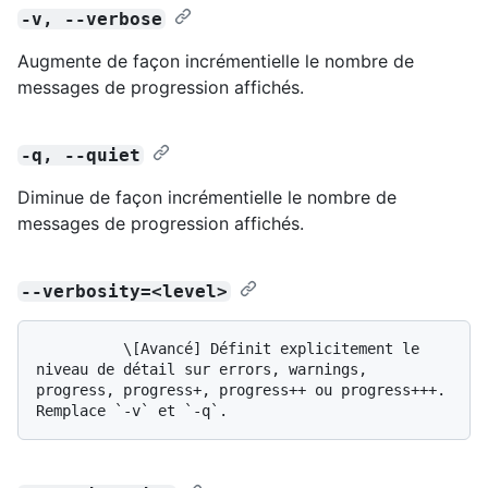
-v, --verbose
Augmente de façon incrémentielle le nombre de
messages de progression affichés.
-q, --quiet
Diminue de façon incrémentielle le nombre de
messages de progression affichés.
--verbosity=<level>
          \[Avancé] Définit explicitement le 
niveau de détail sur errors, warnings, 
progress, progress+, progress++ ou progress+++. 