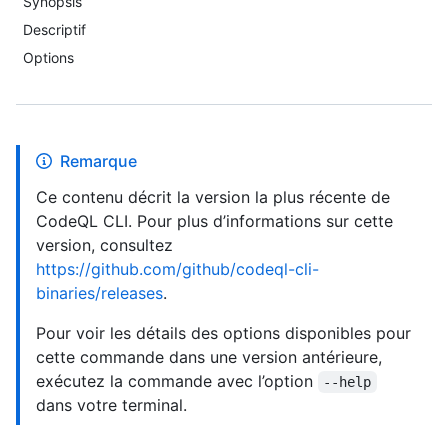
Synopsis
Descriptif
Options
Remarque
Ce contenu décrit la version la plus récente de
CodeQL CLI. Pour plus d’informations sur cette
version, consultez
https://github.com/github/codeql-cli-
binaries/releases
.
Pour voir les détails des options disponibles pour
cette commande dans une version antérieure,
exécutez la commande avec l’option
--help
dans votre terminal.