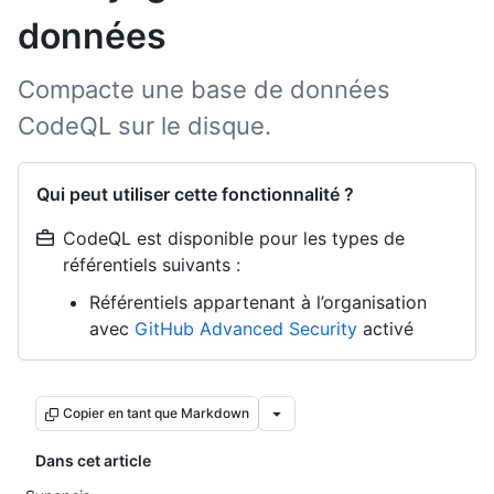
données
Compacte une base de données
CodeQL sur le disque.
Qui peut utiliser cette fonctionnalité ?
CodeQL est disponible pour les types de
référentiels suivants :
Référentiels appartenant à l’organisation
avec
GitHub Advanced Security
activé
Copier en tant que Markdown
Dans cet article