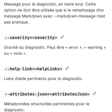
Message pour le diagnostic, en texte brut. Cette
option ne doit être utilisée que si le remplissage d’un
message Markdown avec --markdown-message n’est
pas pratique.
--severity=<severity>
Gravité du diagnostic. Peut être « error », « warning »
ou « note ».
--help-link=<helpLinks>
Liens d’aide pertinents pour le diagnostic.
--attributes-json=<attributesJson>
Métadonnées structurées pertinentes pour le
diagnostic.