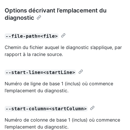
Options décrivant l’emplacement du
diagnostic
--file-path=<file>
Chemin du fichier auquel le diagnostic s’applique, par
rapport à la racine source.
--start-line=<startLine>
Numéro de ligne de base 1 (inclus) où commence
l’emplacement du diagnostic.
--start-column=<startColumn>
Numéro de colonne de base 1 (inclus) où commence
l’emplacement du diagnostic.