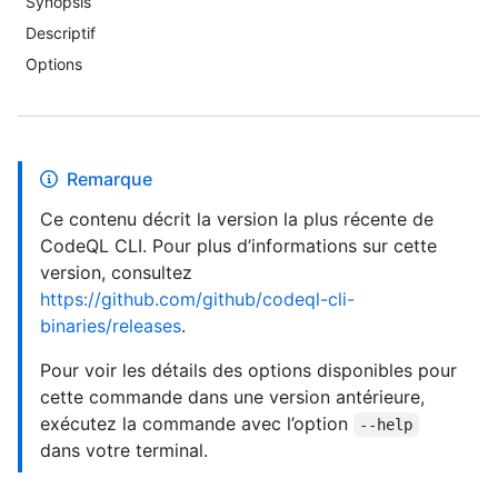
Synopsis
Descriptif
Options
Remarque
Ce contenu décrit la version la plus récente de
CodeQL CLI. Pour plus d’informations sur cette
version, consultez
https://github.com/github/codeql-cli-
binaries/releases
.
Pour voir les détails des options disponibles pour
cette commande dans une version antérieure,
exécutez la commande avec l’option
--help
dans votre terminal.