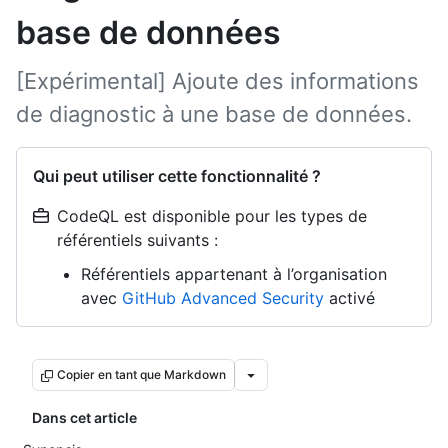
base de données
[Expérimental] Ajoute des informations
de diagnostic à une base de données.
Qui peut utiliser cette fonctionnalité ?
CodeQL est disponible pour les types de
référentiels suivants :
Référentiels appartenant à l’organisation
avec
GitHub Advanced Security
activé
Copier en tant que Markdown
Dans cet article