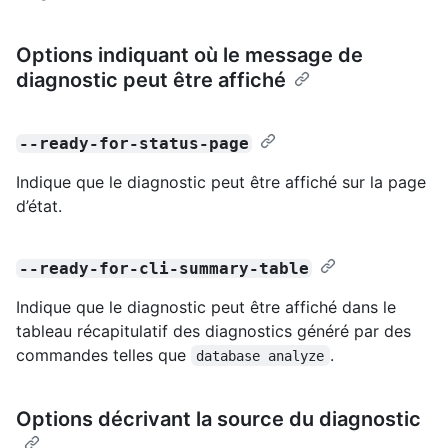
Options indiquant où le message de
diagnostic peut être affiché
--ready-for-status-page
Indique que le diagnostic peut être affiché sur la page
d’état.
--ready-for-cli-summary-table
Indique que le diagnostic peut être affiché dans le
tableau récapitulatif des diagnostics généré par des
commandes telles que
.
database analyze
Options décrivant la source du diagnostic