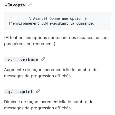
-J=<opt>
          \[Avancé] Donne une option à 
(Attention, les options contenant des espaces ne sont
pas gérées correctement.)
-v, --verbose
Augmente de façon incrémentielle le nombre de
messages de progression affichés.
-q, --quiet
Diminue de façon incrémentielle le nombre de
messages de progression affichés.