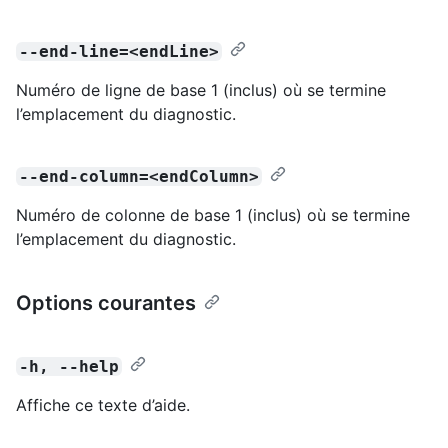
--end-line=<endLine>
Numéro de ligne de base 1 (inclus) où se termine
l’emplacement du diagnostic.
--end-column=<endColumn>
Numéro de colonne de base 1 (inclus) où se termine
l’emplacement du diagnostic.
Options courantes
-h, --help
Affiche ce texte d’aide.